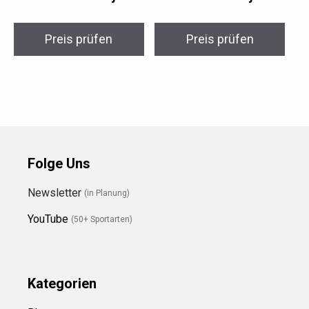
Preis prüfen
Preis prüfen
Folge Uns
Newsletter
(in Planung)
YouTube
(50+ Sportarten)
Kategorien