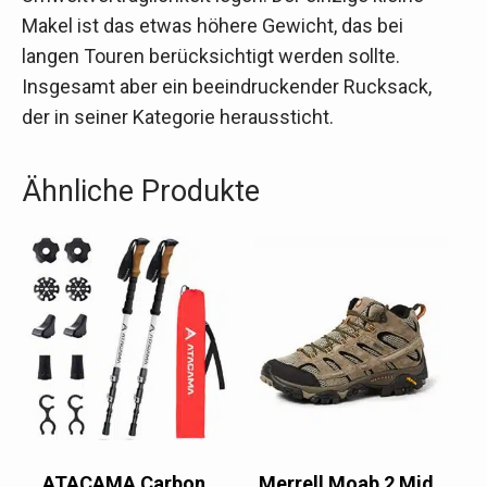
Makel ist das etwas höhere Gewicht, das bei
langen Touren berücksichtigt werden sollte.
Insgesamt aber ein beeindruckender Rucksack,
der in seiner Kategorie heraussticht.
Ähnliche Produkte
ATACAMA Carbon
Merrell Moab 2 Mid