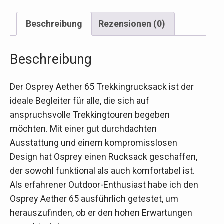
Beschreibung
Rezensionen (0)
Beschreibung
Der Osprey Aether 65 Trekkingrucksack ist der
ideale Begleiter für alle, die sich auf
anspruchsvolle Trekkingtouren begeben
möchten. Mit einer gut durchdachten
Ausstattung und einem kompromisslosen
Design hat Osprey einen Rucksack geschaffen,
der sowohl funktional als auch komfortabel ist.
Als erfahrener Outdoor-Enthusiast habe ich den
Osprey Aether 65 ausführlich getestet, um
herauszufinden, ob er den hohen Erwartungen