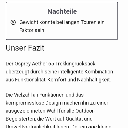
Nachteile
Gewicht könnte bei langen Touren ein
Faktor sein
Unser Fazit
Der Osprey Aether 65 Trekkingrucksack
überzeugt durch seine intelligente Kombination
aus Funktionalität, Komfort und Nachhaltigkeit.
Die Vielzahl an Funktionen und das
kompromisslose Design machen ihn zu einer
ausgezeichneten Wahl für alle Outdoor-
Begeisterten, die Wert auf Qualität und
Umweltverträglichkeit legen. Der einzige kleine