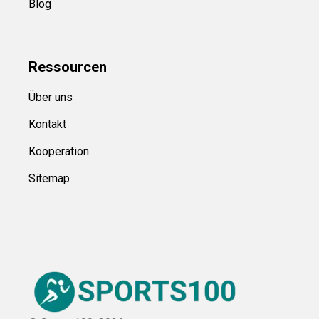
Blog
Ressource
n
Über uns
Kontakt
Kooperation
Sitemap