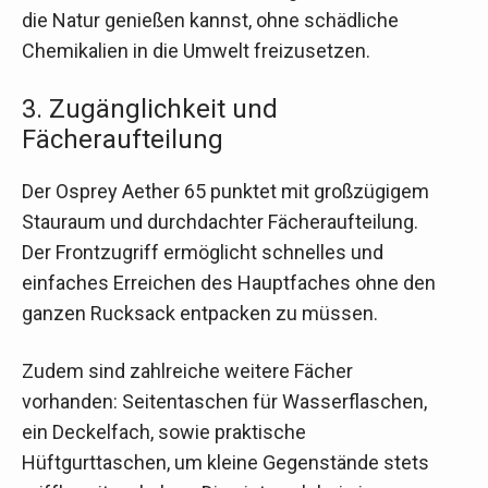
die Natur genießen kannst, ohne schädliche
Chemikalien in die Umwelt freizusetzen.
3. Zugänglichkeit und
Fächeraufteilung
Der Osprey Aether 65 punktet mit großzügigem
Stauraum und durchdachter Fächeraufteilung.
Der Frontzugriff ermöglicht schnelles und
einfaches Erreichen des Hauptfaches ohne den
ganzen Rucksack entpacken zu müssen.
Zudem sind zahlreiche weitere Fächer
vorhanden: Seitentaschen für Wasserflaschen,
ein Deckelfach, sowie praktische
Hüftgurttaschen, um kleine Gegenstände stets