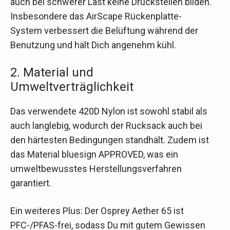
auch bei schwerer Last keine Druckstellen bilden.
Insbesondere das AirScape Rückenplatte-
System verbessert die Belüftung während der
Benutzung und hält Dich angenehm kühl.
2. Material und
Umweltverträglichkeit
Das verwendete 420D Nylon ist sowohl stabil als
auch langlebig, wodurch der Rucksack auch bei
den härtesten Bedingungen standhält. Zudem ist
das Material bluesign APPROVED, was ein
umweltbewusstes Herstellungsverfahren
garantiert.
Ein weiteres Plus: Der Osprey Aether 65 ist
PFC-/PFAS-frei, sodass Du mit gutem Gewissen