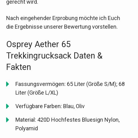
gerecht wird.
Nach eingehender Erprobung möchte ich Euch
die Ergebnisse unserer Bewertung vorstellen.
Osprey Aether 65
Trekkingrucksack Daten &
Fakten
Fassungsvermögen: 65 Liter (Größe S/M); 68
Liter (Größe L/XL)
Verfügbare Farben: Blau, Oliv
Material: 420D Hochfestes Bluesign Nylon,
Polyamid