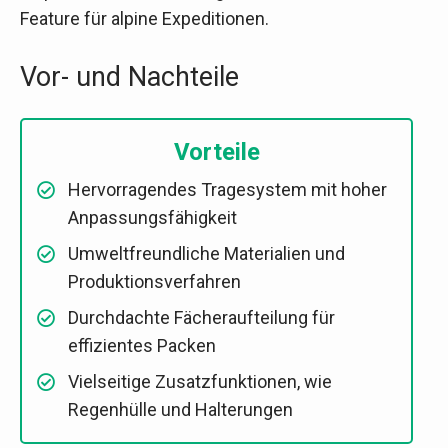
Feature für alpine Expeditionen.
Vor- und Nachteile
Vorteile
Hervorragendes Tragesystem mit hoher
Anpassungsfähigkeit
Umweltfreundliche Materialien und
Produktionsverfahren
Durchdachte Fächeraufteilung für
effizientes Packen
Vielseitige Zusatzfunktionen, wie
Regenhülle und Halterungen