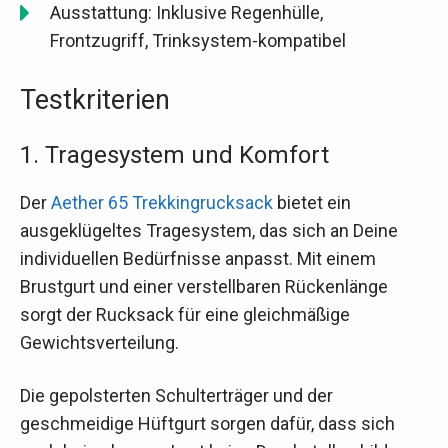
Ausstattung: Inklusive Regenhülle,
Frontzugriff, Trinksystem-kompatibel
Testkriterien
1. Tragesystem und Komfort
Der
Aether 65 Trekkingrucksack
bietet ein
ausgeklügeltes Tragesystem, das sich an Deine
individuellen Bedürfnisse anpasst. Mit einem
Brustgurt und einer verstellbaren Rückenlänge
sorgt der Rucksack für eine gleichmäßige
Gewichtsverteilung.
Die gepolsterten Schulterträger und der
geschmeidige Hüftgurt sorgen dafür, dass sich