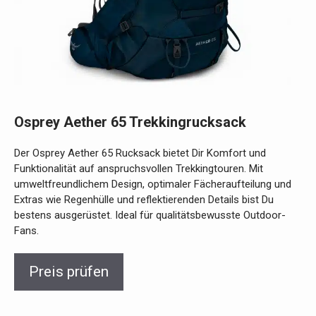
Osprey Aether 65 Trekkingrucksack
Der Osprey Aether 65 Rucksack bietet Dir Komfort und
Funktionalität auf anspruchsvollen Trekkingtouren. Mit
umweltfreundlichem Design, optimaler Fächeraufteilung und
Extras wie Regenhülle und reflektierenden Details bist Du
bestens ausgerüstet. Ideal für qualitätsbewusste Outdoor-
Fans.
Preis prüfen