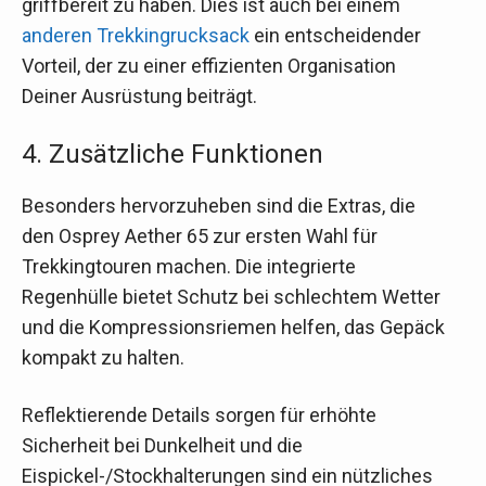
griffbereit zu haben. Dies ist auch bei einem
anderen Trekkingrucksack
ein entscheidender
Vorteil, der zu einer effizienten Organisation
Deiner Ausrüstung beiträgt.
4. Zusätzliche Funktionen
Besonders hervorzuheben sind die Extras, die
den Osprey Aether 65 zur ersten Wahl für
Trekkingtouren machen. Die integrierte
Regenhülle bietet Schutz bei schlechtem Wetter
und die Kompressionsriemen helfen, das Gepäck
kompakt zu halten.
Reflektierende Details sorgen für erhöhte
Sicherheit bei Dunkelheit und die
Eispickel-/Stockhalterungen sind ein nützliches