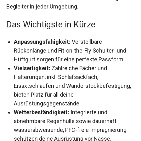
Begleiter in jeder Umgebung.
Das Wichtigste in Kürze
Anpassungsfähigkeit:
Verstellbare
Rückenlänge und Fit-on-the-Fly Schulter- und
Hüftgurt sorgen für eine perfekte Passform.
Vielseitigkeit:
Zahlreiche Fächer und
Halterungen, inkl. Schlafsackfach,
Eisaxtschlaufen und
Wanderstockbefestigung, bieten Platz für all
deine Ausrüstungsgegenstände.
Wetterbeständigkeit:
Integrierte und
abnehmbare Regenhülle sowie dauerhaft
wasserabweisende, PFC-freie Imprägnierung
schützen deine Ausrüstung vor Nässe.