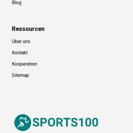
Blog
Ressource
n
Über uns
Kontakt
Kooperation
Sitemap