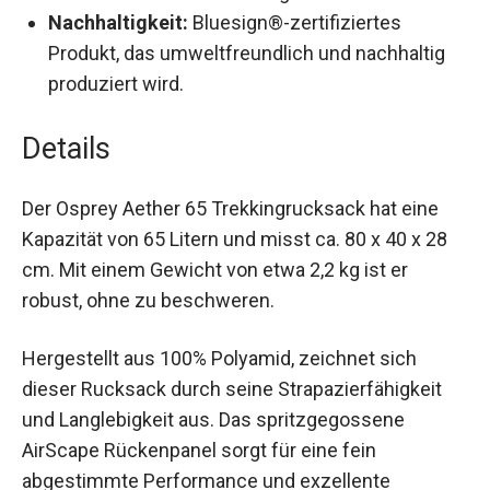
Nachhaltigkeit:
Bluesign®-zertifiziertes
Produkt, das umweltfreundlich und nachhaltig
produziert wird.
Details
Der Osprey Aether 65 Trekkingrucksack hat eine
Kapazität von 65 Litern und misst ca. 80 x 40 x 28
cm. Mit einem Gewicht von etwa 2,2 kg ist er
robust, ohne zu beschweren.
Hergestellt aus 100% Polyamid, zeichnet sich
dieser Rucksack durch seine Strapazierfähigkeit
und Langlebigkeit aus. Das spritzgegossene
AirScape Rückenpanel sorgt für eine fein
abgestimmte Performance und exzellente