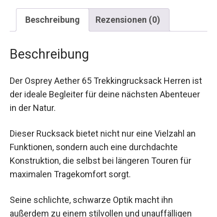
Beschreibung
Rezensionen (0)
Beschreibung
Der Osprey Aether 65 Trekkingrucksack Herren
ist der ideale Begleiter für deine nächsten
Abenteuer in der Natur.
Dieser Rucksack bietet nicht nur eine Vielzahl an
Funktionen, sondern auch eine durchdachte
Konstruktion, die selbst bei längeren Touren für
maximalen Tragekomfort sorgt.
Seine schlichte, schwarze Optik macht ihn
außerdem zu einem stilvollen und unauffälligen