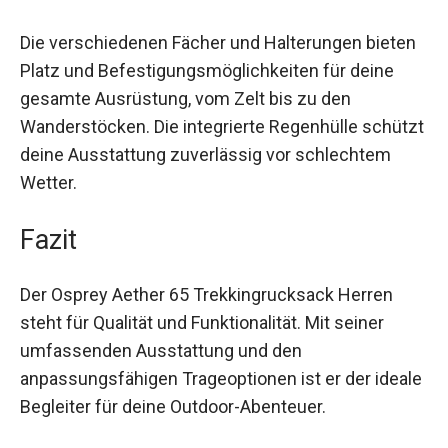
Die verschiedenen Fächer und Halterungen
bieten Platz und Befestigungsmöglichkeiten für
deine gesamte Ausrüstung, vom Zelt bis zu den
Wanderstöcken. Die integrierte Regenhülle
schützt deine Ausstattung zuverlässig vor
schlechtem Wetter.
Fazit
Der Osprey Aether 65 Trekkingrucksack Herren
steht für Qualität und Funktionalität. Mit seiner
umfassenden Ausstattung und den
anpassungsfähigen Trageoptionen ist er der
ideale Begleiter für deine Outdoor-Abenteuer.
Wenn du einen Trekkingrucksack suchst, der