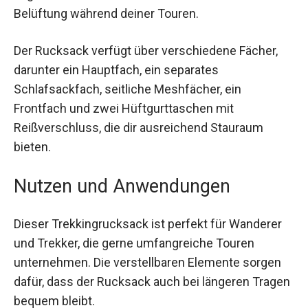
Belüftung während deiner Touren.
Der Rucksack verfügt über verschiedene Fächer,
darunter ein Hauptfach, ein separates
Schlafsackfach, seitliche Meshfächer, ein
Frontfach und zwei Hüftgurttaschen mit
Reißverschluss, die dir ausreichend Stauraum
bieten.
Nutzen und Anwendungen
Dieser Trekkingrucksack ist perfekt für Wanderer
und Trekker, die gerne umfangreiche Touren
unternehmen. Die verstellbaren Elemente sorgen
dafür, dass der Rucksack auch bei längeren
Tragen bequem bleibt.