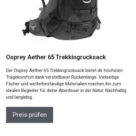
Osprey Aether 65 Trekkingrucksack
Der Osprey Aether 65 Trekkingrucksack bietet dir höchsten
Tragekomfort dank verstellbarer Rückenlänge. Vielseitige
Fächer und wetterbeständige Materialien machen ihn zum
idealen Begleiter für deine Abenteuer in der Natur.
Nachhaltig und langlebig.
Preis prüfen