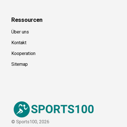
Ressource
n
Über uns
Kontakt
Kooperation
Sitemap
© Sports100,
2026
Impressum
Datenschutz