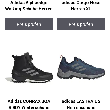
Herren
Preis prüfen
Preis prüfen
Adidas CONRAX BOA
adidas EASTRAIL 2
R.RDY Winterschuhe
Herrenschuhe