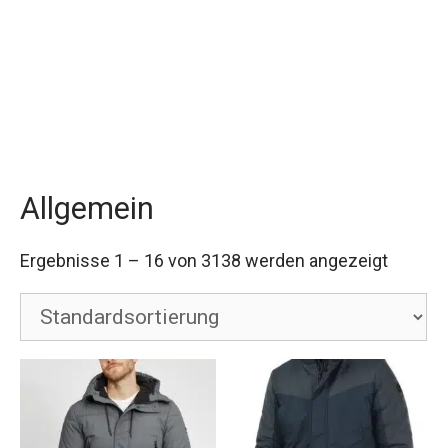
Allgemein
Ergebnisse 1 – 16 von 3138 werden angezeigt