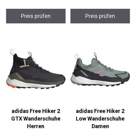
Preis prüfen
Preis prüfen
adidas Free Hiker 2
adidas Free Hiker 2
GTX Wanderschuhe
Low Wanderschuhe
Herren
Damen