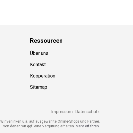
Ressource
n
Über uns
Kontakt
Kooperation
Sitemap
Impressum
Datenschutz
Wir verlinken u.a. auf ausgewählte Online-Shops und Partner,
von denen wir ggf. eine Vergütung erhalten.
Mehr erfahren.