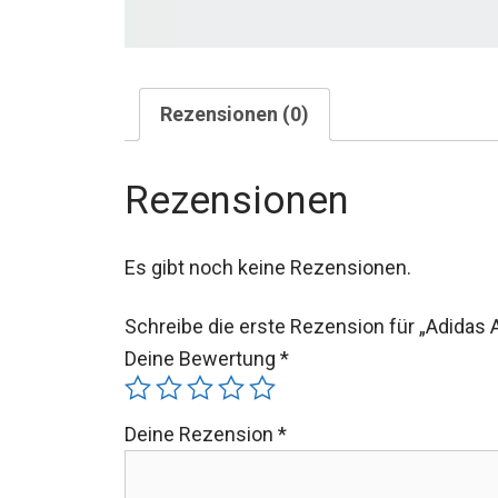
Rezensionen (0)
Rezensionen
Es gibt noch keine Rezensionen.
Schreibe die erste Rezension für „Adidas
Deine Bewertung
*
Deine Rezension
*