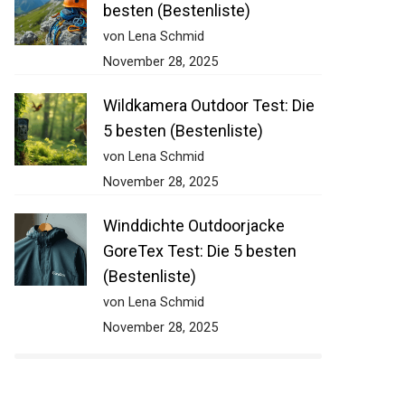
besten (Bestenliste)
von Lena Schmid
November 28, 2025
Wildkamera Outdoor Test: Die
5 besten (Bestenliste)
von Lena Schmid
November 28, 2025
Winddichte Outdoorjacke
GoreTex Test: Die 5 besten
(Bestenliste)
von Lena Schmid
November 28, 2025