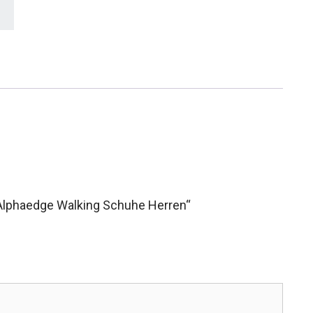
 Alphaedge Walking Schuhe Herren“