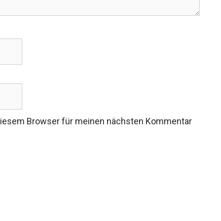
 diesem Browser für meinen nächsten Kommentar