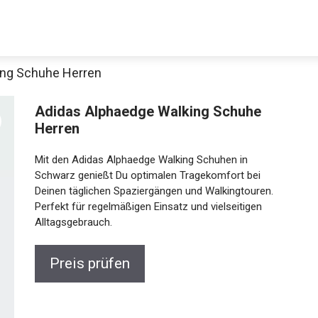
ing Schuhe Herren
Adidas Alphaedge Walking Schuhe
Herren
Mit den Adidas Alphaedge Walking Schuhen in
Schwarz genießt Du optimalen Tragekomfort bei
Deinen täglichen Spaziergängen und Walkingtouren.
Perfekt für regelmäßigen Einsatz und vielseitigen
Alltagsgebrauch.
Preis prüfen