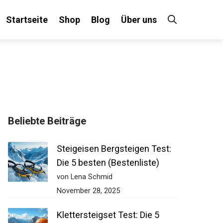
Startseite
Shop
Blog
Über uns
Beliebte Beiträge
Steigeisen Bergsteigen Test:
Die 5 besten (Bestenliste)
von Lena Schmid
November 28, 2025
Klettersteigset Test: Die 5