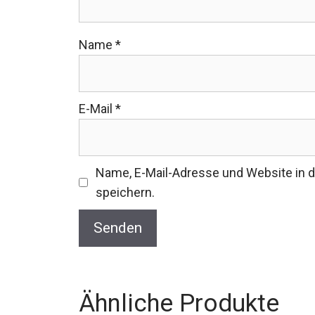
Name
*
E-Mail
*
Name, E-Mail-Adresse und Website in
speichern.
Ähnliche Produkte