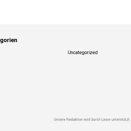
gorien
Uncategorized
Unsere Redaktion wird durch Leser unterstützt. 