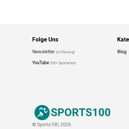
Folge Uns
Kate
Newsletter
Blog
(in Planung)
YouTube
(50+ Sportarten)
© Sports100,
2026