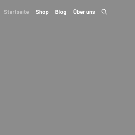
Startseite
Shop
Blog
Über uns