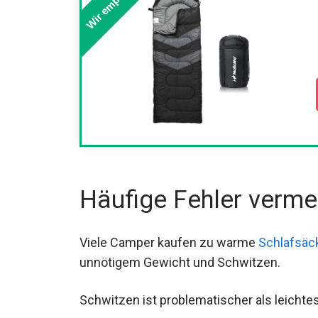
Wir empfehlen
Häufige Fehler verme
Viele Camper kaufen zu warme
Schlafsäc
unnötigem Gewicht und Schwitzen.
Schwitzen ist problematischer als leichtes