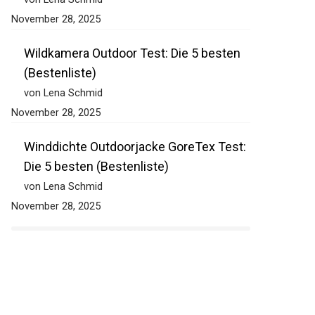
November 28, 2025
Wildkamera Outdoor Test: Die 5 besten
(Bestenliste)
von Lena Schmid
November 28, 2025
Winddichte Outdoorjacke GoreTex Test:
Die 5 besten (Bestenliste)
von Lena Schmid
November 28, 2025