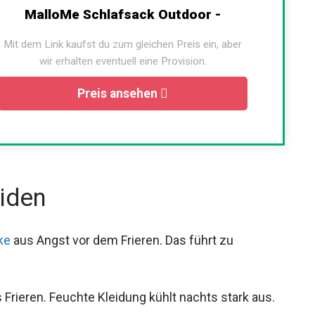
MalloMe Schlafsack Outdoor -
Mit dem Link kaufst du zum gleichen Preis ein, aber
wir erhalten eventuell eine Provision.
Preis ansehen
iden
ke
aus Angst vor dem Frieren. Das führt zu
 Frieren. Feuchte Kleidung kühlt nachts stark aus.