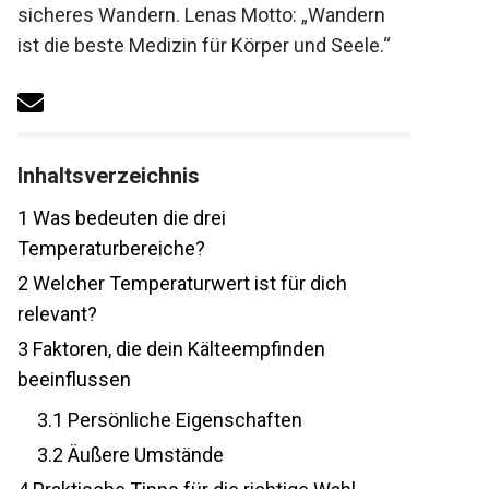
sicheres Wandern. Lenas Motto: „Wandern
ist die beste Medizin für Körper und Seele.“
Inhaltsverzeichnis
1
Was bedeuten die drei
Temperaturbereiche?
2
Welcher Temperaturwert ist für dich
relevant?
3
Faktoren, die dein Kälteempfinden
beeinflussen
3.1
Persönliche Eigenschaften
3.2
Äußere Umstände