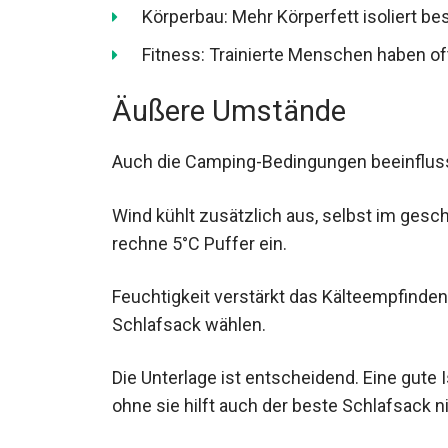
Fitness: Trainierte Menschen haben o
Äußere Umstände
Auch die Camping-Bedingungen beeinflus
Wind kühlt zusätzlich aus, selbst im ges
oder rechne 5°C Puffer ein.
Feuchtigkeit verstärkt das Kälteempfinden.
wärmeren Schlafsack wählen.
Die Unterlage ist entscheidend. Eine gute
ohne sie hilft auch der beste Schlafsack ni