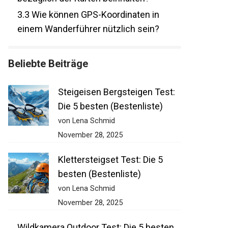
bezüglich der Karten beinhalten?
3.3
Wie können GPS-Koordinaten in
einem Wanderführer nützlich sein?
Beliebte Beiträge
Steigeisen Bergsteigen Test:
Die 5 besten (Bestenliste)
von Lena Schmid
November 28, 2025
Klettersteigset Test: Die 5
besten (Bestenliste)
von Lena Schmid
November 28, 2025