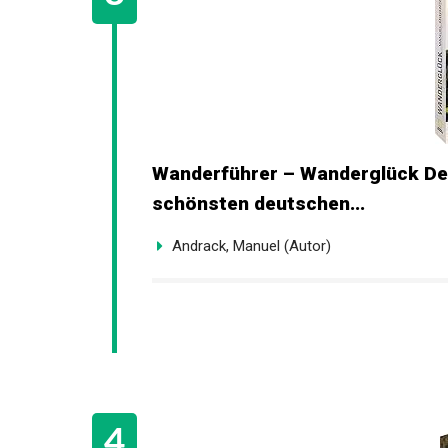
Wanderführer – Wanderglück Deu
schönsten deutschen...
Andrack, Manuel (Autor)