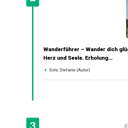
Wanderführer – Wander dich glü
Herz und Seele. Erholung...
Sohr, Stefanie (Autor)