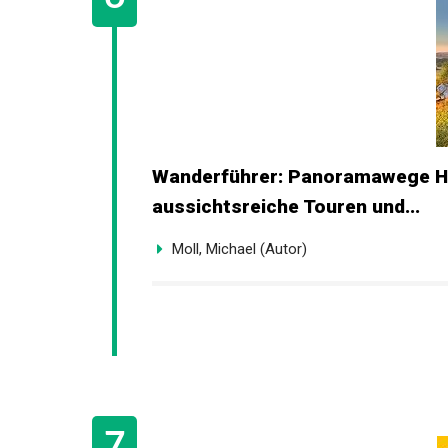
Wanderführer: Panoramawege Ha
aussichtsreiche Touren und...
Moll, Michael (Autor)