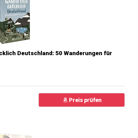
cklich Deutschland: 50 Wanderungen für
Preis prüfen