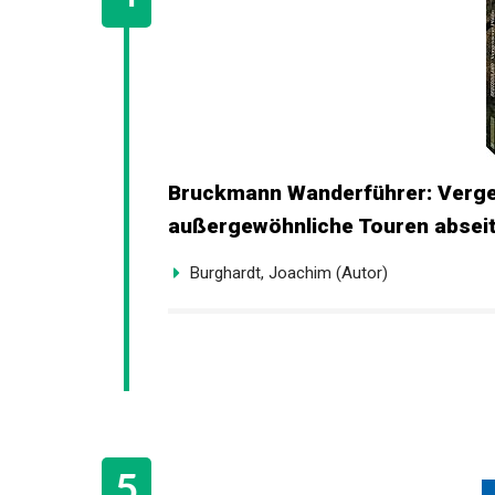
Bruckmann Wanderführer: Verge
außergewöhnliche Touren abseits
Burghardt, Joachim (Autor)