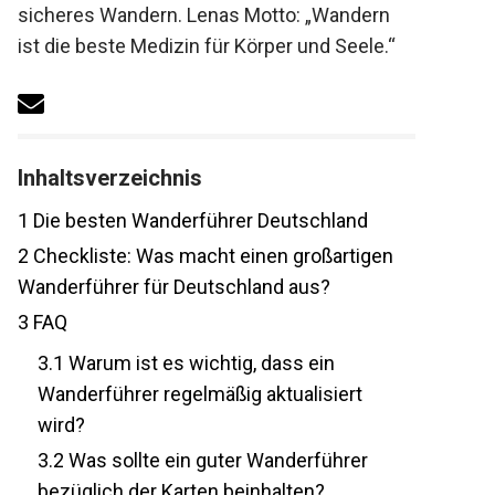
sicheres Wandern. Lenas Motto: „Wandern
ist die beste Medizin für Körper und Seele.“
Inhaltsverzeichnis
1
Die besten Wanderführer Deutschland
2
Checkliste: Was macht einen
großartigen Wanderführer für
Deutschland aus?
3
FAQ
3.1
Warum ist es wichtig, dass ein
Wanderführer regelmäßig aktualisiert
wird?
3.2
Was sollte ein guter Wanderführer