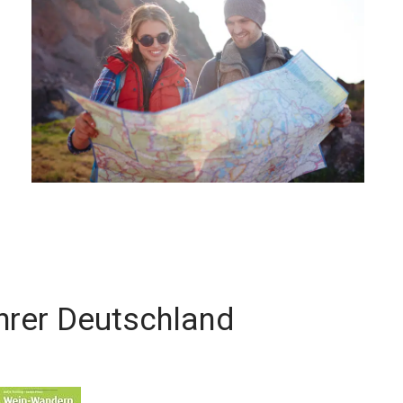
hrer Deutschland