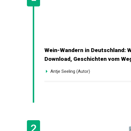
Wein-Wandern in Deutschland: 
Download, Geschichten vom Weg
Antje Seeling (Autor)