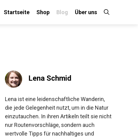
Startseite
Shop
Blog
Über uns
×
 an!
Lena Schmid
Lena ist eine leidenschaftliche Wanderin,
die jede Gelegenheit nutzt, um in die Natur
einzutauchen. In ihren Artikeln teilt sie
nicht nur Routenvorschläge, sondern auch
wertvolle Tipps für nachhaltiges und