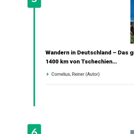
Wandern in Deutschland – Das g
Deutschland. 1400 km von Tsche
Cornelius, Reiner (Autor)