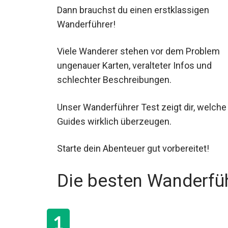
Dann brauchst du einen erstklassigen
Wanderführer!
Viele Wanderer stehen vor dem Problem
ungenauer Karten, veralteter Infos und
schlechter Beschreibungen.
Unser Wanderführer Test zeigt dir, welche
Guides wirklich überzeugen.
Starte dein Abenteuer gut vorbereitet!
Die besten Wanderfü