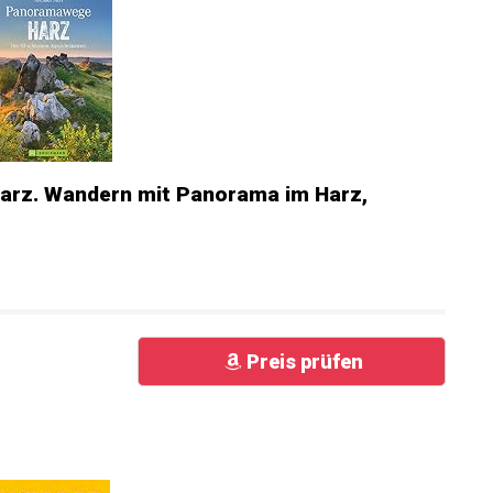
rz. Wandern mit Panorama im Harz,
Preis prüfen