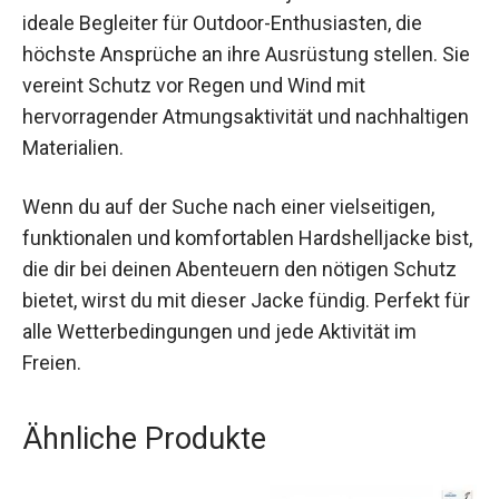
Fazit
Die adidas MULTI 2L Hardshelljacke Herren ist der
ideale Begleiter für Outdoor-Enthusiasten, die
höchste Ansprüche an ihre Ausrüstung stellen.
Sie vereint Schutz vor Regen und Wind mit
hervorragender Atmungsaktivität und
nachhaltigen Materialien.
Wenn du auf der Suche nach einer vielseitigen,
funktionalen und komfortablen Hardshelljacke
bist, die dir bei deinen Abenteuern den nötigen
Schutz bietet, wirst du mit dieser Jacke fündig.
Perfekt für alle Wetterbedingungen und jede
Aktivität im Freien.