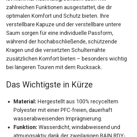
mit zahlreichen Funktionen ausgestattet, die dir
optimalen Komfort und Schutz bieten. Ihre
verstellbare Kapuze und der verstellbare untere
Saum sorgen für eine individuelle Passform,
während der hochabschließende, schützende
Kragen und die versetzten Schulternähte
zusätzlichen Komfort bieten – besonders
wichtig bei längeren Touren mit dem Rucksack.
Das Wichtigste in Kürze
Material:
Hergestellt aus 100% recyceltem
Polyester mit einer PFC-freien, dauerhaft
wasserabweisenden Imprägnierung.
Funktion:
Wasserdicht, windabweisend und
atmungsaktiv dank der zweilagigen RAIN.RDY-