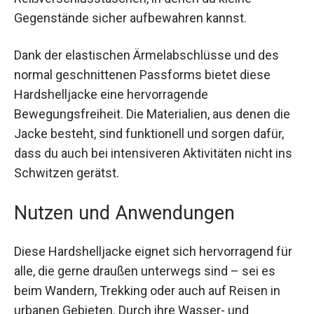
zwei seitliche Reißverschlusstaschen, in denen
du kleine Gegenstände sicher aufbewahren
kannst.
Dank der elastischen Ärmelabschlüsse und des
normal geschnittenen Passforms bietet diese
Hardshelljacke eine hervorragende
Bewegungsfreiheit. Die Materialien, aus denen
die Jacke besteht, sind funktionell und sorgen
dafür, dass du auch bei intensiveren Aktivitäten
nicht ins Schwitzen gerätst.
Nutzen und Anwendungen
Diese Hardshelljacke eignet sich hervorragend
für alle, die gerne draußen unterwegs sind – sei