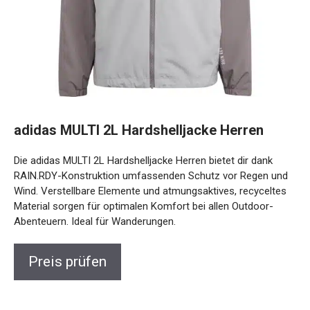
adidas MULTI 2L Hardshelljacke Herren
Die adidas MULTI 2L Hardshelljacke Herren bietet dir dank
RAIN.RDY-Konstruktion umfassenden Schutz vor Regen
und Wind. Verstellbare Elemente und atmungsaktives,
recyceltes Material sorgen für optimalen Komfort bei allen
Outdoor-Abenteuern. Ideal für Wanderungen.
Preis prüfen