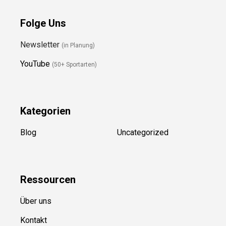
Folge Uns
Newsletter
(in Planung)
YouTube
(50+ Sportarten)
Kategorien
Blog
Uncategorized
Ressource
n