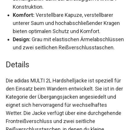
Konstruktion.
Komfort:
Verstellbare Kapuze, verstellbarer
unterer Saum und hochabschließender Kragen
bieten optimalen Schutz und Komfort.
Design:
Grau mit elastischen
Ärmelabschlüssen und zwei seitlichen
Reißverschlusstaschen.
Details
Die adidas MULTI 2L Hardshelljacke ist speziell
für den Einsatz beim Wandern entwickelt. Sie ist
in der Kategorie der Übergangsjacken
angesiedelt und eignet sich hervorragend für
wechselhaftes Wetter. Die Jacke verfügt über
eine durchgehende Frontreißverschluss und