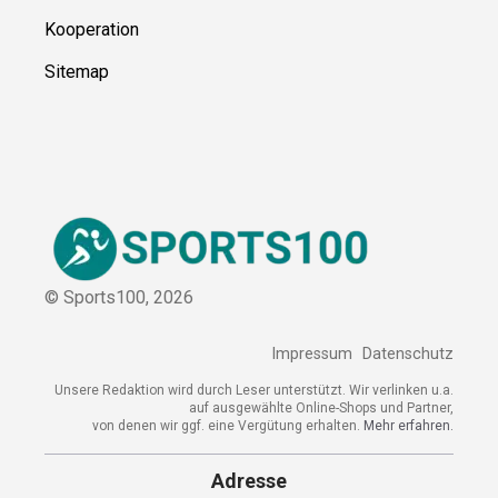
Über uns
Kontakt
Kooperation
Sitemap
© Sports100,
2026
Impressum
Datenschutz
Unsere Redaktion wird durch Leser unterstützt. Wir verlinken
u.a. auf ausgewählte Online-Shops und Partner,
von denen wir ggf. eine Vergütung erhalten.
Mehr erfahren.