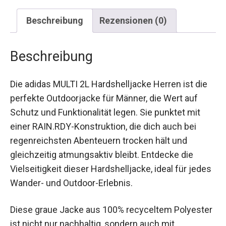
Beschreibung
Rezensionen (0)
Beschreibung
Die adidas MULTI 2L Hardshelljacke Herren ist die
perfekte Outdoorjacke für Männer, die Wert auf
Schutz und Funktionalität legen. Sie punktet mit
einer RAIN.RDY-Konstruktion, die dich auch bei
regenreichsten Abenteuern trocken hält und
gleichzeitig atmungsaktiv bleibt. Entdecke die
Vielseitigkeit dieser Hardshelljacke, ideal für
jedes Wander- und Outdoor-Erlebnis.
Diese graue Jacke aus 100% recyceltem
Polyester ist nicht nur nachhaltig, sondern auch