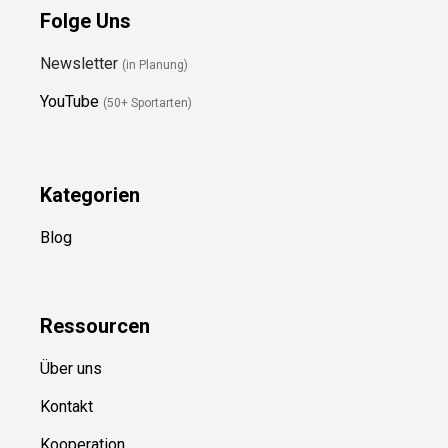
Preis prüfen
Preis prüfen
Folge Uns
Newsletter
(in Planung)
YouTube
(50+ Sportarten)
Kategorien
Blog