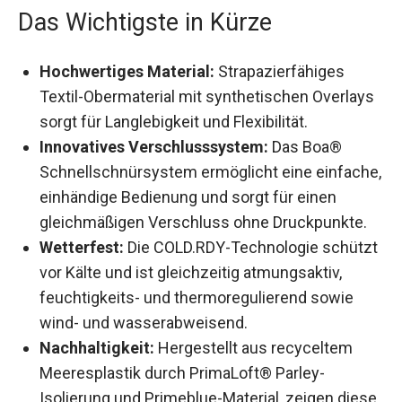
Das Wichtigste in Kürze
Hochwertiges Material:
Strapazierfähiges
Textil-Obermaterial mit synthetischen
Overlays sorgt für Langlebigkeit und
Flexibilität.
Innovatives Verschlusssystem:
Das Boa®
Schnellschnürsystem ermöglicht eine
einfache, einhändige Bedienung und sorgt für
einen gleichmäßigen Verschluss ohne
Druckpunkte.
Wetterfest:
Die COLD.RDY-Technologie
schützt vor Kälte und ist gleichzeitig
atmungsaktiv, feuchtigkeits- und
thermoregulierend sowie wind- und