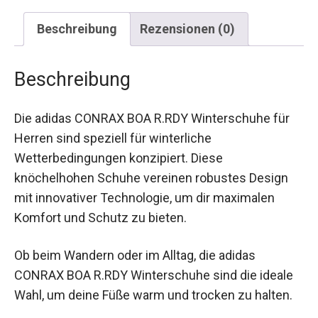
Beschreibung
Rezensionen (0)
Beschreibung
Die adidas CONRAX BOA R.RDY Winterschuhe für
Herren sind speziell für winterliche
Wetterbedingungen konzipiert. Diese
knöchelhohen Schuhe vereinen robustes Design
mit innovativer Technologie, um dir maximalen
Komfort und Schutz zu bieten.
Ob beim Wandern oder im Alltag, die adidas
CONRAX BOA R.RDY Winterschuhe sind die ideale
Wahl, um deine Füße warm und trocken zu halten.