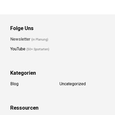
Folge Uns
Newsletter
(in Planung)
YouTube
(50+ Sportarten)
Kategorien
Blog
Uncategorized