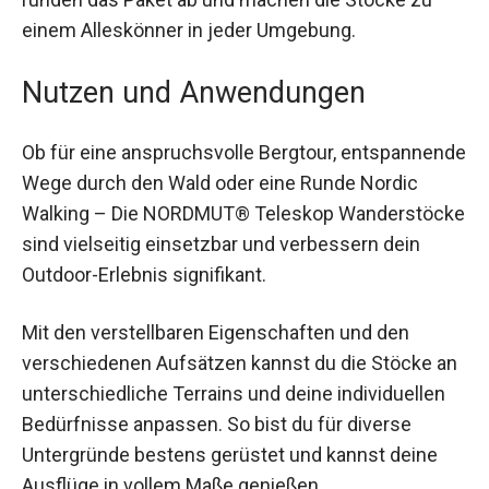
Stöcke zu einem Alleskönner in jeder Umgebung.
Nutzen und Anwendungen
Ob für eine anspruchsvolle Bergtour,
entspannende Wege durch den Wald oder eine
Runde Nordic Walking – Die NORDMUT®
Teleskop Wanderstöcke sind vielseitig
einsetzbar und verbessern dein Outdoor-Erlebnis
signifikant.
Mit den verstellbaren Eigenschaften und den
verschiedenen Aufsätzen kannst du die Stöcke
an unterschiedliche Terrains und deine
individuellen Bedürfnisse anpassen. So bist du
für diverse Untergründe bestens gerüstet und