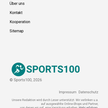
Ressource
n
Über uns
Kontakt
Kooperation
Sitemap
© Sports100,
2026
Impressum
Datenschutz