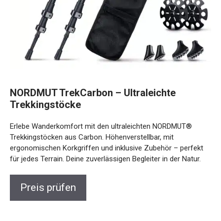
NORDMUT TrekCarbon – Ultraleichte
Trekkingstöcke
Erlebe Wanderkomfort mit den ultraleichten NORDMUT®
Trekkingstöcken aus Carbon. Höhenverstellbar, mit
ergonomischen Korkgriffen und inklusive Zubehör – perfekt
für jedes Terrain. Deine zuverlässigen Begleiter in der Natur.
Preis prüfen