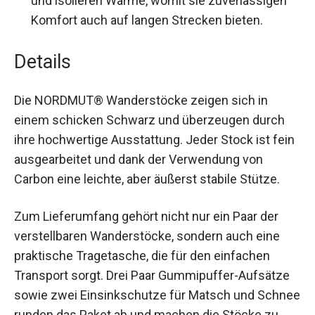
Komfort auch auf langen Strecken bieten.
Details
Die NORDMUT® Wanderstöcke zeigen sich in
einem schicken Schwarz und überzeugen durch
ihre hochwertige Ausstattung. Jeder Stock ist
fein ausgearbeitet und dank der Verwendung von
Carbon eine leichte, aber äußerst stabile Stütze.
Zum Lieferumfang gehört nicht nur ein Paar der
verstellbaren Wanderstöcke, sondern auch eine
praktische Tragetasche, die für den einfachen
Transport sorgt. Drei Paar Gummipuffer-Aufsätze
sowie zwei Einsinkschutze für Matsch und
Schnee runden das Paket ab und machen die