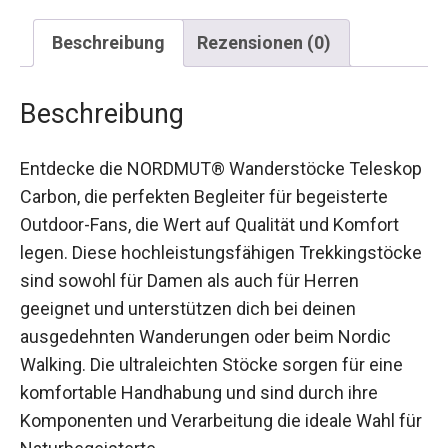
Beschreibung
Rezensionen (0)
Beschreibung
Entdecke die NORDMUT® Wanderstöcke
Teleskop Carbon, die perfekten Begleiter für
begeisterte Outdoor-Fans, die Wert auf Qualität
und Komfort legen. Diese hochleistungsfähigen
Trekkingstöcke sind sowohl für Damen als auch
für Herren geeignet und unterstützen dich bei
deinen ausgedehnten Wanderungen oder beim
Nordic Walking. Die ultraleichten Stöcke sorgen
für eine komfortable Handhabung und sind durch
ihre Komponenten und Verarbeitung die ideale
Wahl für Naturbegeisterte.