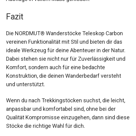
kannst deine Ausflüge in vollem Maße genießen.
Fazit
Die NORDMUT® Wanderstöcke Teleskop Carbon
vereinen Funktionalität mit Stil und bieten dir das
ideale Werkzeug für deine Abenteuer in der Natur.
Dabei stehen sie nicht nur für Zuverlässigkeit und
Komfort, sondern auch für eine bedachte
Konstruktion, die deinen Wanderbedarf versteht
und unterstützt.
Wenn du nach Trekkingstöcken suchst, die leicht,
anpassbar und komfortabel sind, ohne bei der
Qualität Kompromisse einzugehen, dann sind
diese Stöcke die richtige Wahl für dich.