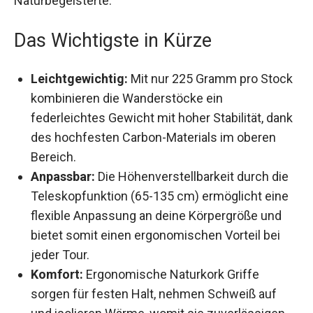
Das Wichtigste in Kürze
Leichtgewichtig:
Mit nur 225 Gramm pro
Stock kombinieren die Wanderstöcke ein
federleichtes Gewicht mit hoher Stabilität,
dank des hochfesten Carbon-Materials im
oberen Bereich.
Anpassbar:
Die Höhenverstellbarkeit durch die
Teleskopfunktion (65-135 cm) ermöglicht eine
flexible Anpassung an deine Körpergröße und
bietet somit einen ergonomischen Vorteil bei
jeder Tour.
Komfort:
Ergonomische Naturkork Griffe
sorgen für festen Halt, nehmen Schweiß auf
und isolieren Wärme, womit sie zuverlässigen