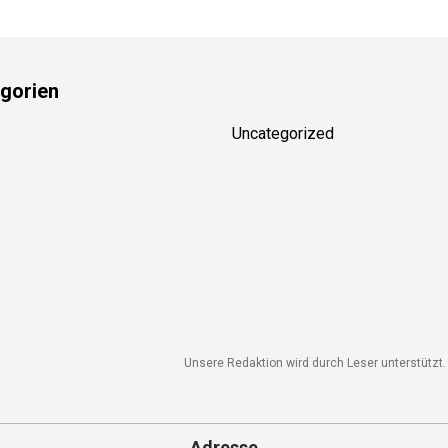
gorien
Uncategorized
Unsere Redaktion wird durch Leser unterstützt. 
Adresse