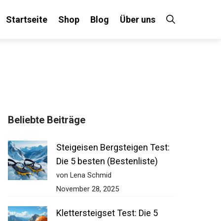
Startseite
Shop
Blog
Über uns
Beliebte Beiträge
Steigeisen Bergsteigen Test:
Die 5 besten (Bestenliste)
von Lena Schmid
November 28, 2025
Klettersteigset Test: Die 5