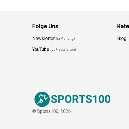
Folge Uns
Kate
Newsletter
Blog
(in Planung)
YouTube
(50+ Sportarten)
© Sports100,
2026