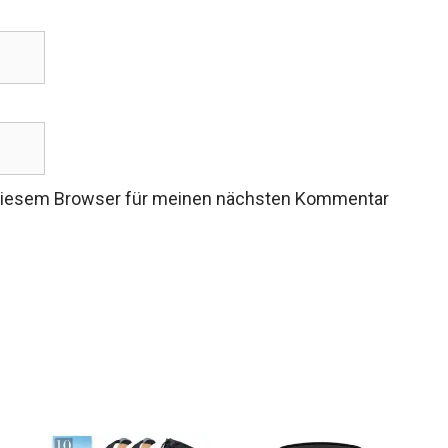
 diesem Browser für meinen nächsten Kommentar