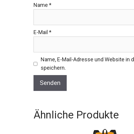
Name
*
E-Mail
*
Name, E-Mail-Adresse und Website in
speichern.
Ähnliche Produkte