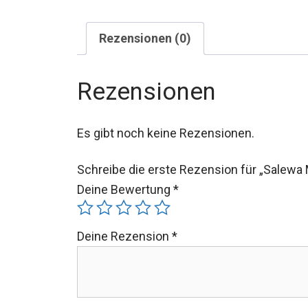
Rezensionen (0)
Rezensionen
Es gibt noch keine Rezensionen.
Schreibe die erste Rezension für „Salewa 
Deine Bewertung
*
Deine Rezension
*