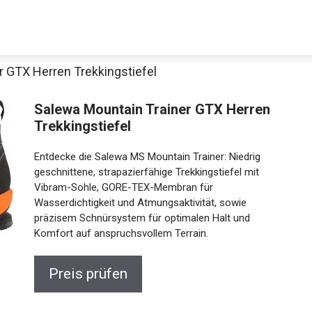
r GTX Herren Trekkingstiefel
Salewa Mountain Trainer GTX Herren
Trekkingstiefel
Entdecke die Salewa MS Mountain Trainer: Niedrig
geschnittene, strapazierfähige Trekkingstiefel mit
Vibram-Sohle, GORE-TEX-Membran für
Wasserdichtigkeit und Atmungsaktivität, sowie
präzisem Schnürsystem für optimalen Halt und
Komfort auf anspruchsvollem Terrain.
Preis prüfen