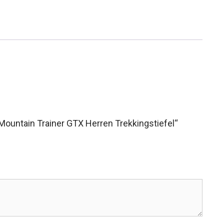
Mountain Trainer GTX Herren Trekkingstiefel“