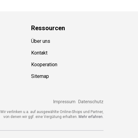
Ressource
n
Über uns
Kontakt
Kooperation
Sitemap
Impressum
Datenschutz
Wir verlinken u.a. auf ausgewählte Online-Shops und Partner,
von denen wir ggf. eine Vergütung erhalten.
Mehr erfahren.