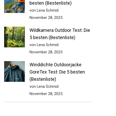
besten (Bestenliste)
von Lena Schmid
November 28, 2025
Wildkamera Outdoor Test: Die
5 besten (Bestenliste)
von Lena Schmid
November 28, 2025
Winddichte Outdoorjacke
GoreTex Test: Die 5 besten
(Bestenliste)
von Lena Schmid
November 28, 2025