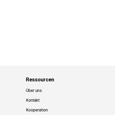
Ressource
n
Über uns
Kontakt
Kooperation