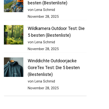
besten (Bestenliste)
von Lena Schmid
November 28, 2025
Wildkamera Outdoor Test: Die
5 besten (Bestenliste)
von Lena Schmid
November 28, 2025
Winddichte Outdoorjacke
GoreTex Test: Die 5 besten
(Bestenliste)
von Lena Schmid
November 28, 2025