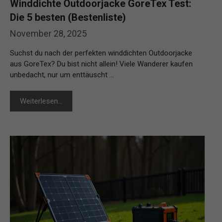
Winddichte Outdoorjacke GoreTex Test:
Die 5 besten (Bestenliste)
November 28, 2025
Suchst du nach der perfekten winddichten Outdoorjacke
aus GoreTex? Du bist nicht allein! Viele Wanderer kaufen
unbedacht, nur um enttäuscht …
Weiterlesen…