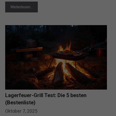
Weiterlesen…
Lagerfeuer-Grill Test: Die 5 besten
(Bestenliste)
Oktober 7, 2025