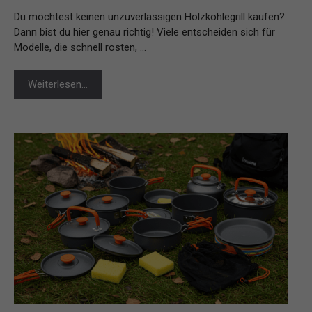
Du möchtest keinen unzuverlässigen Holzkohlegrill kaufen?
Dann bist du hier genau richtig! Viele entscheiden sich für
Modelle, die schnell rosten, …
Weiterlesen…