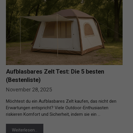
Aufblasbares Zelt Test: Die 5 besten
(Bestenliste)
November 28, 2025
Möchtest du ein Aufblasbares Zelt kaufen, das nicht den
Erwartungen entspricht? Viele Outdoor-Enthusiasten
riskieren Komfort und Sicherheit, indem sie ein …
Weiterlesen…