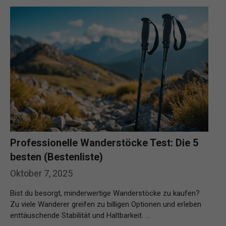
Professionelle Wanderstöcke Test: Die 5
besten (Bestenliste)
Oktober 7, 2025
Bist du besorgt, minderwertige Wanderstöcke zu kaufen?
Zu viele Wanderer greifen zu billigen Optionen und erleben
enttäuschende Stabilität und Haltbarkeit. …