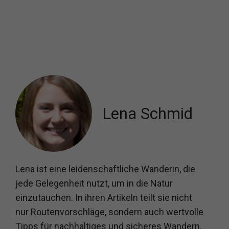
Lena Schmid
Lena ist eine leidenschaftliche Wanderin, die
jede Gelegenheit nutzt, um in die Natur
einzutauchen. In ihren Artikeln teilt sie nicht
nur Routenvorschläge, sondern auch wertvolle
Tipps für nachhaltiges und sicheres Wandern.