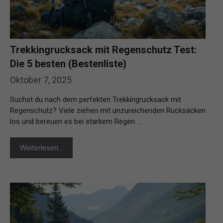
Trekkingrucksack mit Regenschutz Test:
Die 5 besten (Bestenliste)
Oktober 7, 2025
Suchst du nach dem perfekten Trekkingrucksack mit
Regenschutz? Viele ziehen mit unzureichenden Rucksäcken
los und bereuen es bei starkem Regen …
Weiterlesen…