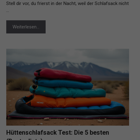
Stell dir vor, du frierst in der Nacht, weil der Schlafsack nicht
…
Weiterlesen…
Hüttenschlafsack Test: Die 5 besten