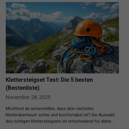
Klettersteigset Test: Die 5 besten
(Bestenliste)
November 28, 2025
Möchtest du sicherstellen, dass dein nächstes
Kletterabenteuer sicher und komfortabel ist? Die Auswahl
des richtigen Klettersteigsets ist entscheidend für deine …