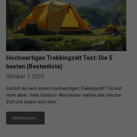
Hochwertiges Trekkingzelt Test: Die 5
besten (Bestenliste)
Oktober 7, 2025
Suchst du nach einem hochwertigen Trekkingzelt? Du bist
nicht allein. Viele Outdoor-Abenteurer wählen das falsche
Zelt und ärgern sich über …
Weiterlesen…