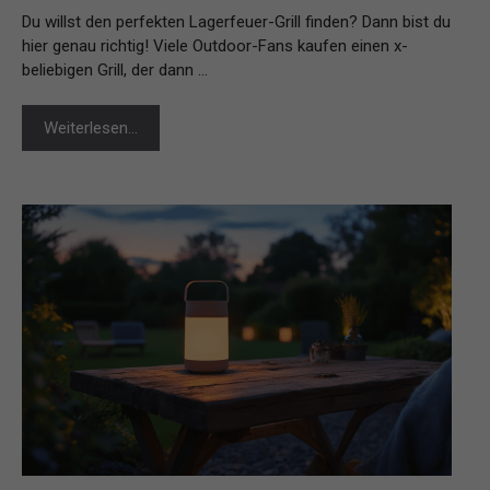
Du willst den perfekten Lagerfeuer-Grill finden? Dann bist du
hier genau richtig! Viele Outdoor-Fans kaufen einen x-
beliebigen Grill, der dann …
Weiterlesen…