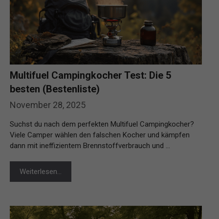
Multifuel Campingkocher Test: Die 5
besten (Bestenliste)
November 28, 2025
Suchst du nach dem perfekten Multifuel Campingkocher?
Viele Camper wählen den falschen Kocher und kämpfen
dann mit ineffizientem Brennstoffverbrauch und …
Weiterlesen…