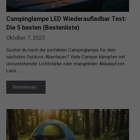
Campinglampe LED Wiederaufladbar Test:
Die 5 besten (Bestenliste)
Oktober 7, 2025
Suchst du nach der perfekten Campinglampe für dein
nächstes Outdoor-Abenteuer? Viele Camper kämpfen mit
unzureichender Lichtstärke oder mangelnder Akkulaufzeit.
Lass …
Weiterlesen…