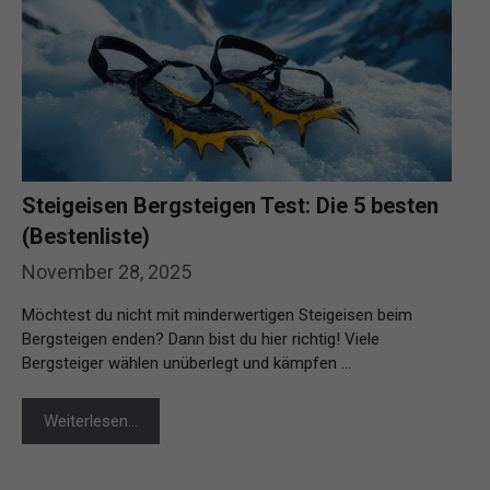
Steigeisen Bergsteigen Test: Die 5 besten
(Bestenliste)
November 28, 2025
Möchtest du nicht mit minderwertigen Steigeisen beim
Bergsteigen enden? Dann bist du hier richtig! Viele
Bergsteiger wählen unüberlegt und kämpfen …
Weiterlesen…