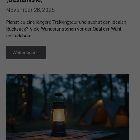
November 28, 2025
Planst du eine längere Trekkingtour und suchst den idealen
Rucksack? Viele Wanderer stehen vor der Qual der Wahl
und erleben …
Weiterlesen…