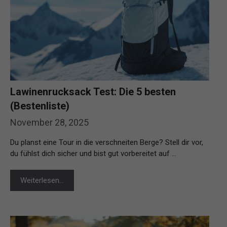
Lawinenrucksack Test: Die 5 besten
(Bestenliste)
November 28, 2025
Du planst eine Tour in die verschneiten Berge? Stell dir vor,
du fühlst dich sicher und bist gut vorbereitet auf …
Weiterlesen…