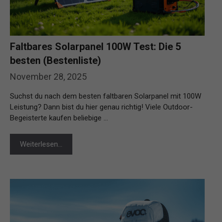
Faltbares Solarpanel 100W Test: Die 5
besten (Bestenliste)
November 28, 2025
Suchst du nach dem besten faltbaren Solarpanel mit 100W
Leistung? Dann bist du hier genau richtig! Viele Outdoor-
Begeisterte kaufen beliebige …
Weiterlesen…