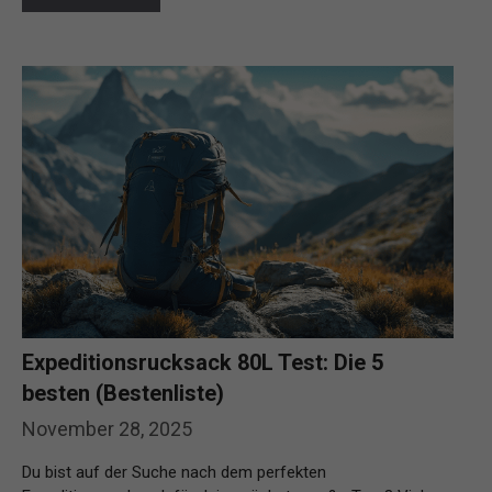
Expeditionsrucksack 80L Test: Die 5
besten (Bestenliste)
November 28, 2025
Du bist auf der Suche nach dem perfekten