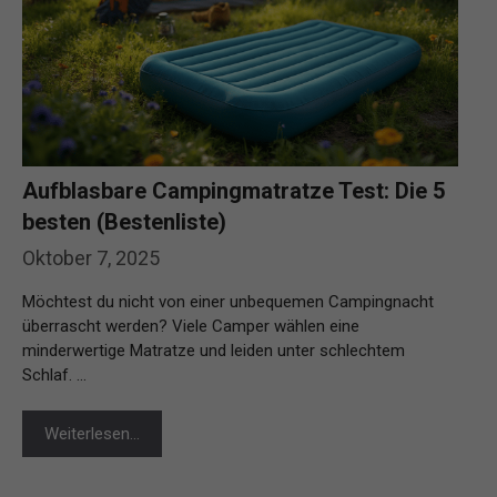
Aufblasbare Campingmatratze Test: Die 5
besten (Bestenliste)
Oktober 7, 2025
Möchtest du nicht von einer unbequemen Campingnacht
überrascht werden? Viele Camper wählen eine
minderwertige Matratze und leiden unter schlechtem
Schlaf. …
Weiterlesen…