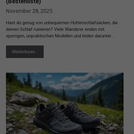
(Bestenliste)
November 28, 2025
Hast du genug von unbequemen Hüttenschlafsäcken, die
deinen Schlaf ruinieren? Viele Wanderer enden mit
sperrigen, unpraktischen Modellen und leiden darunter. …
Weiterlesen…