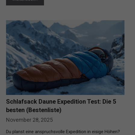
Schlafsack Daune Expedition Test: Die 5
besten (Bestenliste)
November 28, 2025
Du planst eine anspruchsvolle Expedition in eisige Höhen?