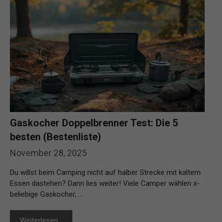
Gaskocher Doppelbrenner Test: Die 5
besten (Bestenliste)
November 28, 2025
Du willst beim Camping nicht auf halber Strecke mit kaltem
Essen dastehen? Dann lies weiter! Viele Camper wählen x-
beliebige Gaskocher, …
Weiterlesen…