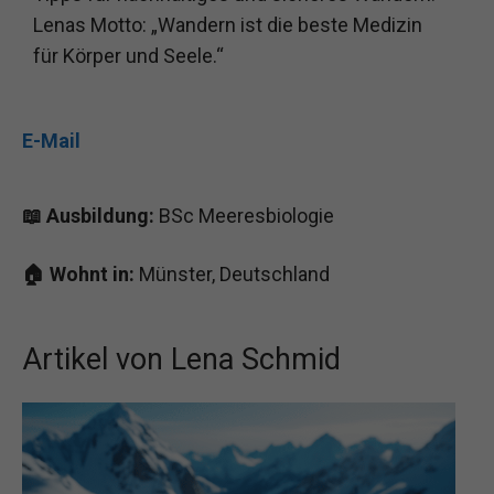
Lenas Motto: „Wandern ist die beste Medizin
für Körper und Seele.“
E-Mail
📖 Ausbildung:
BSc Meeresbiologie
🏠 Wohnt in:
Münster, Deutschland
Artikel von Lena Schmid