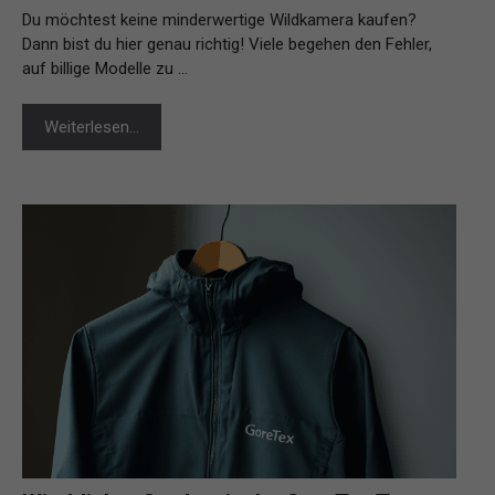
Du möchtest keine minderwertige Wildkamera kaufen?
Dann bist du hier genau richtig! Viele begehen den Fehler,
auf billige Modelle zu …
Weiterlesen…