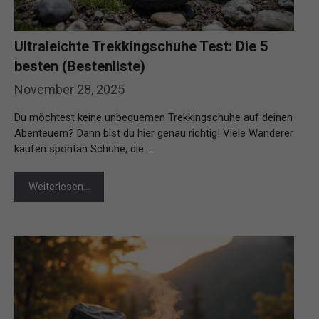
Ultraleichte Trekkingschuhe Test: Die 5
besten (Bestenliste)
November 28, 2025
Du möchtest keine unbequemen Trekkingschuhe auf deinen
Abenteuern? Dann bist du hier genau richtig! Viele Wanderer
kaufen spontan Schuhe, die …
Weiterlesen…