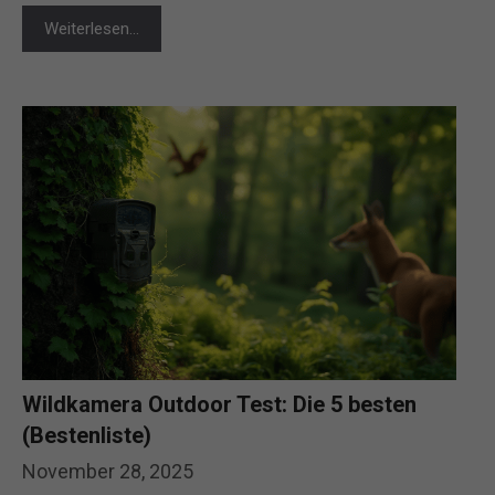
Weiterlesen…
Wildkamera Outdoor Test: Die 5 besten
(Bestenliste)
November 28, 2025