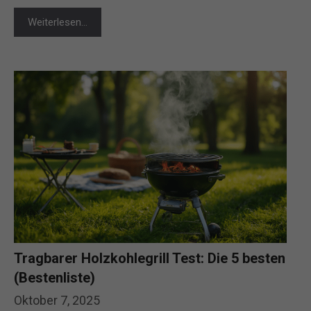
Weiterlesen…
Tragbarer Holzkohlegrill Test: Die 5 besten
(Bestenliste)
Oktober 7, 2025