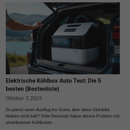
Elektrische Kühlbox Auto Test: Die 5
besten (Bestenliste)
Oktober 7, 2025
Du planst einen Ausflug ins Grüne, aber deine Getränke
bleiben nicht kalt? Viele Reisende haben dieses Problem mit
unwirksamen Kühlboxen. …