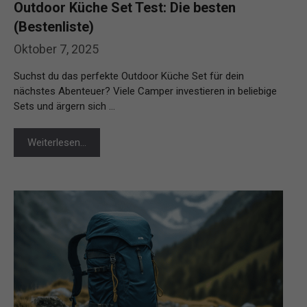
Outdoor Küche Set Test: Die besten
(Bestenliste)
Oktober 7, 2025
Suchst du das perfekte Outdoor Küche Set für dein
nächstes Abenteuer? Viele Camper investieren in beliebige
Sets und ärgern sich …
Weiterlesen…