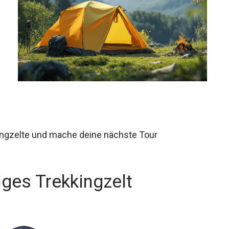
ingzelte und mache deine nächste Tour
ges Trekkingzelt