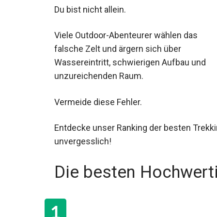
Du bist nicht allein.
Viele Outdoor-Abenteurer wählen das
falsche Zelt und ärgern sich über
Wassereintritt, schwierigen Aufbau und
unzureichenden Raum.
Vermeide diese Fehler.
Entdecke unser Ranking der besten Trekk
unvergesslich!
Die besten Hochwerti