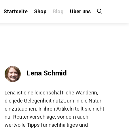
Startseite
Shop
Blog
Über uns
×
 an!
Lena Schmid
Lena ist eine leidenschaftliche Wanderin,
die jede Gelegenheit nutzt, um in die Natur
einzutauchen. In ihren Artikeln teilt sie
nicht nur Routenvorschläge, sondern auch
wertvolle Tipps für nachhaltiges und