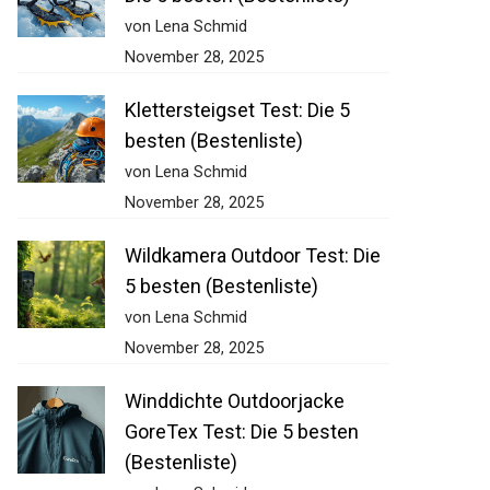
von Lena Schmid
November 28, 2025
Klettersteigset Test: Die 5
besten (Bestenliste)
von Lena Schmid
November 28, 2025
Wildkamera Outdoor Test: Die
5 besten (Bestenliste)
von Lena Schmid
November 28, 2025
Winddichte Outdoorjacke
GoreTex Test: Die 5 besten
(Bestenliste)