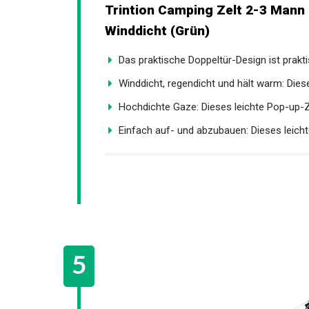
Trintion Camping Zelt 2-3 Mann
& Winddicht (Grün)
Das praktische Doppeltür-Design ist prakti
Winddicht, regendicht und hält warm: Dieses
Hochdichte Gaze: Dieses leichte Pop-up-Ze
Einfach auf- und abzubauen: Dieses leicht