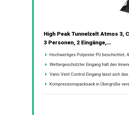
High Peak Tunnelzelt Atmos 3, C
3 Personen, 2 Eingänge,...
Hochwertiges Polyester PU beschichtet, 4
Wettergeschützter Eingang hält den Innen
Vario Vent Control Eingang lässt sich das..
Kompressionspacksack in Übergröße verei