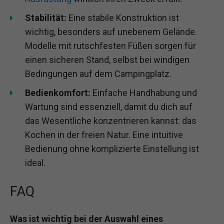
Stabilität:
Eine stabile Konstruktion ist
wichtig, besonders auf unebenem Gelände.
Modelle mit rutschfesten Füßen sorgen für
einen sicheren Stand, selbst bei windigen
Bedingungen auf dem Campingplatz.
Bedienkomfort:
Einfache Handhabung und
Wartung sind essenziell, damit du dich auf
das Wesentliche konzentrieren kannst: das
Kochen in der freien Natur. Eine intuitive
Bedienung ohne komplizierte Einstellung ist
ideal.
FAQ
Was ist wichtig bei der Auswahl eines