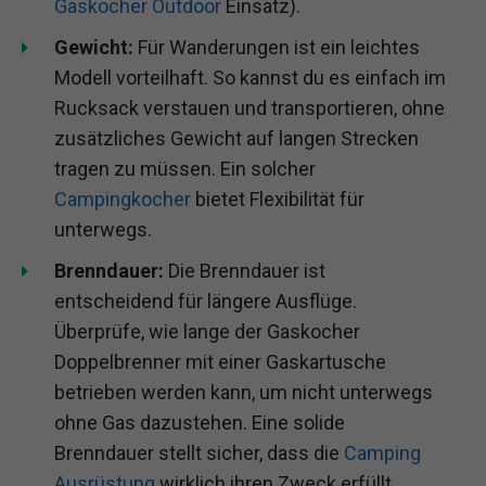
Gaskocher Outdoor
Einsatz).
Gewicht:
Für Wanderungen ist ein leichtes
Modell vorteilhaft. So kannst du es einfach im
Rucksack verstauen und transportieren, ohne
zusätzliches Gewicht auf langen Strecken
tragen zu müssen. Ein solcher
Campingkocher
bietet Flexibilität für
unterwegs.
Brenndauer:
Die Brenndauer ist
entscheidend für längere Ausflüge.
Überprüfe, wie lange der Gaskocher
Doppelbrenner mit einer Gaskartusche
betrieben werden kann, um nicht unterwegs
ohne Gas dazustehen. Eine solide
Brenndauer stellt sicher, dass die
Camping
Ausrüstung
wirklich ihren Zweck erfüllt.