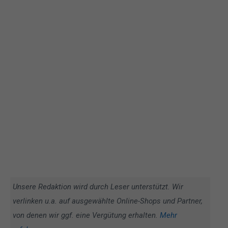
Unsere Redaktion wird durch Leser unterstützt. Wir
verlinken u.a. auf ausgewählte Online-Shops und Partner,
von denen wir ggf. eine Vergütung erhalten.
Mehr