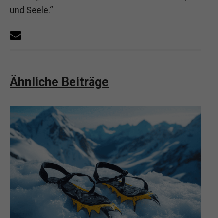
und Seele.“
Ähnliche Beiträge