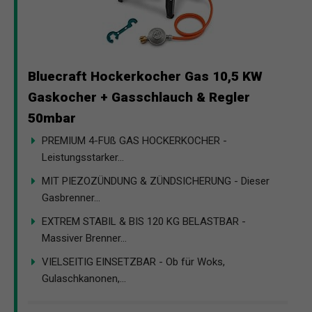
Bluecraft Hockerkocher Gas 10,5 KW
Gaskocher + Gasschlauch & Regler
50mbar
PREMIUM 4-FUß GAS HOCKERKOCHER -
Leistungsstarker...
MIT PIEZOZÜNDUNG & ZÜNDSICHERUNG - Dieser
Gasbrenner...
EXTREM STABIL & BIS 120 KG BELASTBAR -
Massiver Brenner...
VIELSEITIG EINSETZBAR - Ob für Woks,
Gulaschkanonen,...