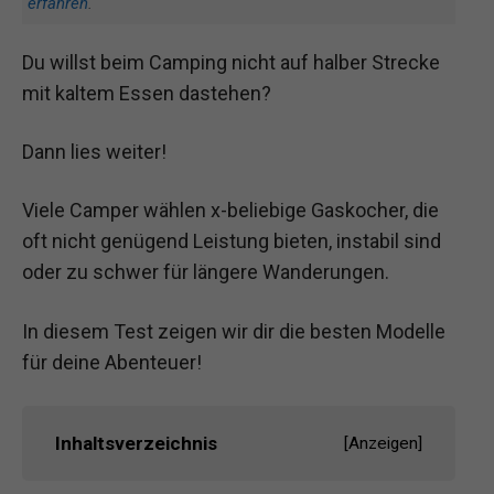
erfahren
.
Du willst beim Camping nicht auf halber Strecke
mit kaltem Essen dastehen?
Dann lies weiter!
Viele Camper wählen x-beliebige Gaskocher, die
oft nicht genügend Leistung bieten, instabil sind
oder zu schwer für längere Wanderungen.
In diesem Test zeigen wir dir die besten Modelle
für deine Abenteuer!
Inhaltsverzeichnis
[
Anzeigen
]