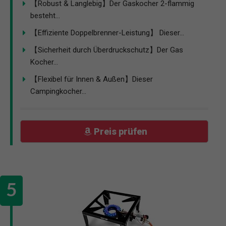
【Robust & Langlebig】Der Gaskocher 2-flammig
besteht...
【Effiziente Doppelbrenner-Leistung】 Dieser...
【Sicherheit durch Überdruckschutz】Der Gas
Kocher...
【Flexibel für Innen & Außen】Dieser
Campingkocher...
Preis prüfen