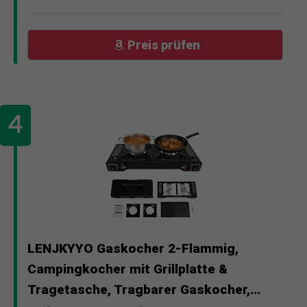
Preis prüfen
LENJKYYO Gaskocher 2-Flammig,
Campingkocher mit Grillplatte &
Tragetasche, Tragbarer Gaskocher,...