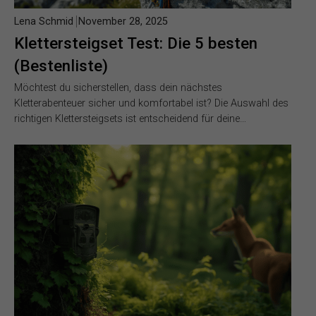
Lena Schmid
November 28, 2025
Klettersteigset Test: Die 5 besten
(Bestenliste)
Möchtest du sicherstellen, dass dein nächstes
Kletterabenteuer sicher und komfortabel ist? Die Auswahl des
richtigen Klettersteigsets ist entscheidend für deine…