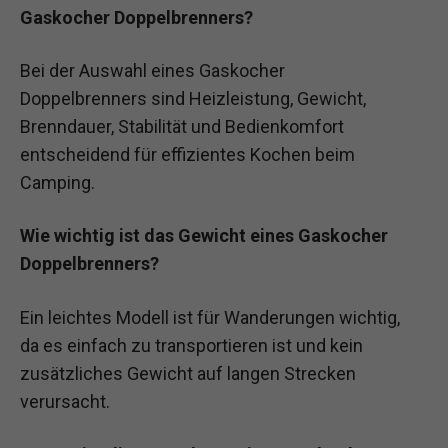
Gaskocher Doppelbrenners?
Bei der Auswahl eines Gaskocher
Doppelbrenners sind Heizleistung, Gewicht,
Brenndauer, Stabilität und Bedienkomfort
entscheidend für effizientes Kochen beim
Camping.
Wie wichtig ist das Gewicht eines Gaskocher
Doppelbrenners?
Ein leichtes Modell ist für Wanderungen wichtig,
da es einfach zu transportieren ist und kein
zusätzliches Gewicht auf langen Strecken
verursacht.