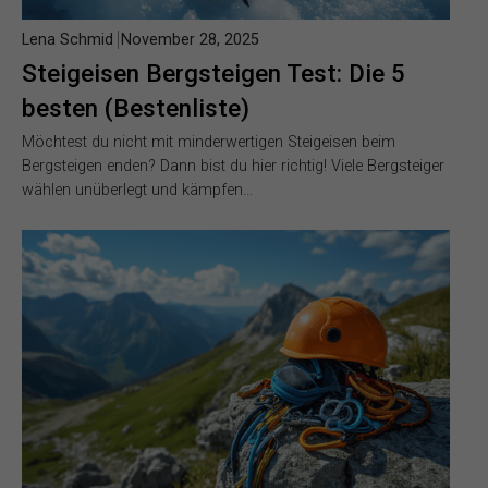
Lena Schmid
November 28, 2025
Steigeisen Bergsteigen Test: Die 5
besten (Bestenliste)
Möchtest du nicht mit minderwertigen Steigeisen beim
Bergsteigen enden? Dann bist du hier richtig! Viele Bergsteiger
wählen unüberlegt und kämpfen…