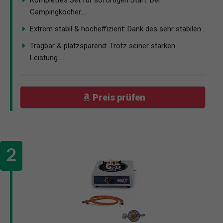
Campingkocher...
Extrem stabil & hocheffizient: Dank des sehr stabilen...
Tragbar & platzsparend: Trotz seiner starken
Leistung...
Preis prüfen