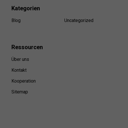
Kategorien
Blog
Uncategorized
Ressource
n
Über uns
Kontakt
Kooperation
Sitemap