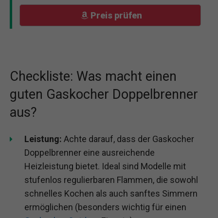
Preis prüfen
Checkliste: Was macht einen
guten Gaskocher Doppelbrenner
aus?
Leistung:
Achte darauf, dass der Gaskocher
Doppelbrenner eine ausreichende
Heizleistung bietet. Ideal sind Modelle mit
stufenlos regulierbaren Flammen, die sowohl
schnelles Kochen als auch sanftes Simmern
ermöglichen (besonders wichtig für einen