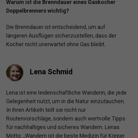
Warum ist die Brenndauer eines Gaskocher
Doppelbrenners wichtig?
Die Brenndauer ist entscheidend, um auf
längeren Ausflügen sicherzustellen, dass der
Kocher nicht unerwartet ohne Gas bleibt.
Lena Schmid
Lena ist eine leidenschaftliche Wanderin, die jede
Gelegenheit nutzt, um in die Natur einzutauchen.
In ihren Artikeln teilt sie nicht nur
Routenvorschläge, sondern auch wertvolle Tipps
für nachhaltiges und sicheres Wandern. Lenas
Motto: „Wandern ist die beste Medizin für Körper