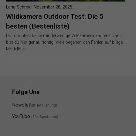
Lena Schmid
November 28, 2025
Wildkamera Outdoor Test: Die 5
besten (Bestenliste)
Du möchtest keine minderwertige Wildkamera kaufen? Dann
bist du hier genau richtig! Viele begehen den Fehler, auf billige
Modelle zu…
Folge Uns
Newsletter
(in Planung)
YouTube
(50+ Sportarten)