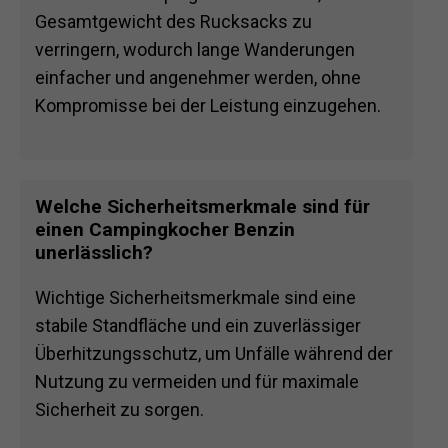
Gesamtgewicht des Rucksacks zu
verringern, wodurch lange Wanderungen
einfacher und angenehmer werden, ohne
Kompromisse bei der Leistung einzugehen.
Welche Sicherheitsmerkmale sind für
einen Campingkocher Benzin
unerlässlich?
Wichtige Sicherheitsmerkmale sind eine
stabile Standfläche und ein zuverlässiger
Überhitzungsschutz, um Unfälle während der
Nutzung zu vermeiden und für maximale
Sicherheit zu sorgen.