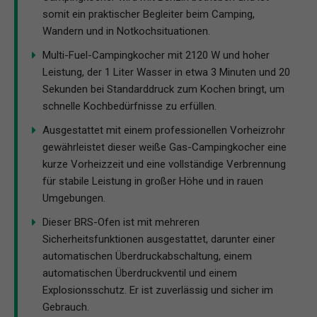
somit ein praktischer Begleiter beim Camping,
Wandern und in Notkochsituationen.
Multi-Fuel-Campingkocher mit 2120 W und hoher
Leistung, der 1 Liter Wasser in etwa 3 Minuten und 20
Sekunden bei Standarddruck zum Kochen bringt, um
schnelle Kochbedürfnisse zu erfüllen.
Ausgestattet mit einem professionellen Vorheizrohr
gewährleistet dieser weiße Gas-Campingkocher eine
kurze Vorheizzeit und eine vollständige Verbrennung
für stabile Leistung in großer Höhe und in rauen
Umgebungen.
Dieser BRS-Ofen ist mit mehreren
Sicherheitsfunktionen ausgestattet, darunter einer
automatischen Überdruckabschaltung, einem
automatischen Überdruckventil und einem
Explosionsschutz. Er ist zuverlässig und sicher im
Gebrauch.