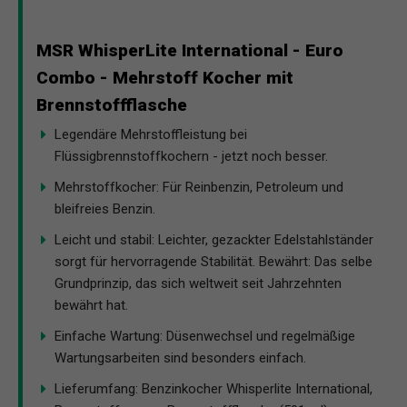
MSR WhisperLite International - Euro
Combo - Mehrstoff Kocher mit
Brennstoffflasche
Legendäre Mehrstoffleistung bei
Flüssigbrennstoffkochern - jetzt noch besser.
Mehrstoffkocher: Für Reinbenzin, Petroleum und
bleifreies Benzin.
Leicht und stabil: Leichter, gezackter Edelstahlständer
sorgt für hervorragende Stabilität. Bewährt: Das selbe
Grundprinzip, das sich weltweit seit Jahrzehnten
bewährt hat.
Einfache Wartung: Düsenwechsel und regelmäßige
Wartungsarbeiten sind besonders einfach.
Lieferumfang: Benzinkocher Whisperlite International,