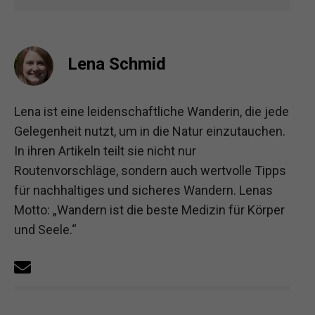
Lena Schmid
Lena ist eine leidenschaftliche Wanderin, die jede
Gelegenheit nutzt, um in die Natur einzutauchen.
In ihren Artikeln teilt sie nicht nur
Routenvorschläge, sondern auch wertvolle Tipps
für nachhaltiges und sicheres Wandern. Lenas
Motto: „Wandern ist die beste Medizin für Körper
und Seele.“