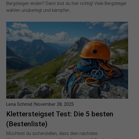
Bergsteigen enden? Dann bist du hier richtig! Viele Bergsteiger
wählen unüberlegt und kämpfen…
Lena Schmid
November 28, 2025
Klettersteigset Test: Die 5 besten
(Bestenliste)
Möchtest du sicherstellen, dass dein nächstes