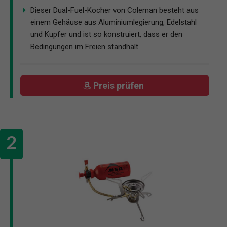
Dieser Dual-Fuel-Kocher von Coleman besteht aus
einem Gehäuse aus Aluminiumlegierung, Edelstahl
und Kupfer und ist so konstruiert, dass er den
Bedingungen im Freien standhält.
Preis prüfen