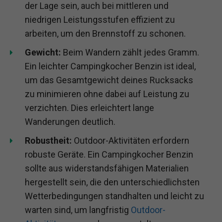
der Lage sein, auch bei mittleren und
niedrigen Leistungsstufen effizient zu
arbeiten, um den Brennstoff zu schonen.
Gewicht:
Beim Wandern zählt jedes Gramm.
Ein leichter Campingkocher Benzin ist ideal,
um das Gesamtgewicht deines Rucksacks
zu minimieren ohne dabei auf Leistung zu
verzichten. Dies erleichtert lange
Wanderungen deutlich.
Robustheit:
Outdoor-Aktivitäten erfordern
robuste Geräte. Ein Campingkocher Benzin
sollte aus widerstandsfähigen Materialien
hergestellt sein, die den unterschiedlichsten
Wetterbedingungen standhalten und leicht zu
warten sind, um langfristig
Outdoor-