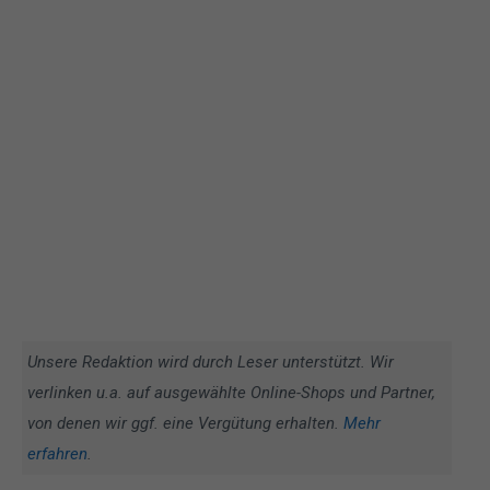
Unsere Redaktion wird durch Leser unterstützt. Wir
verlinken u.a. auf ausgewählte Online-Shops und Partner,
von denen wir ggf. eine Vergütung erhalten.
Mehr
erfahren
.