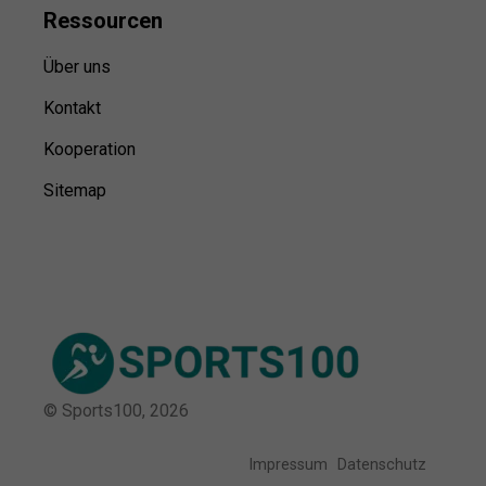
Ressource
n
Über uns
Kontakt
Kooperation
Sitemap
© Sports100,
2026
Impressum
Datenschutz