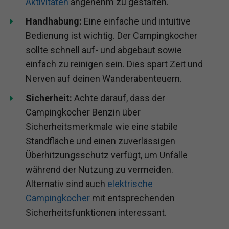
Aktivitäten
angenehm zu gestalten.
Handhabung:
Eine einfache und intuitive
Bedienung ist wichtig. Der Campingkocher
sollte schnell auf- und abgebaut sowie
einfach zu reinigen sein. Dies spart Zeit und
Nerven auf deinen Wanderabenteuern.
Sicherheit:
Achte darauf, dass der
Campingkocher Benzin über
Sicherheitsmerkmale wie eine stabile
Standfläche und einen zuverlässigen
Überhitzungsschutz verfügt, um Unfälle
während der Nutzung zu vermeiden.
Alternativ sind auch
elektrische
Campingkocher
mit entsprechenden
Sicherheitsfunktionen interessant.