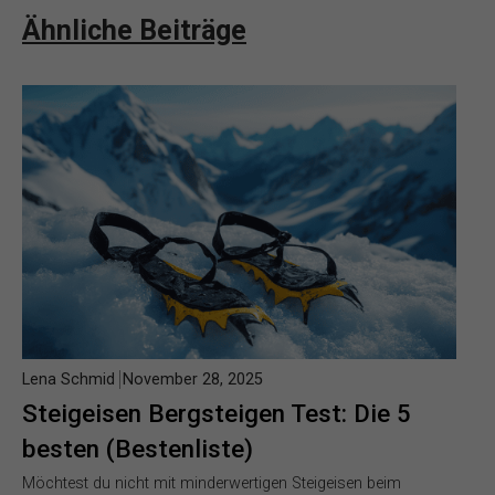
Ähnliche Beiträge
Lena Schmid
November 28, 2025
Steigeisen Bergsteigen Test: Die 5
besten (Bestenliste)
Möchtest du nicht mit minderwertigen Steigeisen beim