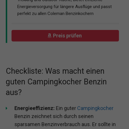
Energieversorgung für längere Ausflüge und passt
perfekt zu allen Coleman Benzinkochern
Preis prüfen
Checkliste: Was macht einen
guten Campingkocher Benzin
aus?
Energieeffizienz:
Ein guter
Campingkocher
Benzin zeichnet sich durch seinen
sparsamen Benzinverbrauch aus. Er sollte in