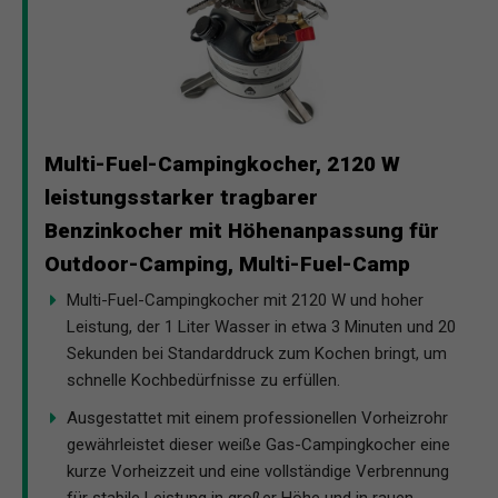
Multi-Fuel-Campingkocher, 2120 W
leistungsstarker tragbarer
Benzinkocher mit Höhenanpassung für
Outdoor-Camping, Multi-Fuel-Camp
Multi-Fuel-Campingkocher mit 2120 W und hoher
Leistung, der 1 Liter Wasser in etwa 3 Minuten und 20
Sekunden bei Standarddruck zum Kochen bringt, um
schnelle Kochbedürfnisse zu erfüllen.
Ausgestattet mit einem professionellen Vorheizrohr
gewährleistet dieser weiße Gas-Campingkocher eine
kurze Vorheizzeit und eine vollständige Verbrennung