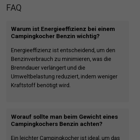
FAQ
Warum ist Energieeffizienz bei einem
Campingkocher Benzin wichtig?
Energieeffizienz ist entscheidend, um den
Benzinverbrauch zu minimieren, was die
Brenndauer verlängert und die
Umweltbelastung reduziert, indem weniger
Kraftstoff benötigt wird.
Worauf sollte man beim Gewicht eines
Campingkochers Benzin achten?
Ein leichter Campingkocher ist ideal, um das