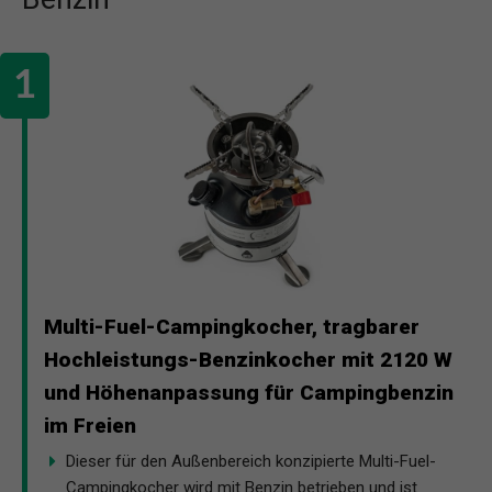
Multi-Fuel-Campingkocher, tragbarer
Hochleistungs-Benzinkocher mit 2120 W
und Höhenanpassung für Campingbenzin
im Freien
Dieser für den Außenbereich konzipierte Multi-Fuel-
Campingkocher wird mit Benzin betrieben und ist