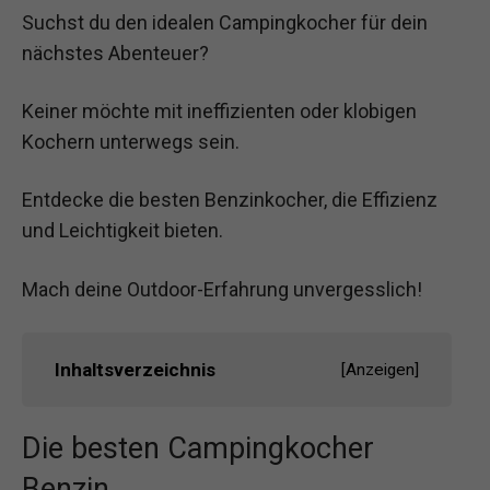
Suchst du den idealen Campingkocher für dein
nächstes Abenteuer?
Keiner möchte mit ineffizienten oder klobigen
Kochern unterwegs sein.
Entdecke die besten Benzinkocher, die Effizienz
und Leichtigkeit bieten.
Mach deine Outdoor-Erfahrung unvergesslich!
Inhaltsverzeichnis
[
Anzeigen
]
Die besten Campingkocher
Benzin