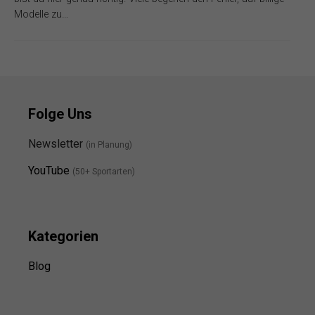
Modelle zu…
Folge Uns
Newsletter
(in Planung)
YouTube
(50+ Sportarten)
Kategorien
Blog