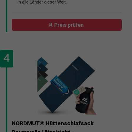
in alle Länder dieser Welt.
Preis prüfen
NORDMUT® Hüttenschlafsack