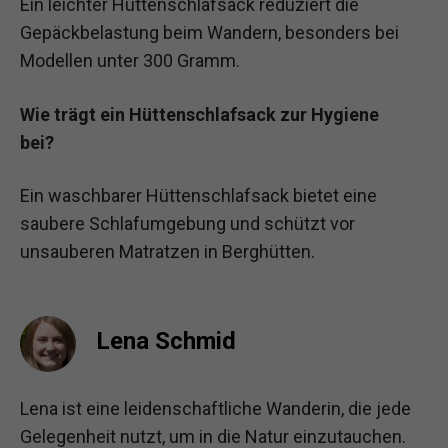
Ein leichter Hüttenschlafsack reduziert die
Gepäckbelastung beim Wandern, besonders bei
Modellen unter 300 Gramm.
Wie trägt ein Hüttenschlafsack zur Hygiene
bei?
Ein waschbarer Hüttenschlafsack bietet eine
saubere Schlafumgebung und schützt vor
unsauberen Matratzen in Berghütten.
Lena Schmid
Lena ist eine leidenschaftliche Wanderin, die jede
Gelegenheit nutzt, um in die Natur einzutauchen.