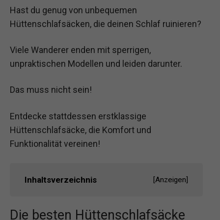
Hast du genug von unbequemen
Hüttenschlafsäcken, die deinen Schlaf ruinieren?
Viele Wanderer enden mit sperrigen,
unpraktischen Modellen und leiden darunter.
Das muss nicht sein!
Entdecke stattdessen erstklassige
Hüttenschlafsäcke, die Komfort und
Funktionalität vereinen!
Inhaltsverzeichnis
[
Anzeigen
]
Die besten Hüttenschlafsäcke