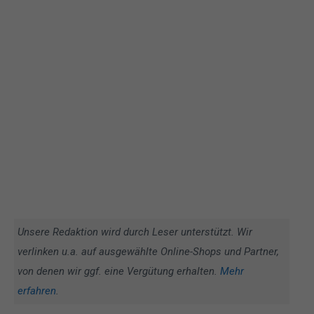
Unsere Redaktion wird durch Leser unterstützt. Wir
verlinken u.a. auf ausgewählte Online-Shops und Partner,
von denen wir ggf. eine Vergütung erhalten.
Mehr
erfahren
.