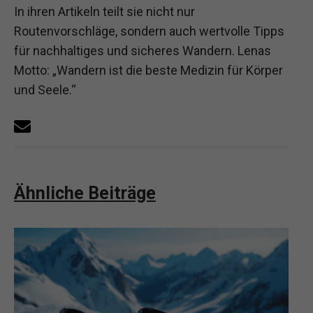
In ihren Artikeln teilt sie nicht nur
Routenvorschläge, sondern auch wertvolle Tipps
für nachhaltiges und sicheres Wandern. Lenas
Motto: „Wandern ist die beste Medizin für Körper
und Seele.“
Ähnliche Beiträge