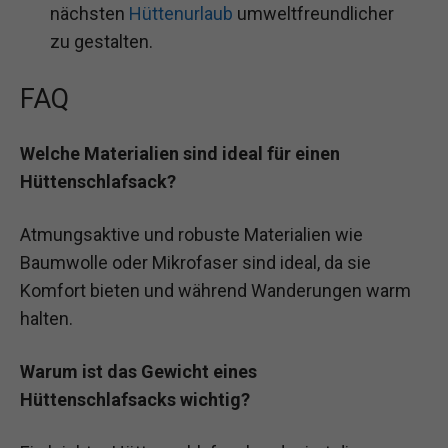
nächsten
Hüttenurlaub
umweltfreundlicher
zu gestalten.
FAQ
Welche Materialien sind ideal für einen
Hüttenschlafsack?
Atmungsaktive und robuste Materialien wie
Baumwolle oder Mikrofaser sind ideal, da sie
Komfort bieten und während Wanderungen warm
halten.
Warum ist das Gewicht eines
Hüttenschlafsacks wichtig?