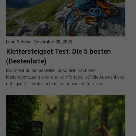
Lena Schmid
November 28, 2025
Klettersteigset Test: Die 5 besten
(Bestenliste)
Möchtest du sicherstellen, dass dein nächstes
Kletterabenteuer sicher und komfortabel ist? Die Auswahl des
richtigen Klettersteigsets ist entscheidend für deine…