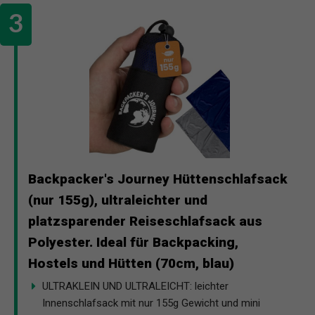
Backpacker's Journey Hüttenschlafsack
(nur 155g), ultraleichter und
platzsparender Reiseschlafsack aus
Polyester. Ideal für Backpacking,
Hostels und Hütten (70cm, blau)
ULTRAKLEIN UND ULTRALEICHT: leichter
Innenschlafsack mit nur 155g Gewicht und mini