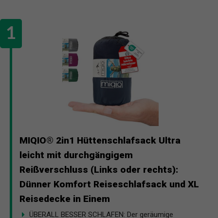
MIQIO® 2in1 Hüttenschlafsack Ultra
leicht mit durchgängigem
Reißverschluss (Links oder rechts):
Dünner Komfort Reiseschlafsack und XL
Reisedecke in Einem
ÜBERALL BESSER SCHLAFEN: Der geräumige