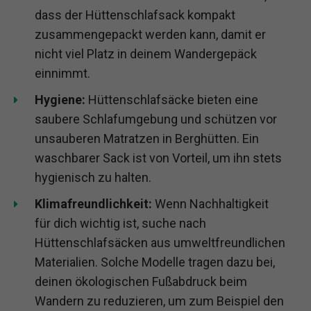
dass der Hüttenschlafsack kompakt
zusammengepackt werden kann, damit er
nicht viel Platz in deinem Wandergepäck
einnimmt.
Hygiene:
Hüttenschlafsäcke bieten eine
saubere Schlafumgebung und schützen vor
unsauberen Matratzen in Berghütten. Ein
waschbarer Sack ist von Vorteil, um ihn stets
hygienisch zu halten.
Klimafreundlichkeit:
Wenn Nachhaltigkeit
für dich wichtig ist, suche nach
Hüttenschlafsäcken aus umweltfreundlichen
Materialien. Solche Modelle tragen dazu bei,
deinen ökologischen Fußabdruck beim
Wandern zu reduzieren, um zum Beispiel den