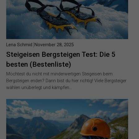
Lena Schmid
November 28, 2025
Steigeisen Bergsteigen Test: Die 5
besten (Bestenliste)
Möchtest du nicht mit minderwertigen Steigeisen beim
Bergsteigen enden? Dann bist du hier richtig! Viele Bergsteiger
wählen unüberlegt und kämpfen…