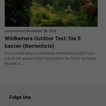
Lena Schmid
November 28, 2025
Wildkamera Outdoor Test: Die 5
besten (Bestenliste)
Du möchtest keine minderwertige Wildkamera kaufen? Dann
bist du hier genau richtig! Viele begehen den Fehler, auf billige
Modelle zu…
Folge Uns