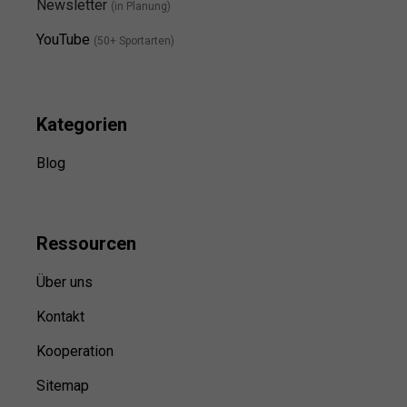
Newsletter
(in Planung)
YouTube
(50+ Sportarten)
Kategorien
Blog
Ressource
n
Über uns
Kontakt
Kooperation
Sitemap