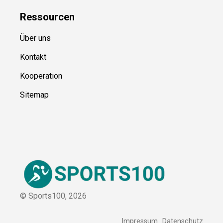
Ressource
n
Über uns
Kontakt
Kooperation
Sitemap
© Sports100,
2026
Impressum
Datenschutz