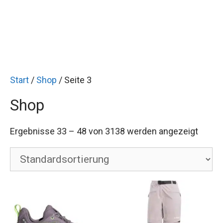
Start
/
Shop
/ Seite 3
Shop
Ergebnisse 33 – 48 von 3138 werden angezeigt