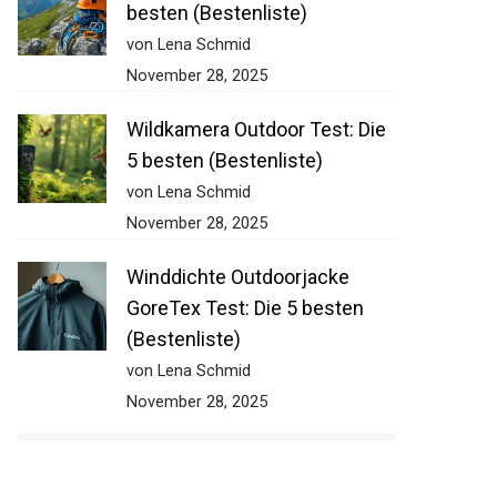
besten (Bestenliste)
von Lena Schmid
November 28, 2025
Wildkamera Outdoor Test: Die
5 besten (Bestenliste)
von Lena Schmid
November 28, 2025
Winddichte Outdoorjacke
GoreTex Test: Die 5 besten
(Bestenliste)
von Lena Schmid
November 28, 2025