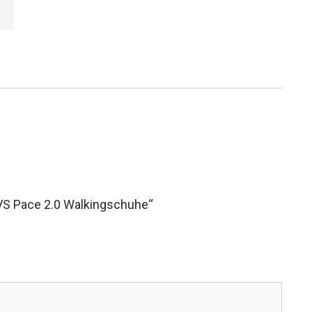
 VS Pace 2.0 Walkingschuhe“