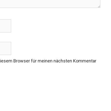
 diesem Browser für meinen nächsten Kommentar