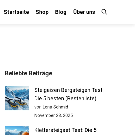
Startseite
Shop
Blog
Über uns
Beliebte Beiträge
Steigeisen Bergsteigen Test:
Die 5 besten (Bestenliste)
von Lena Schmid
November 28, 2025
Klettersteigset Test: Die 5