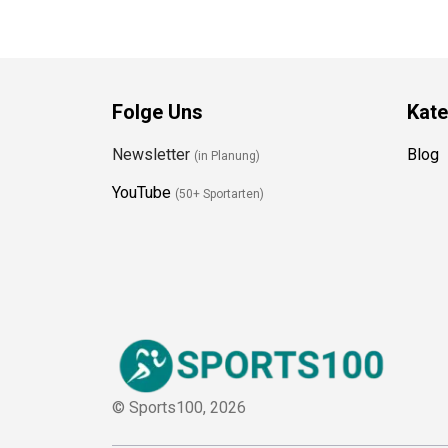
Folge Uns
Kate
Newsletter
Blog
(in Planung)
YouTube
(50+ Sportarten)
© Sports100,
2026