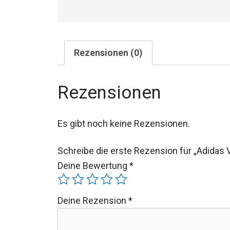
Rezensionen (0)
Rezensionen
Es gibt noch keine Rezensionen.
Schreibe die erste Rezension für „Adidas
Deine Bewertung
*
Deine Rezension
*