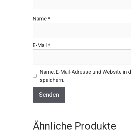
Name
*
E-Mail
*
Name, E-Mail-Adresse und Website in
speichern.
Ähnliche Produkte