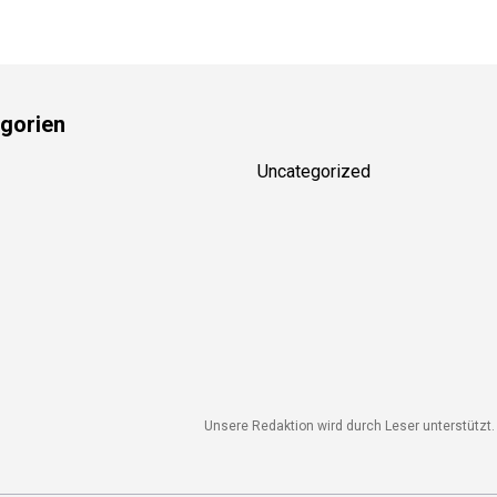
gorien
Uncategorized
Unsere Redaktion wird durch Leser unterstützt. 