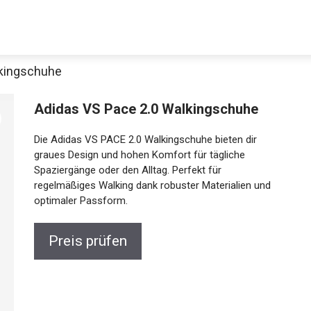
lkingschuhe
Adidas VS Pace 2.0 Walkingschuhe
Die Adidas VS PACE 2.0 Walkingschuhe bieten dir
graues Design und hohen Komfort für tägliche
Spaziergänge oder den Alltag. Perfekt für
regelmäßiges Walking dank robuster Materialien und
optimaler Passform.
Preis prüfen