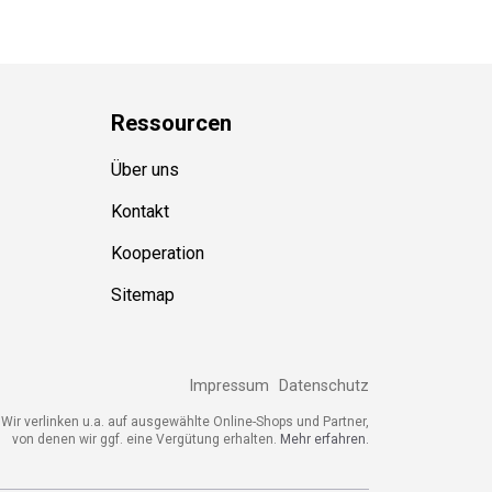
Ressource
n
Über uns
Kontakt
Kooperation
Sitemap
Impressum
Datenschutz
Wir verlinken u.a. auf ausgewählte Online-Shops und Partner,
von denen wir ggf. eine Vergütung erhalten.
Mehr erfahren.