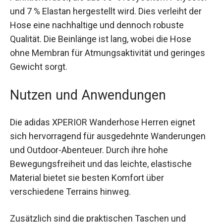
Polyester und 7 % Elastan hergestellt wird. Dies
verleiht der Hose eine nachhaltige und dennoch
robuste Qualität. Die Beinlänge ist lang, wobei die
Hose ohne Membran für Atmungsaktivität und
geringes Gewicht sorgt.
Nutzen und Anwendungen
Die adidas XPERIOR Wanderhose Herren eignet
sich hervorragend für ausgedehnte
Wanderungen und Outdoor-Abenteuer. Durch ihre
hohe Bewegungsfreiheit und das leichte,
elastische Material bietet sie besten Komfort
über verschiedene Terrains hinweg.
Zusätzlich sind die praktischen Taschen und