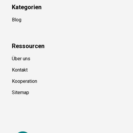
Kategorien
Blog
Ressource
n
Über uns
Kontakt
Kooperation
Sitemap