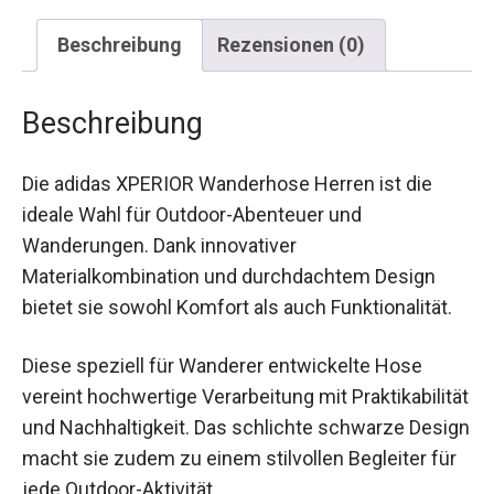
Beschreibung
Rezensionen (0)
Beschreibung
Die adidas XPERIOR Wanderhose Herren ist die
ideale Wahl für Outdoor-Abenteuer und
Wanderungen. Dank innovativer
Materialkombination und durchdachtem Design
bietet sie sowohl Komfort als auch Funktionalität.
Diese speziell für Wanderer entwickelte Hose
vereint hochwertige Verarbeitung mit
Praktikabilität und Nachhaltigkeit. Das schlichte
schwarze Design macht sie zudem zu einem
stilvollen Begleiter für jede Outdoor-Aktivität.