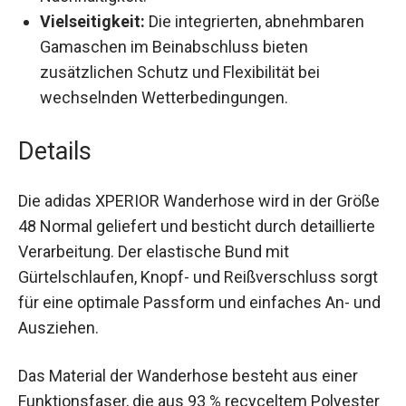
Vielseitigkeit:
Die integrierten, abnehmbaren
Gamaschen im Beinabschluss bieten
zusätzlichen Schutz und Flexibilität bei
wechselnden Wetterbedingungen.
Details
Die adidas XPERIOR Wanderhose wird in der
Größe 48 Normal geliefert und besticht durch
detaillierte Verarbeitung. Der elastische Bund mit
Gürtelschlaufen, Knopf- und Reißverschluss
sorgt für eine optimale Passform und einfaches
An- und Ausziehen.
Das Material der Wanderhose besteht aus einer
Funktionsfaser, die aus 93 % recyceltem