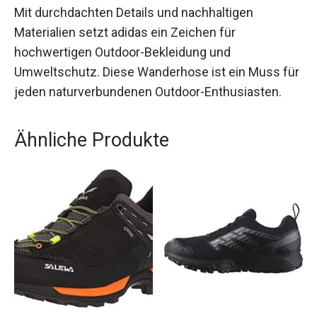
Mit durchdachten Details und nachhaltigen
Materialien setzt adidas ein Zeichen für
hochwertigen Outdoor-Bekleidung und
Umweltschutz. Diese Wanderhose ist ein Muss
für jeden naturverbundenen Outdoor-
Enthusiasten.
Ähnliche Produkte