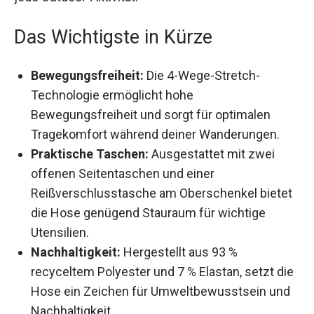
Das Wichtigste in Kürze
Bewegungsfreiheit:
Die 4-Wege-Stretch-
Technologie ermöglicht hohe
Bewegungsfreiheit und sorgt für optimalen
Tragekomfort während deiner Wanderungen.
Praktische Taschen:
Ausgestattet mit zwei
offenen Seitentaschen und einer
Reißverschlusstasche am Oberschenkel
bietet die Hose genügend Stauraum für
wichtige Utensilien.
Nachhaltigkeit:
Hergestellt aus 93 %
recyceltem Polyester und 7 % Elastan, setzt
die Hose ein Zeichen für Umweltbewusstsein
und Nachhaltigkeit.