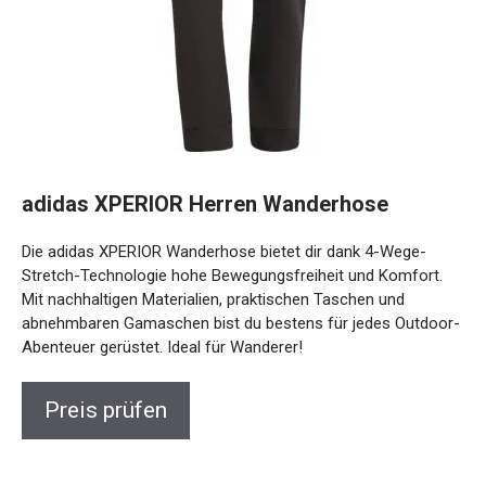
adidas XPERIOR Herren Wanderhose
Die adidas XPERIOR Wanderhose bietet dir dank 4-Wege-
Stretch-Technologie hohe Bewegungsfreiheit und Komfort.
Mit nachhaltigen Materialien, praktischen Taschen und
abnehmbaren Gamaschen bist du bestens für jedes
Outdoor-Abenteuer gerüstet. Ideal für Wanderer!
Preis prüfen