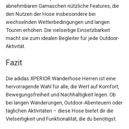
abnehmbaren Gamaschen nützliche Features, die
den Nutzen der Hose insbesondere bei
wechselnden Wetterbedingungen und langen
Touren erhöhen. Die vielseitige Einsetzbarkeit
macht sie zum idealen Begleiter für jede
Outdoor-Aktivität.
Fazit
Die adidas XPERIOR Wanderhose Herren ist eine
hervorragende Wahl für alle, die Wert auf Komfort,
Bewegungsfreiheit und Nachhaltigkeit legen. Ob
bei langen Wanderungen, Outdoor-Abenteuern
oder täglichen Aktivitäten – diese Hose bietet dir
die Vielseitigkeit und Funktionalität, die du
benötigst.