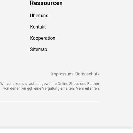
Ressource
n
Über uns
Kontakt
Kooperation
Sitemap
Impressum
Datenschutz
ir verlinken u.a. auf ausgewählte Online-Shops und Partner,
von denen wir ggf. eine Vergütung erhalten.
Mehr erfahren.