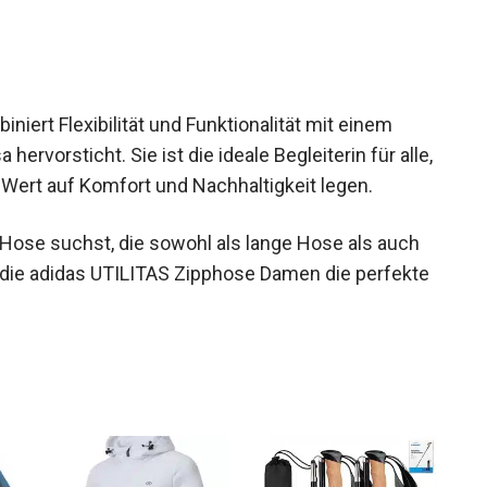
iert Flexibilität und Funktionalität mit einem
ervorsticht. Sie ist die ideale Begleiterin für
dabei Wert auf Komfort und Nachhaltigkeit legen.
 Hose suchst, die sowohl als lange Hose als auch
t die adidas UTILITAS Zipphose Damen die