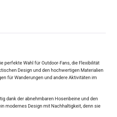
 perfekte Wahl für Outdoor-Fans, die Flexibilität
raktischen Design und den hochwertigen
Voraussetzungen für Wanderungen und andere
eitig dank der abnehmbaren Hosenbeine und den
 ein modernes Design mit Nachhaltigkeit, denn sie