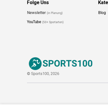
Folge Uns
Kate
Newsletter
Blog
(in Planung)
YouTube
(50+ Sportarten)
© Sports100,
2026