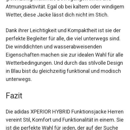
und Atmungsaktivität. Egal ob bei kaltem oder
windigem Wetter, diese Jacke lässt dich nicht im
Stich.
Dank ihrer Leichtigkeit und Kompaktheit ist sie
der perfekte Begleiter für alle, die viel unterwegs
sind. Die winddichten und wasserabweisenden
Eigenschaften machen sie zur idealen Wahl für
alle Wetterbedingungen. Und durch das stilvolle
Design in Blau bist du gleichzeitig funktional und
modisch unterwegs.
Fazit
Die adidas XPERIOR HYBRID Funktionsjacke
Herren vereint Stil, Komfort und Funktionalität in