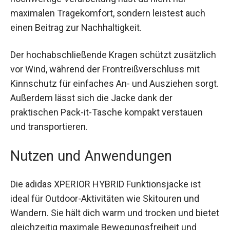
maximalen Tragekomfort, sondern leistest auch
einen Beitrag zur Nachhaltigkeit.
Der hochabschließende Kragen schützt
zusätzlich vor Wind, während der
Frontreißverschluss mit Kinnschutz für
einfaches An- und Ausziehen sorgt. Außerdem
lässt sich die Jacke dank der praktischen Pack-it-
Tasche kompakt verstauen und transportieren.
Nutzen und Anwendungen
Die adidas XPERIOR HYBRID Funktionsjacke ist
ideal für Outdoor-Aktivitäten wie Skitouren und
Wandern. Sie hält dich warm und trocken und
bietet gleichzeitig maximale Bewegungsfreiheit