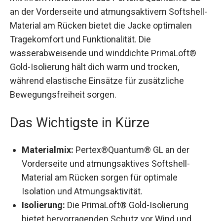
an der Vorderseite und atmungsaktivem
Softshell-Material am Rücken bietet die Jacke
optimalen Tragekomfort und Funktionalität. Die
wasserabweisende und winddichte PrimaLoft®
Gold-Isolierung hält dich warm und trocken,
während elastische Einsätze für zusätzliche
Bewegungsfreiheit sorgen.
Das Wichtigste in Kürze
Materialmix:
Pertex®Quantum® GL an der
Vorderseite und atmungsaktives Softshell-
Material am Rücken sorgen für optimale
Isolation und Atmungsaktivität.
Isolierung:
Die PrimaLoft® Gold-Isolierung
bietet hervorragenden Schutz vor Wind und