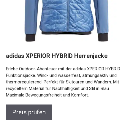
adidas XPERIOR HYBRID Herrenjacke
Erlebe Outdoor-Abenteuer mit der adidas XPERIOR HYBRID
Funktionsjacke. Wind- und wasserfest, atmungsaktiv und
thermoregulierend. Perfekt für Skitouren und Wandern. Mit
recyceltem Material für Nachhaltigkeit und Stil in Blau.
Maximale Bewegungsfreiheit und Komfort.
Preis prüfen