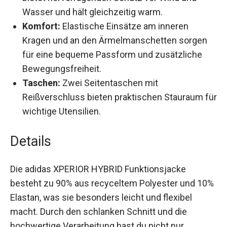
Wasser und hält gleichzeitig warm.
Komfort:
Elastische Einsätze am inneren
Kragen und an den Ärmelmanschetten sorgen
für eine bequeme Passform und zusätzliche
Bewegungsfreiheit.
Taschen:
Zwei Seitentaschen mit
Reißverschluss bieten praktischen Stauraum
für wichtige Utensilien.
Details
Die adidas XPERIOR HYBRID Funktionsjacke
besteht zu 90% aus recyceltem Polyester und
10% Elastan, was sie besonders leicht und
flexibel macht. Durch den schlanken Schnitt und
die hochwertige Verarbeitung hast du nicht nur