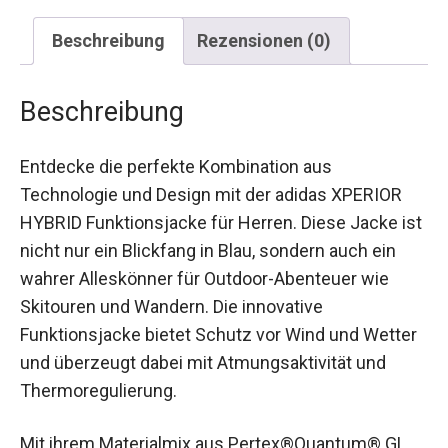
Beschreibung
Rezensionen (0)
Beschreibung
Entdecke die perfekte Kombination aus
Technologie und Design mit der adidas XPERIOR
HYBRID Funktionsjacke für Herren. Diese Jacke
ist nicht nur ein Blickfang in Blau, sondern auch
ein wahrer Alleskönner für Outdoor-Abenteuer
wie Skitouren und Wandern. Die innovative
Funktionsjacke bietet Schutz vor Wind und
Wetter und überzeugt dabei mit Atmungsaktivität
und Thermoregulierung.
Mit ihrem Materialmix aus Pertex®Quantum® GL