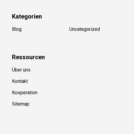
Kategorien
Blog
Uncategorized
Ressource
n
Über uns
Kontakt
Kooperation
Sitemap