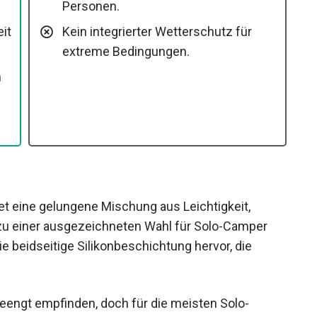
Personen.
Kein integrierter Wetterschutz für
extreme Bedingungen.
n
t eine gelungene Mischung aus Leichtigkeit,
zu einer ausgezeichneten Wahl für Solo-Camper
e beidseitige Silikonbeschichtung hervor, die