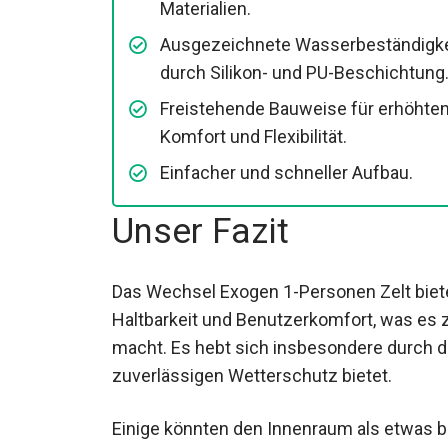
Materialien.
Ausgezeichnete
Wasserbeständigkeit durch Silikon-
und PU-Beschichtung.
Freistehende Bauweise für erhöhte
Komfort und Flexibilität.
Einfacher und schneller Aufbau.
Unser Fazit
Das Wechsel Exogen 1-Personen Zelt biete
Haltbarkeit und Benutzerkomfort, was es 
macht. Es hebt sich insbesondere durch di
zuverlässigen Wetterschutz bietet.