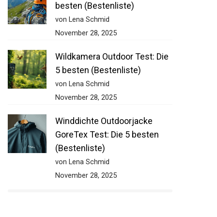
besten (Bestenliste)
von Lena Schmid
November 28, 2025
Wildkamera Outdoor Test: Die
5 besten (Bestenliste)
von Lena Schmid
November 28, 2025
Winddichte Outdoorjacke
GoreTex Test: Die 5 besten
(Bestenliste)
von Lena Schmid
November 28, 2025