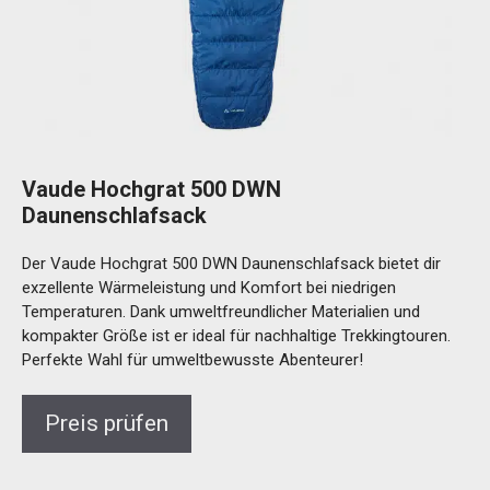
Vaude Hochgrat 500 DWN
Daunenschlafsack
Der Vaude Hochgrat 500 DWN Daunenschlafsack bietet dir
exzellente Wärmeleistung und Komfort bei niedrigen
Temperaturen. Dank umweltfreundlicher Materialien und
kompakter Größe ist er ideal für nachhaltige Trekkingtouren.
Perfekte Wahl für umweltbewusste Abenteurer!
Preis prüfen