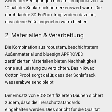
Selbst bei Bedingungen nah am Limitpunkt von -4
°C hält der Schlafsack bemerkenswert warm. Die
durchdachte 3D-Fußbox trägt zudem dazu bei,
dass deine Füße angenehm warm bleiben.
2. Materialien & Verarbeitung
Die Kombination aus robustem, beschichtetem
Außenmaterial und bluesign APPROVED
zertifizierten Materialien bieten Nachhaltigkeit
ohne auf Leistung zu verzichten. Das Nikwax
Cotton Proof sorgt dafür, dass der Schlafsack
wasserabweisend bleibt.
Der Einsatz von RDS-zertifizierten Daunen sichert
zudem, dass die Tierschutzstandards
eingehalten werden. Dies spricht für die Qualität