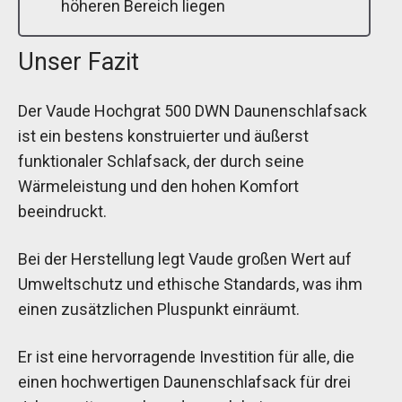
höheren Bereich liegen
Unser Fazit
Der Vaude Hochgrat 500 DWN Daunenschlafsack
ist ein bestens konstruierter und äußerst
funktionaler Schlafsack, der durch seine
Wärmeleistung und den hohen Komfort
beeindruckt.
Bei der Herstellung legt Vaude großen Wert auf
Umweltschutz und ethische Standards, was ihm
einen zusätzlichen Pluspunkt einräumt.
Er ist eine hervorragende Investition für alle, die
einen hochwertigen Daunenschlafsack für drei