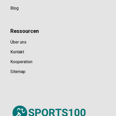
Blog
Ressource
n
Über uns
Kontakt
Kooperation
Sitemap