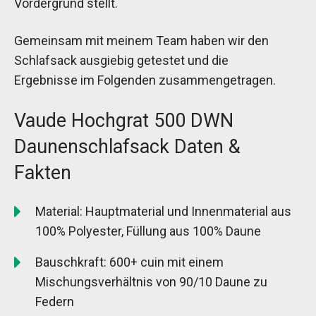
Vordergrund stellt.
Gemeinsam mit meinem Team haben wir den
Schlafsack ausgiebig getestet und die
Ergebnisse im Folgenden zusammengetragen.
Vaude Hochgrat 500 DWN
Daunenschlafsack Daten &
Fakten
Material: Hauptmaterial und Innenmaterial aus
100% Polyester, Füllung aus 100% Daune
Bauschkraft: 600+ cuin mit einem
Mischungsverhältnis von 90/10 Daune zu
Federn