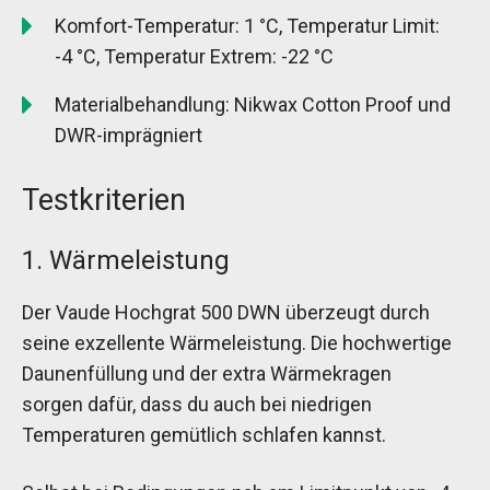
Komfort-Temperatur: 1 °C, Temperatur Limit:
-4 °C, Temperatur Extrem: -22 °C
Materialbehandlung: Nikwax Cotton Proof und
DWR-imprägniert
Testkriterien
1. Wärmeleistung
Der Vaude Hochgrat 500 DWN überzeugt durch
seine exzellente Wärmeleistung. Die hochwertige
Daunenfüllung und der extra Wärmekragen
sorgen dafür, dass du auch bei niedrigen
Temperaturen gemütlich schlafen kannst.