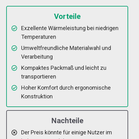
Vorteile
Exzellente Wärmeleistung bei niedrigen
Temperaturen
Umweltfreundliche Materialwahl und
Verarbeitung
Kompaktes Packmaß und leicht zu
transportieren
Hoher Komfort durch ergonomische
Konstruktion
Nachteile
Der Preis könnte für einige Nutzer im