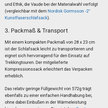
und Ethik, die Vaude bei der Materialwahl verfolgt
(vergleichbar mit dem
Nordisk Gormsson -2°
Kunstfaserschlafsack
).
3. Packmaß & Transport
Mit einem kompakten Packmaß von 28 x 23 cm
ist der Schlafsack leicht zu transportieren und
eignet sich hervorragend für den Einsatz auf
Trekkingtouren. Der mitgelieferte
Kompressionssack erleichtert das Verpacken
erheblich.
Das relativ geringe Füllgewicht von 572g trägt
ebenfalls zu einer einfachen Handhabung bei,
ohne dabei Einbußen in der Wärmeleistung