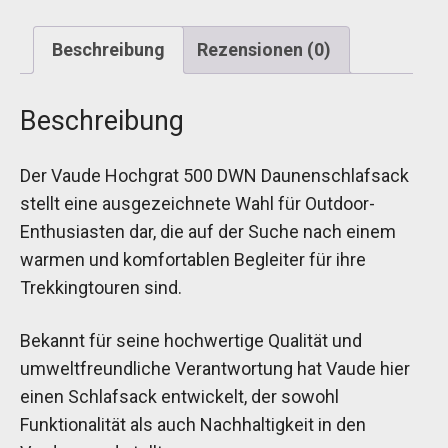
Beschreibung
Rezensionen (0)
Beschreibung
Der Vaude Hochgrat 500 DWN Daunenschlafsack
stellt eine ausgezeichnete Wahl für Outdoor-
Enthusiasten dar, die auf der Suche nach einem
warmen und komfortablen Begleiter für ihre
Trekkingtouren sind.
Bekannt für seine hochwertige Qualität und
umweltfreundliche Verantwortung hat Vaude hier
einen Schlafsack entwickelt, der sowohl
Funktionalität als auch Nachhaltigkeit in den