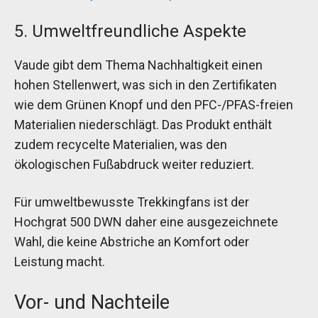
5. Umweltfreundliche Aspekte
Vaude gibt dem Thema Nachhaltigkeit einen
hohen Stellenwert, was sich in den Zertifikaten
wie dem Grünen Knopf und den PFC-/PFAS-freien
Materialien niederschlägt. Das Produkt enthält
zudem recycelte Materialien, was den
ökologischen Fußabdruck weiter reduziert.
Für umweltbewusste Trekkingfans ist der
Hochgrat 500 DWN daher eine ausgezeichnete
Wahl, die keine Abstriche an Komfort oder
Leistung macht.
Vor- und Nachteile