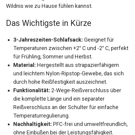
der Wildnis wie zu Hause fühlen kannst.
Das Wichtigste in Kürze
3-Jahreszeiten-Schlafsack:
Geeignet für
Temperaturen zwischen +2° C und -2° C,
perfekt für Frühling, Sommer und Herbst.
Material:
Hergestellt aus strapazierfähigem
und leichtem Nylon-Ripstop-Gewebe, das sich
durch hohe Reißfestigkeit auszeichnet.
Funktionalität:
2-Wege-Reißverschluss über
die komplette Länge und ein separater
Reißverschluss an der Schulter für einfache
Temperaturregulierung.
Nachhaltigkeit:
PFC-frei und
umweltfreundlich, ohne Einbußen bei der