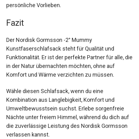
Kapuze ermöglichen eine einfache Anpassung an
unterschiedliche Wetterbedingungen und
persönliche Vorlieben.
Fazit
Der Nordisk Gormsson -2° Mummy
Kunstfaserschlafsack steht für Qualität und
Funktionalität. Er ist der perfekte Partner für alle,
die in der Natur übernachten möchten, ohne auf
Komfort und Wärme verzichten zu müssen.
Wähle diesen Schlafsack, wenn du eine
Kombination aus Langlebigkeit, Komfort und
Umweltbewusstsein suchst. Erlebe sorgenfreie
Nächte unter freiem Himmel, während du dich
auf die zuverlässige Leistung des Nordisk