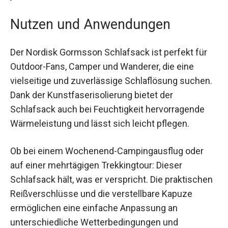
Details und die hochwertige Verarbeitung bei
jedem Gebrauch zu schätzen wissen.
Nutzen und Anwendungen
Der Nordisk Gormsson Schlafsack ist perfekt für
Outdoor-Fans, Camper und Wanderer, die eine
vielseitige und zuverlässige Schlaflösung
suchen. Dank der Kunstfaserisolierung bietet der
Schlafsack auch bei Feuchtigkeit hervorragende
Wärmeleistung und lässt sich leicht pflegen.
Ob bei einem Wochenend-Campingausflug oder
auf einer mehrtägigen Trekkingtour: Dieser
Schlafsack hält, was er verspricht. Die
praktischen Reißverschlüsse und die verstellbare