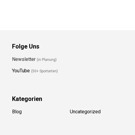
Preis prüfen
Folge Uns
Newsletter
(in Planung)
YouTube
(50+ Sportarten)
Kategorien
Blog
Uncategorized