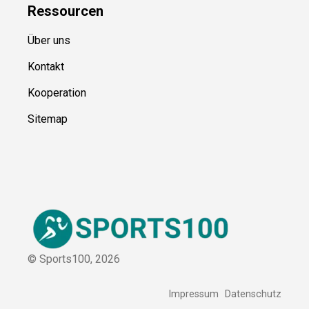
Ressource
n
Über uns
Kontakt
Kooperation
Sitemap
© Sports100,
2026