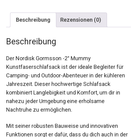
Beschreibung
Rezensionen (0)
Beschreibung
Der Nordisk Gormsson -2° Mummy
Kunstfaserschlafsack ist der ideale Begleiter für
Camping- und Outdoor-Abenteuer in der kühleren
Jahreszeit. Dieser hochwertige Schlafsack
kombiniert Langlebigkeit und Komfort, um dir in
nahezu jeder Umgebung eine erholsame
Nachtruhe zu ermöglichen.
Mit seiner robusten Bauweise und innovativen
Funktionen sorgt er dafür, dass du dich auch in