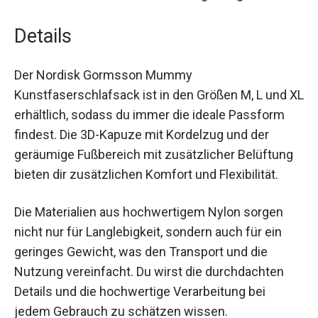
Leistungsfähigkeit.
Details
Der Nordisk Gormsson Mummy
Kunstfaserschlafsack ist in den Größen M, L und
XL erhältlich, sodass du immer die ideale
Passform findest. Die 3D-Kapuze mit Kordelzug
und der geräumige Fußbereich mit zusätzlicher
Belüftung bieten dir zusätzlichen Komfort und
Flexibilität.
Die Materialien aus hochwertigem Nylon sorgen
nicht nur für Langlebigkeit, sondern auch für ein
geringes Gewicht, was den Transport und die
Nutzung vereinfacht. Du wirst die durchdachten