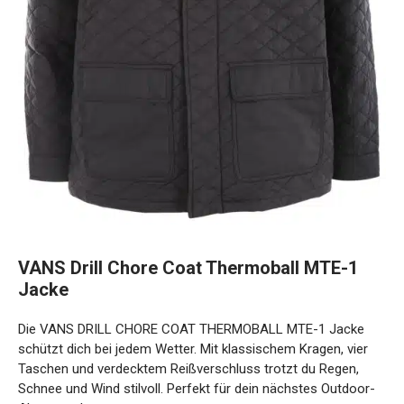
VANS Drill Chore Coat Thermoball MTE-1
Jacke
Die VANS DRILL CHORE COAT THERMOBALL MTE-1 Jacke
schützt dich bei jedem Wetter. Mit klassischem Kragen, vier
Taschen und verdecktem Reißverschluss trotzt du Regen,
Schnee und Wind stilvoll. Perfekt für dein nächstes Outdoor-