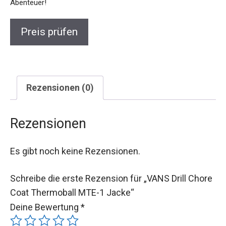
Abenteuer!
Preis prüfen
Rezensionen (0)
Rezensionen
Es gibt noch keine Rezensionen.
Schreibe die erste Rezension für „VANS Drill Chore
Coat Thermoball MTE-1 Jacke“
Deine Bewertung
*