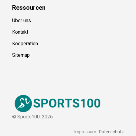
Ressource
n
Über uns
Kontakt
Kooperation
Sitemap
© Sports100,
2026
Impressum
Datenschutz