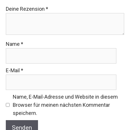
Deine Rezension
*
Name
*
E-Mail
*
Name, E-Mail-Adresse und Website in diesem
Browser für meinen nächsten Kommentar
speichern.