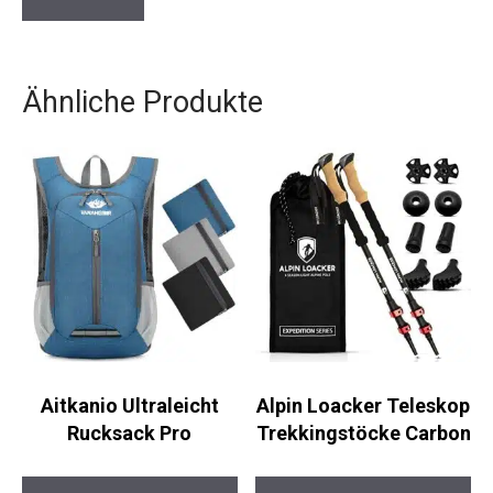
Ähnliche Produkte
Aitkanio Ultraleicht
Alpin Loacker Teleskop
Rucksack Pro
Trekkingstöcke Carbon