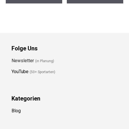
Folge Uns
Newsletter
(in Planung)
YouTube
(50+ Sportarten)
Kategorien
Blog