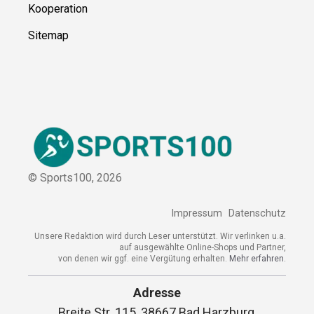
Kooperation
Sitemap
© Sports100,
2026
Impressum
Datenschutz
Unsere Redaktion wird durch Leser unterstützt. Wir verlinken u.a.
auf ausgewählte Online-Shops und Partner,
von denen wir ggf. eine Vergütung erhalten.
Mehr erfahren.
Adresse
Breite Str. 115, 38667 Bad Harzburg,