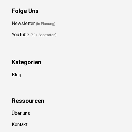
Folge Uns
Newsletter
(in Planung)
YouTube
(50+ Sportarten)
Kategorien
Blog
Ressource
n
Über uns
Kontakt