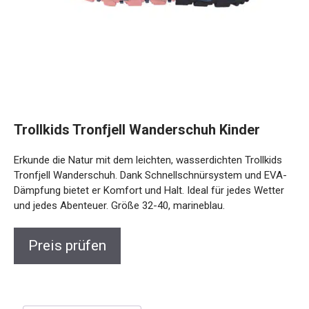
Trollkids Tronfjell Wanderschuh Kinder
Erkunde die Natur mit dem leichten, wasserdichten Trollkids
Tronfjell Wanderschuh. Dank Schnellschnürsystem und EVA-
Dämpfung bietet er Komfort und Halt. Ideal für jedes Wetter
und jedes Abenteuer. Größe 32-40, marineblau.
Preis prüfen