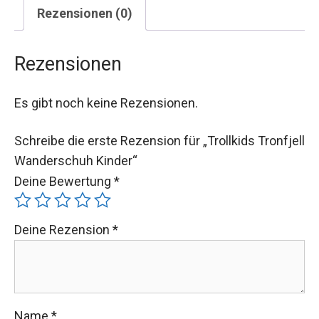
Rezensionen (0)
Rezensionen
Es gibt noch keine Rezensionen.
Schreibe die erste Rezension für „Trollkids Tronfjell
Wanderschuh Kinder“
Deine Bewertung
*
Deine Rezension
*
Name
*