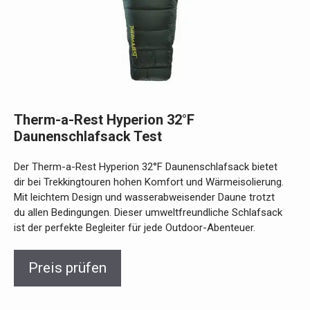
Therm-a-Rest Hyperion 32°F
Daunenschlafsack Test
Der Therm-a-Rest Hyperion 32°F Daunenschlafsack bietet
dir bei Trekkingtouren hohen Komfort und Wärmeisolierung.
Mit leichtem Design und wasserabweisender Daune trotzt
du allen Bedingungen. Dieser umweltfreundliche Schlafsack
ist der perfekte Begleiter für jede Outdoor-Abenteuer.
Preis prüfen