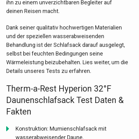
ihn zu einem unverzichtbaren Begleiter auf
deinen Reisen macht.
Dank seiner qualitativ hochwertigen Materialien
und der speziellen wasserabweisenden
Behandlung ist der Schlafsack darauf ausgelegt,
selbst bei feuchten Bedingungen seine
Wärmeleistung beizubehalten. Lies weiter, um die
Details unseres Tests zu erfahren.
Therm-a-Rest Hyperion 32°F
Daunenschlafsack Test Daten &
Fakten
Konstruktion: Mumienschlafsack mit
wasserabweisender Daune.