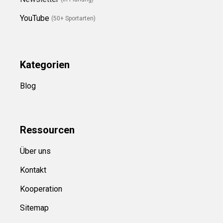
YouTube
(50+ Sportarten)
Kategorien
Blog
Ressource
n
Über uns
Kontakt
Kooperation
Sitemap