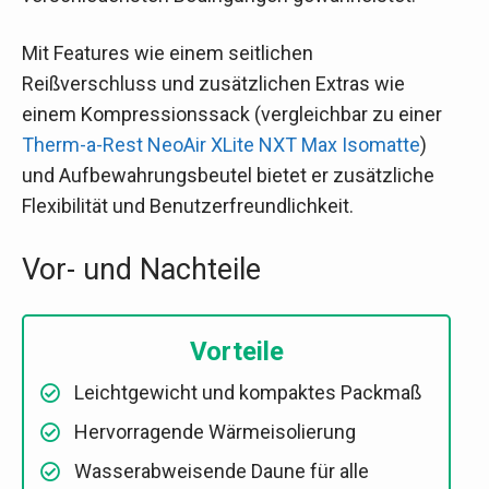
Mit Features wie einem seitlichen
Reißverschluss und zusätzlichen Extras wie
einem Kompressionssack (vergleichbar zu einer
Therm-a-Rest NeoAir XLite NXT Max Isomatte
)
und Aufbewahrungsbeutel bietet er zusätzliche
Flexibilität und Benutzerfreundlichkeit.
Vor- und Nachteile
Vorteile
Leichtgewicht und kompaktes Packmaß
Hervorragende Wärmeisolierung
Wasserabweisende Daune für alle