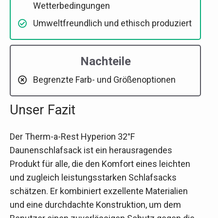
Wetterbedingungen
Umweltfreundlich und ethisch produziert
Nachteile
Begrenzte Farb- und Größenoptionen
Unser Fazit
Der Therm-a-Rest Hyperion 32°F
Daunenschlafsack ist ein herausragendes
Produkt für alle, die den Komfort eines leichten
und zugleich leistungsstarken Schlafsacks
schätzen. Er kombiniert exzellente Materialien
und eine durchdachte Konstruktion, um dem