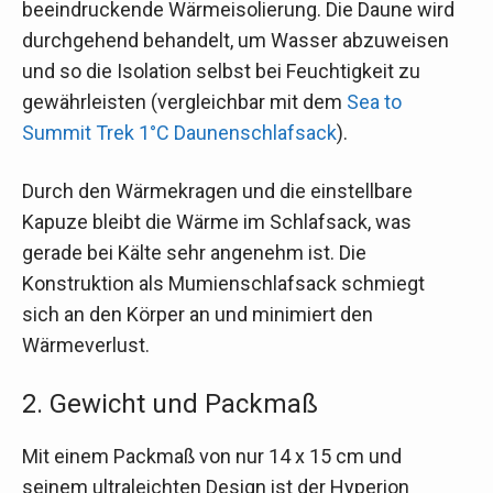
beeindruckende Wärmeisolierung. Die Daune wird
durchgehend behandelt, um Wasser abzuweisen
und so die Isolation selbst bei Feuchtigkeit zu
gewährleisten (vergleichbar mit dem
Sea to
Summit Trek 1°C Daunenschlafsack
).
Durch den Wärmekragen und die einstellbare
Kapuze bleibt die Wärme im Schlafsack, was
gerade bei Kälte sehr angenehm ist. Die
Konstruktion als Mumienschlafsack schmiegt
sich an den Körper an und minimiert den
Wärmeverlust.
2. Gewicht und Packmaß
Mit einem Packmaß von nur 14 x 15 cm und
seinem ultraleichten Design ist der Hyperion