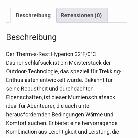
Beschreibung
Rezensionen (0)
Beschreibung
Der Therm-a-Rest Hyperion 32°F/0°C
Daunenschlafsack ist ein Meisterstück der
Outdoor-Technologie, das speziell für Trekking-
Enthusiasten entwickelt wurde. Bekannt für
seine Robustheit und durchdachten
Eigenschaften, ist dieser Mumienschlafsack
ideal für Abenteurer, die auch unter
herausfordernden Bedingungen Wärme und
Komfort suchen. Er bietet eine hervorragende
Kombination aus Leichtigkeit und Leistung, die