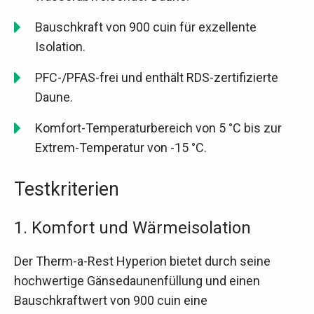
Bauschkraft von 900 cuin für exzellente
Isolation.
PFC-/PFAS-frei und enthält RDS-zertifizierte
Daune.
Komfort-Temperaturbereich von 5 °C bis zur
Extrem-Temperatur von -15 °C.
Testkriterien
1. Komfort und Wärmeisolation
Der Therm-a-Rest Hyperion bietet durch seine
hochwertige Gänsedaunenfüllung und einen
Bauschkraftwert von 900 cuin eine