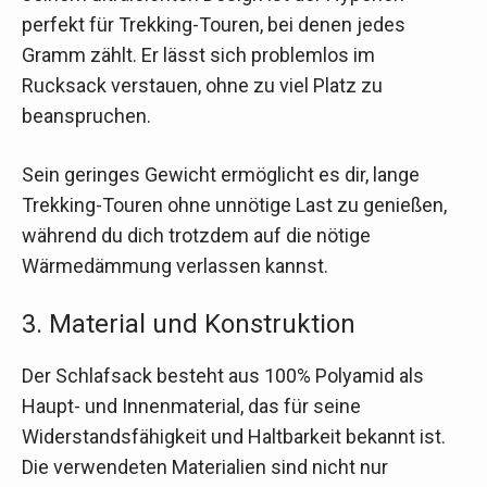
perfekt für Trekking-Touren, bei denen jedes
Gramm zählt. Er lässt sich problemlos im
Rucksack verstauen, ohne zu viel Platz zu
beanspruchen.
Sein geringes Gewicht ermöglicht es dir, lange
Trekking-Touren ohne unnötige Last zu genießen,
während du dich trotzdem auf die nötige
Wärmedämmung verlassen kannst.
3. Material und Konstruktion
Der Schlafsack besteht aus 100% Polyamid als
Haupt- und Innenmaterial, das für seine
Widerstandsfähigkeit und Haltbarkeit bekannt ist.
Die verwendeten Materialien sind nicht nur