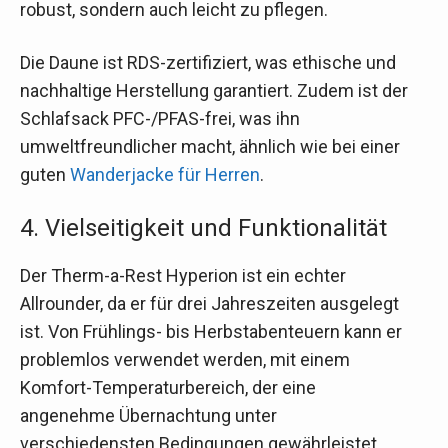
robust, sondern auch leicht zu pflegen.
Die Daune ist RDS-zertifiziert, was ethische und
nachhaltige Herstellung garantiert. Zudem ist der
Schlafsack PFC-/PFAS-frei, was ihn
umweltfreundlicher macht, ähnlich wie bei einer
guten
Wanderjacke für Herren
.
4. Vielseitigkeit und Funktionalität
Der Therm-a-Rest Hyperion ist ein echter
Allrounder, da er für drei Jahreszeiten ausgelegt
ist. Von Frühlings- bis Herbstabenteuern kann er
problemlos verwendet werden, mit einem
Komfort-Temperaturbereich, der eine
angenehme Übernachtung unter
verschiedensten Bedingungen gewährleistet.