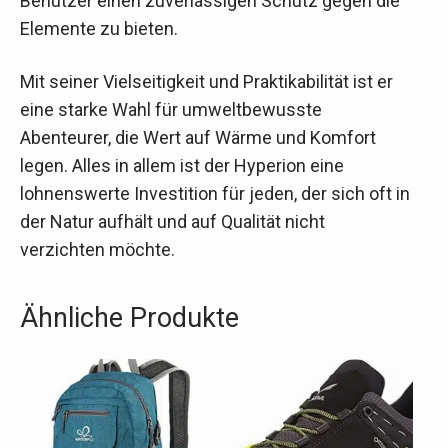
Benutzer einen zuverlässigen Schutz gegen die
Elemente zu bieten.
Mit seiner Vielseitigkeit und Praktikabilität ist er
eine starke Wahl für umweltbewusste
Abenteurer, die Wert auf Wärme und Komfort
legen. Alles in allem ist der Hyperion eine
lohnenswerte Investition für jeden, der sich oft in
der Natur aufhält und auf Qualität nicht
verzichten möchte.
Ähnliche Produkte