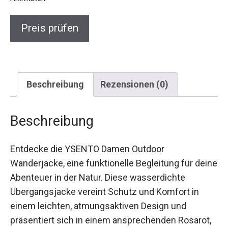
Preis prüfen
Beschreibung
Rezensionen (0)
Beschreibung
Entdecke die YSENTO Damen Outdoor
Wanderjacke, eine funktionelle Begleitung für
deine Abenteuer in der Natur. Diese wasserdichte
Übergangsjacke vereint Schutz und Komfort in
einem leichten, atmungsaktiven Design und
präsentiert sich in einem ansprechenden
Rosarot, das dich sicher aus der Masse