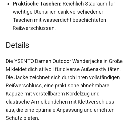
Praktische Taschen:
Reichlich Stauraum für
wichtige Utensilien dank verschiedener
Taschen mit wasserdicht beschichteten
Reißverschlüssen.
Details
Die YSENTO Damen Outdoor Wanderjacke in
Größe M kleidet dich stilvoll für diverse
Außenaktivitäten. Die Jacke zeichnet sich durch
ihren vollständigen Reißverschluss, eine
praktische abnehmbare Kapuze mit
verstellbarem Kordelzug und elastische
Ärmelbündchen mit Klettverschluss aus, die eine
optimale Anpassung und erhöhten Schutz bieten.