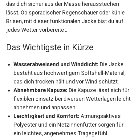
herausstechen lässt. Ob sporadischer
Regenschauer oder kühle Brisen, mit dieser
funktionalen Jacke bist du auf jedes Wetter
vorbereitet.
Das Wichtigste in Kürze
Wasserabweisend und Winddicht:
Die Jacke
besteht aus hochwertigem Softshell-Material,
das dich trocken hält und vor Wind schützt.
Abnehmbare Kapuze:
Die Kapuze lässt sich
für flexiblen Einsatz bei diversen Wetterlagen
leicht abnehmen und anpassen.
Leichtigkeit und Komfort:
Atmungsaktives
Polyester und ein Netzinnenfutter sorgen für
ein leichtes, angenehmes Tragegefühl.