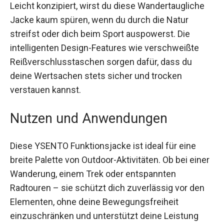
Leicht konzipiert, wirst du diese Wandertaugliche
Jacke kaum spüren, wenn du durch die Natur
streifst oder dich beim Sport auspowerst. Die
intelligenten Design-Features wie verschweißte
Reißverschlusstaschen sorgen dafür, dass du
deine Wertsachen stets sicher und trocken
verstauen kannst.
Nutzen und Anwendungen
Diese YSENTO Funktionsjacke ist ideal für eine
breite Palette von Outdoor-Aktivitäten. Ob bei
einer Wanderung, einem Trek oder entspannten
Radtouren – sie schützt dich zuverlässig vor den
Elementen, ohne deine Bewegungsfreiheit
einzuschränken und unterstützt deine Leistung