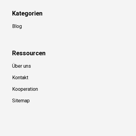
Kategorien
Blog
Ressource
n
Über uns
Kontakt
Kooperation
Sitemap