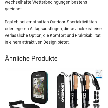
dem durchdachten Taschensystem ist sie für
wechselhafte Wetterbedingungen bestens
geeignet.
Egal ob bei ernsthaften Outdoor-Sportaktivitäten
oder legeren Alltagsausflügen, diese Jacke ist
eine verlässliche Option, die Komfort und
Praktikabilität in einem attraktiven Design bietet.
Ähnliche Produkte