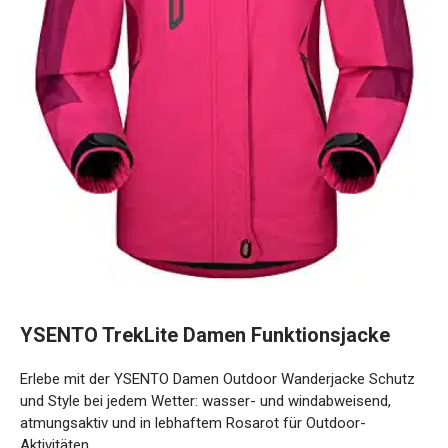
YSENTO TrekLite Damen Funktionsjacke
Erlebe mit der YSENTO Damen Outdoor Wanderjacke
Schutz und Style bei jedem Wetter: wasser- und
windabweisend, atmungsaktiv und in lebhaftem Rosarot für
Outdoor-Aktivitäten.