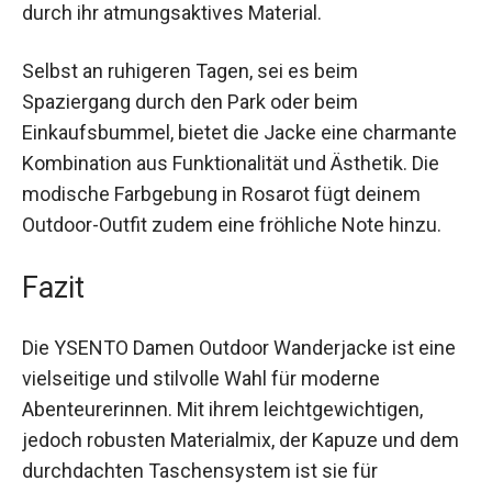
durch ihr atmungsaktives Material.
Selbst an ruhigeren Tagen, sei es beim
Spaziergang durch den Park oder beim
Einkaufsbummel, bietet die Jacke eine
charmante Kombination aus Funktionalität und
Ästhetik. Die modische Farbgebung in Rosarot
fügt deinem Outdoor-Outfit zudem eine fröhliche
Note hinzu.
Fazit
Die YSENTO Damen Outdoor Wanderjacke ist
eine vielseitige und stilvolle Wahl für moderne
Abenteurerinnen. Mit ihrem leichtgewichtigen,
jedoch robusten Materialmix, der Kapuze und