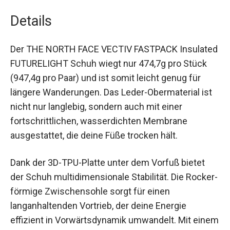
Details
Der THE NORTH FACE VECTIV FASTPACK
Insulated FUTURELIGHT Schuh wiegt nur 474,7g
pro Stück (947,4g pro Paar) und ist somit leicht
genug für längere Wanderungen. Das Leder-
Obermaterial ist nicht nur langlebig, sondern auch
mit einer fortschrittlichen, wasserdichten
Membrane ausgestattet, die deine Füße trocken
hält.
Dank der 3D-TPU-Platte unter dem Vorfuß bietet
der Schuh multidimensionale Stabilität. Die
Rocker-förmige Zwischensohle sorgt für einen
langanhaltenden Vortrieb, der deine Energie