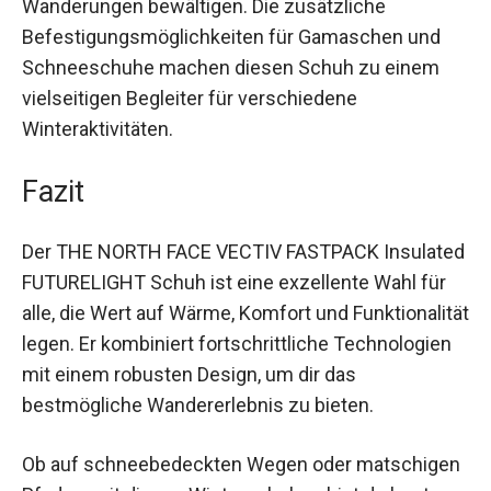
maximiert, kannst du längere und
anspruchsvollere Wanderungen bewältigen. Die
zusätzliche Befestigungsmöglichkeiten für
Gamaschen und Schneeschuhe machen diesen
Schuh zu einem vielseitigen Begleiter für
verschiedene Winteraktivitäten.
Fazit
Der THE NORTH FACE VECTIV FASTPACK
Insulated FUTURELIGHT Schuh ist eine
exzellente Wahl für alle, die Wert auf Wärme,
Komfort und Funktionalität legen. Er kombiniert
fortschrittliche Technologien mit einem robusten
Design, um dir das bestmögliche Wandererlebnis
zu bieten.