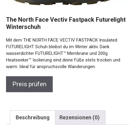
The North Face Vectiv Fastpack
Futurelight Winterschuh
Mit dem THE NORTH FACE VECTIV FASTPACK Insulated
FUTURELIGHT Schuh bleibst du im Winter aktiv. Dank
wasserdichter FUTURELIGHT™ Membrane und 200g
Heatseeker™ Isolierung sind deine Füße stets trocken und
warm. Ideal für anspruchsvolle Wanderungen.
Preis prüfen
Beschreibung
Rezensionen (0)