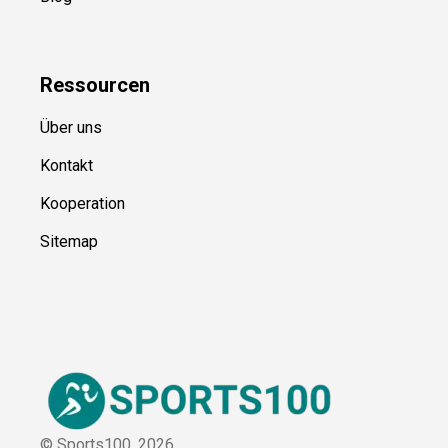
Kategorien
Blog
Ressource
n
Über uns
Kontakt
Kooperation
Sitemap