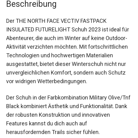
Beschreibung
Der THE NORTH FACE VECTIV FASTPACK
INSULATED FUTURELIGHT Schuh 2023 ist ideal
für Abenteurer, die auch im Winter auf keine
Outdoor-Aktivität verzichten möchten. Mit
fortschrittlichen Technologien und hochwertigen
Materialien ausgestattet, bietet dieser
Winterschuh nicht nur unvergleichlichen
Komfort, sondern auch Schutz vor widrigen
Wetterbedingungen.
Der Schuh in der Farbkombination Military
Olive/Tnf Black kombiniert Ästhetik und
Funktionalität. Dank der robusten Konstruktion
und innovativen Features kannst du dich auch auf
herausfordernden Trails sicher fühlen.