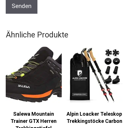
Ähnliche Produkte
Salewa Mountain
Alpin Loacker Teleskop
Trainer GTX Herren
Trekkingstöcke Carbon