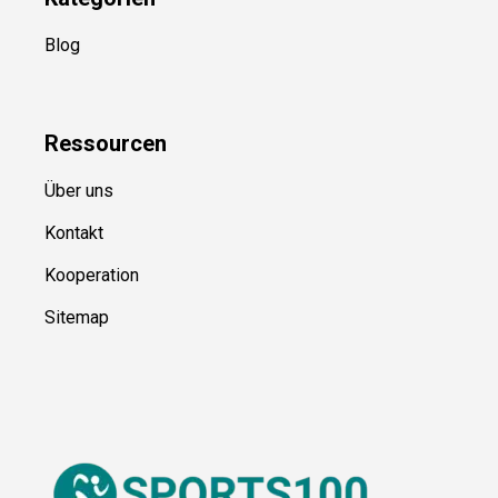
Blog
Ressource
n
Über uns
Kontakt
Kooperation
Sitemap