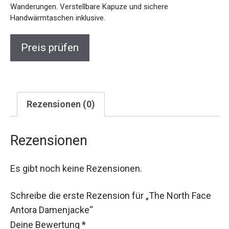
Wanderungen. Verstellbare Kapuze und sichere
Handwärmtaschen inklusive.
Preis prüfen
Rezensionen (0)
Rezensionen
Es gibt noch keine Rezensionen.
Schreibe die erste Rezension für „The North Face
Antora Damenjacke“
Deine Bewertung
*