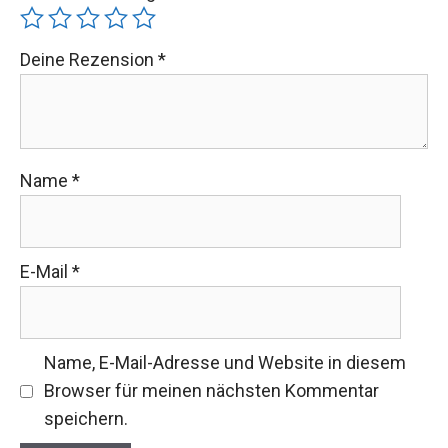
Deine Rezension
*
Name
*
E-Mail
*
Name, E-Mail-Adresse und Website in diesem
Browser für meinen nächsten Kommentar
speichern.