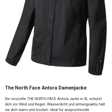
The North Face Antora Damenjacke
Die recycelte THE NORTH FACE Antora Jacke in XL schützt
dich vor Wind und Regen. Wasserdicht und atmungsaktiv, hält
sie dich warm und trocken. Ideal für anspruchsvolle