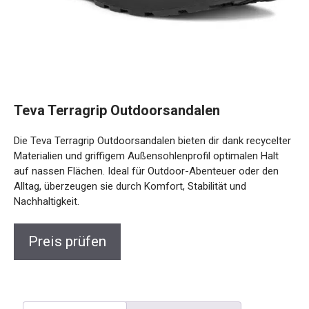
Teva Terragrip Outdoorsandalen
Die Teva Terragrip Outdoorsandalen bieten dir dank
recycelter Materialien und griffigem Außensohlenprofil
optimalen Halt auf nassen Flächen. Ideal für Outdoor-
Abenteuer oder den Alltag, überzeugen sie durch Komfort,
Stabilität und Nachhaltigkeit.
Preis prüfen