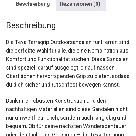
Beschreibung
Rezensionen (0)
Beschreibung
Die Teva Terragrip Outdoorsandalen für Herren
sind die perfekte Wahl für alle, die eine
Kombination aus Komfort und Funktionalität
suchen. Diese Sandalen sind speziell darauf
ausgelegt, dir auf nassen Oberflächen
hervorragenden Grip zu bieten, sodass du dich
sicher und rutschfest bewegen kannst.
Dank ihrer robusten Konstruktion und den
nachhaltigen Materialien sind diese Sandalen
nicht nur umweltfreundlich, sondern auch