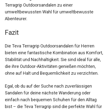
Nähe von Wasser oder bei wechselhaften
Wetterbedingungen. Die robuste Konstruktion
und die nachhaltigen Materialien machen die
Teva Terragrip Outdoorsandalen zu einer
umweltbewussten Wahl für umweltbewusste
Abenteurer.
Fazit
Die Teva Terragrip Outdoorsandalen für Herren
bieten eine fantastische Kombination aus
Komfort, Stabilität und Nachhaltigkeit. Sie sind
ideal für alle, die ihre Outdoor-Aktivitäten
genießen möchten, ohne auf Halt und
Bequemlichkeit zu verzichten.