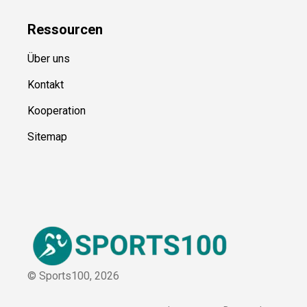
Blog
Ressource
n
Über uns
Kontakt
Kooperation
Sitemap