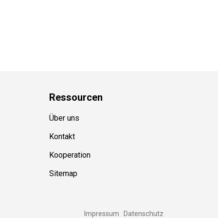
Ressource
n
Über uns
Kontakt
Kooperation
Sitemap
Impressum
Datenschutz