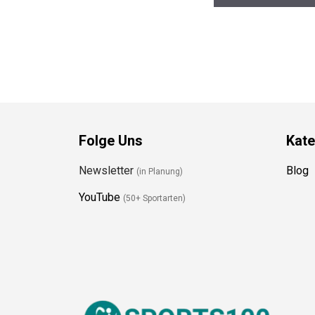
Folge Uns
Kate
Newsletter
Blog
(in Planung)
YouTube
(50+ Sportarten)