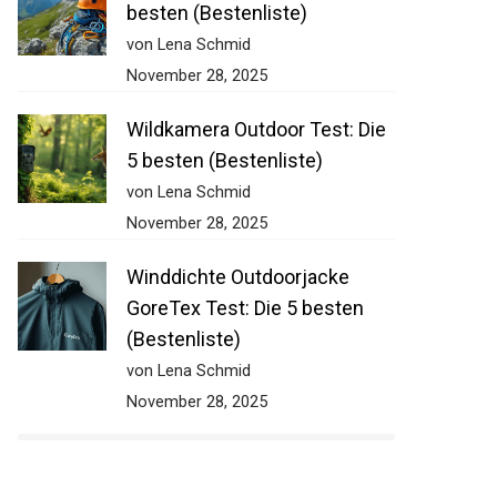
besten (Bestenliste)
von Lena Schmid
November 28, 2025
Wildkamera Outdoor Test: Die
5 besten (Bestenliste)
von Lena Schmid
November 28, 2025
Winddichte Outdoorjacke
GoreTex Test: Die 5 besten
(Bestenliste)
von Lena Schmid
November 28, 2025