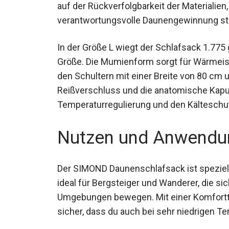
auf der Rückverfolgbarkeit der Materialien, 
verantwortungsvolle Daunengewinnung st
In der Größe L wiegt der Schlafsack 1.77
Größe. Die Mumienform sorgt für Wärmeis
den Schultern mit einer Breite von 80 cm 
Reißverschluss und die anatomische Kapu
Temperaturregulierung und den Kälteschu
Nutzen und Anwendu
Der SIMOND Daunenschlafsack ist speziell 
ideal für Bergsteiger und Wanderer, die si
Umgebungen bewegen. Mit einer Komforttem
sicher, dass du auch bei sehr niedrigen 