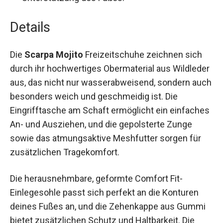
herausnehmbare Comfort Fit-Einlegesohle zur
Unterstützung des Fußes.
Details
Die
Scarpa Mojito
Freizeitschuhe zeichnen sich
durch ihr hochwertiges Obermaterial aus
Wildleder aus, das nicht nur wasserabweisend,
sondern auch besonders weich und geschmeidig
ist. Die Eingrifftasche am Schaft ermöglicht ein
einfaches An- und Ausziehen, und die
gepolsterte Zunge sowie das atmungsaktive
Meshfutter sorgen für zusätzlichen
Tragekomfort.
Die herausnehmbare, geformte Comfort Fit-