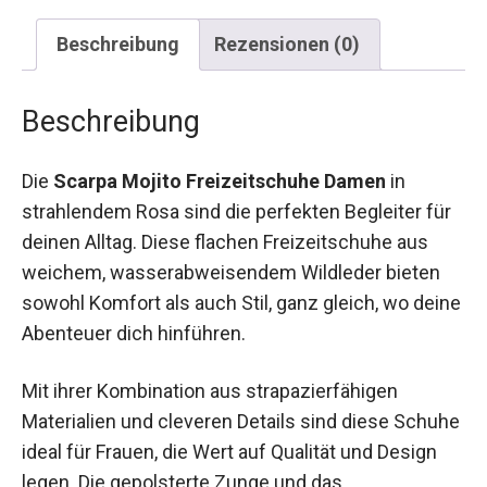
Beschreibung
Rezensionen (0)
Beschreibung
Die
Scarpa Mojito Freizeitschuhe Damen
in
strahlendem Rosa sind die perfekten Begleiter
für deinen Alltag. Diese flachen Freizeitschuhe
aus weichem, wasserabweisendem Wildleder
bieten sowohl Komfort als auch Stil, ganz gleich,
wo deine Abenteuer dich hinführen.
Mit ihrer Kombination aus strapazierfähigen
Materialien und cleveren Details sind diese
Schuhe ideal für Frauen, die Wert auf Qualität und
Design legen. Die gepolsterte Zunge und das