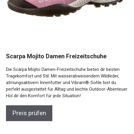
Scarpa Mojito Damen Freizeitschuhe
Die Scarpa Mojito Damen-Freizeitschuhe bieten dir besten
Tragekomfort und Stil. Mit wasserabweisendem Wildleder,
atmungsaktivem Innenfutter und Vibram®-Sohle bist du
perfekt ausgestattet für Alltag und leichte Outdoor-
Abenteuer. Hol dir den Komfort für jede Situation!
Preis prüfen