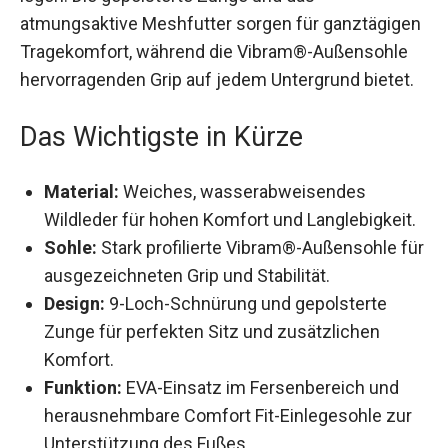
atmungsaktive Meshfutter sorgen für
ganztägigen Tragekomfort, während die
Vibram®-Außensohle hervorragenden Grip auf
jedem Untergrund bietet.
Das Wichtigste in Kürze
Material:
Weiches, wasserabweisendes
Wildleder für hohen Komfort und
Langlebigkeit.
Sohle:
Stark profilierte Vibram®-Außensohle
für ausgezeichneten Grip und Stabilität.
Design:
9-Loch-Schnürung und gepolsterte
Zunge für perfekten Sitz und zusätzlichen
Komfort.
Funktion:
EVA-Einsatz im Fersenbereich und