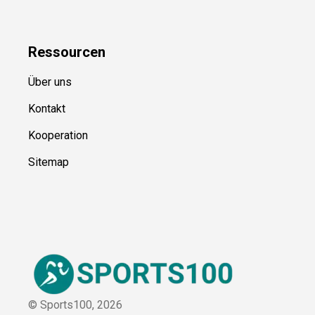
Kategorien
Blog
Ressource
n
Über uns
Kontakt
Kooperation
Sitemap