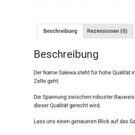
Beschreibung
Rezensionen (0)
Beschreibung
Der Name Salewa steht für hohe Qualität 
Zelte geht.
Die Spannung zwischen robuster Bauweise 
dieser Qualität gerecht wird.
Lass uns einen genaueren Blick auf das Sa