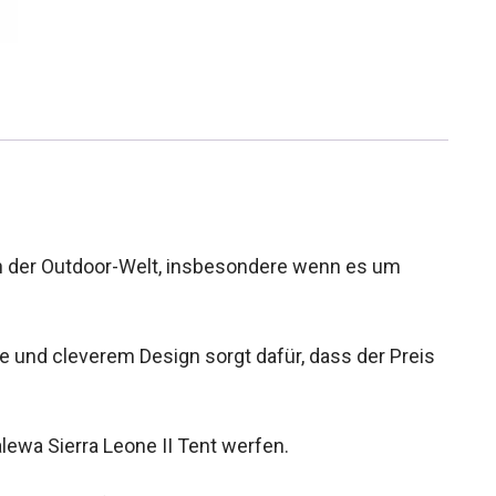
in der Outdoor-Welt, insbesondere wenn es um
und cleverem Design sorgt dafür, dass der Preis
lewa Sierra Leone II Tent werfen.