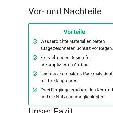
Vor- und Nachteile
Vorteile
Wasserdichte Materialien bieten
ausgezeichneten Schutz vor Regen.
Freistehendes Design für
unkomplizierten Aufbau.
Leichtes, kompaktes Packmaß ideal
für Trekkingtouren.
Zwei Eingänge erhöhen den Komfor
und die Nutzungsmöglichkeiten.
Unser Fazit