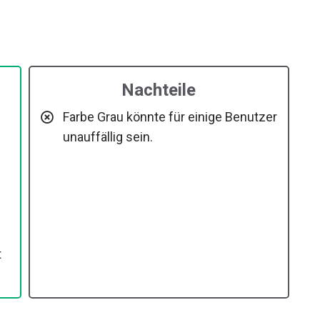
Nachteile
Farbe Grau könnte für einige Benutzer
unauffällig sein.
t