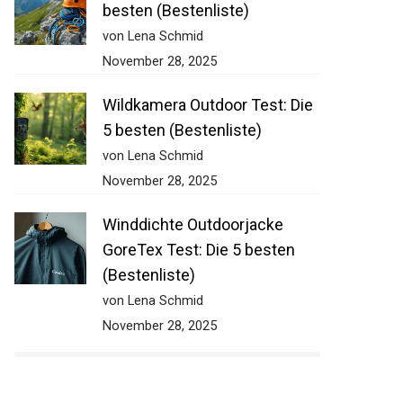
besten (Bestenliste)
von Lena Schmid
November 28, 2025
Wildkamera Outdoor Test: Die
5 besten (Bestenliste)
von Lena Schmid
November 28, 2025
Winddichte Outdoorjacke
GoreTex Test: Die 5 besten
(Bestenliste)
von Lena Schmid
November 28, 2025