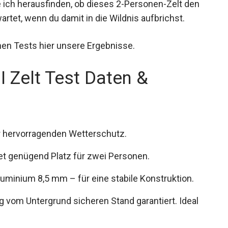
 ich herausfinden, ob dieses 2-Personen-Zelt den
rtet, wenn du damit in die Wildnis aufbrichst.
en Tests hier unsere Ergebnisse.
I Zelt Test Daten &
r hervorragenden Wetterschutz.
et genügend Platz für zwei Personen.
uminium 8,5 mm – für eine stabile Konstruktion.
 vom Untergrund sicheren Stand garantiert. Ideal