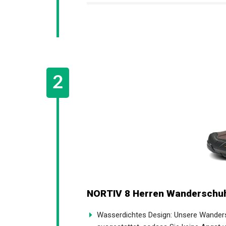
NORTIV 8 Herren Wanderschuh
Wasserdichtes Design: Unsere Wanders