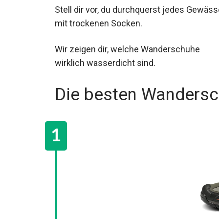
Stell dir vor, du durchquerst jedes Gewäss
mit trockenen Socken.
Wir zeigen dir, welche Wanderschuhe
wirklich wasserdicht sind.
Die besten Wandersc