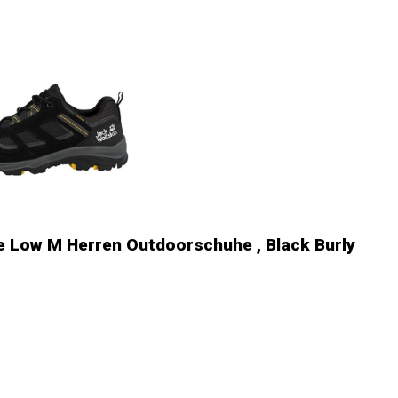
e Low M Herren Outdoorschuhe , Black