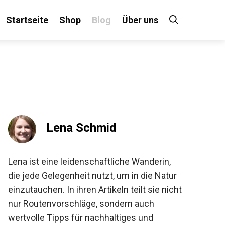
Startseite
Shop
Blog
Über uns
×
 an!
Lena Schmid
Lena ist eine leidenschaftliche Wanderin,
die jede Gelegenheit nutzt, um in die Natur
einzutauchen. In ihren Artikeln teilt sie
nicht nur Routenvorschläge, sondern auch
wertvolle Tipps für nachhaltiges und