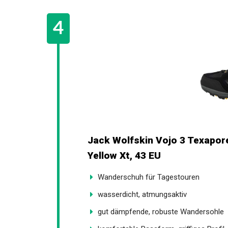
Jack Wolfskin Vojo 3 Texapor
Burly Yellow Xt, 43 EU
Wanderschuh für Tagestouren
wasserdicht, atmungsaktiv
gut dämpfende, robuste Wandersohle