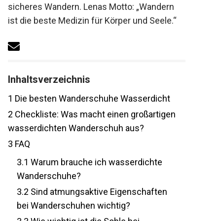
sicheres Wandern. Lenas Motto: „Wandern
ist die beste Medizin für Körper und Seele.“
Inhaltsverzeichnis
1
Die besten Wanderschuhe Wasserdicht
2
Checkliste: Was macht einen
großartigen wasserdichten Wanderschuh
aus?
3
FAQ
3.1
Warum brauche ich wasserdichte
Wanderschuhe?
3.2
Sind atmungsaktive Eigenschaften
bei Wanderschuhen wichtig?