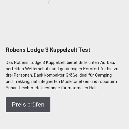
Robens Lodge 3 Kuppelzelt Test
Das Robens Lodge 3 Kuppelzelt bietet dir leichten Aufbau,
perfekten Wetterschutz und geräumigen Komfort für bis zu
drei Personen. Dank kompakter Größe ideal für Camping
und Trekking, mit integrierten Moskitonetzen und robustem
Yunan-Leichtmetallgestänge für maximalen Halt.
Preis prüfen