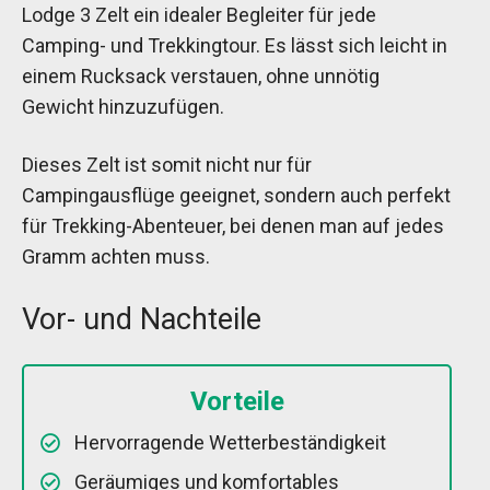
Lodge 3 Zelt ein idealer Begleiter für jede
Camping- und Trekkingtour. Es lässt sich leicht in
einem Rucksack verstauen, ohne unnötig
Gewicht hinzuzufügen.
Dieses Zelt ist somit nicht nur für
Campingausflüge geeignet, sondern auch perfekt
für Trekking-Abenteuer, bei denen man auf jedes
Gramm achten muss.
Vor- und Nachteile
Vorteile
Hervorragende Wetterbeständigkeit
Geräumiges und komfortables