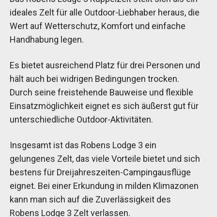
ideales Zelt für alle Outdoor-Liebhaber heraus, die
Wert auf Wetterschutz, Komfort und einfache
Handhabung legen.
Es bietet ausreichend Platz für drei Personen und
hält auch bei widrigen Bedingungen trocken.
Durch seine freistehende Bauweise und flexible
Einsatzmöglichkeit eignet es sich äußerst gut für
unterschiedliche Outdoor-Aktivitäten.
Insgesamt ist das Robens Lodge 3 ein
gelungenes Zelt, das viele Vorteile bietet und sich
bestens für Dreijahreszeiten-Campingausflüge
eignet. Bei einer Erkundung in milden Klimazonen
kann man sich auf die Zuverlässigkeit des
Robens Lodge 3 Zelt verlassen.