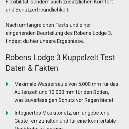
Flexibilität, sondern auch zusätzlichen Komfort
und Benutzerfreundlichkeit.
Nach umfangreichen Tests und einer
eingehenden Beurteilung des Robens Lodge 3,
findest du hier unsere Ergebnisse.
Robens Lodge 3 Kuppelzelt Test
Daten & Fakten
Maximale Wassersäule von 5.000 mm für das
Außenzelt und 10.000 mm für den Boden,
was zuverlässigen Schutz vor Regen bietet.
Integriertes Moskitonetz, um ungebetene
Gäste fernzuhalten und für eine komfortable
Nachtruhe zu sorgen.