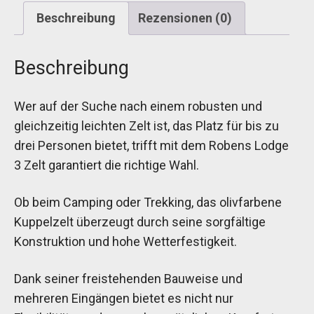
Beschreibung
Rezensionen (0)
Beschreibung
Wer auf der Suche nach einem robusten und
gleichzeitig leichten Zelt ist, das Platz für bis zu
drei Personen bietet, trifft mit dem Robens Lodge
3 Zelt garantiert die richtige Wahl.
Ob beim Camping oder Trekking, das olivfarbene
Kuppelzelt überzeugt durch seine sorgfältige
Konstruktion und hohe Wetterfestigkeit.
Dank seiner freistehenden Bauweise und
mehreren Eingängen bietet es nicht nur