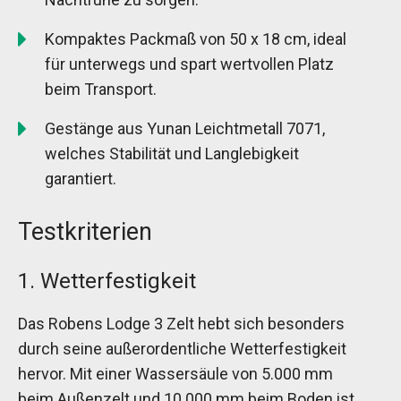
Kompaktes Packmaß von 50 x 18 cm, ideal
für unterwegs und spart wertvollen Platz
beim Transport.
Gestänge aus Yunan Leichtmetall 7071,
welches Stabilität und Langlebigkeit
garantiert.
Testkriterien
1. Wetterfestigkeit
Das Robens Lodge 3 Zelt hebt sich besonders
durch seine außerordentliche Wetterfestigkeit
hervor. Mit einer Wassersäule von 5.000 mm
beim Außenzelt und 10.000 mm beim Boden ist