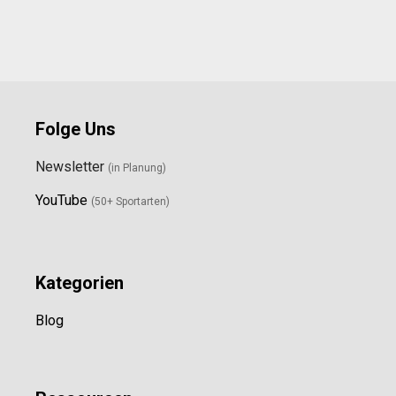
Folge Uns
Newsletter
(in Planung)
YouTube
(50+ Sportarten)
Kategorien
Blog