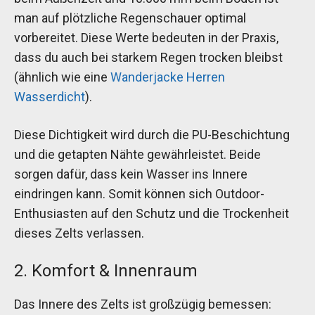
man auf plötzliche Regenschauer optimal
vorbereitet. Diese Werte bedeuten in der Praxis,
dass du auch bei starkem Regen trocken bleibst
(ähnlich wie eine
Wanderjacke Herren
Wasserdicht
).
Diese Dichtigkeit wird durch die PU-Beschichtung
und die getapten Nähte gewährleistet. Beide
sorgen dafür, dass kein Wasser ins Innere
eindringen kann. Somit können sich Outdoor-
Enthusiasten auf den Schutz und die Trockenheit
dieses Zelts verlassen.
2. Komfort & Innenraum
Das Innere des Zelts ist großzügig bemessen: