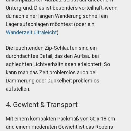
Untergrund. Dies ist besonders vorteilhaft, wenn
du nach einer langen Wanderung schnell ein
Lager aufschlagen möchtest (oder ein
Wanderzelt ultraleicht
)
Die leuchtenden Zip-Schlaufen sind ein
durchdachtes Detail, das den Aufbau bei
schlechten Lichtverhältnissen erleichtert. So
kann man das Zelt problemlos auch bei
Dämmerung oder Dunkelheit problemlos
aufstellen.
4. Gewicht & Transport
Mit einem kompakten Packmaß von 50 x 18 cm
und einem moderaten Gewicht ist das Robens