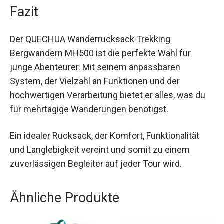
und Bequemlichkeit.
Fazit
Der QUECHUA Wanderrucksack Trekking
Bergwandern MH500 ist die perfekte Wahl für
junge Abenteurer. Mit seinem anpassbaren
System, der Vielzahl an Funktionen und der
hochwertigen Verarbeitung bietet er alles, was du
für mehrtägige Wanderungen benötigst.
Ein idealer Rucksack, der Komfort, Funktionalität
und Langlebigkeit vereint und somit zu einem
zuverlässigen Begleiter auf jeder Tour wird.
Ähnliche Produkte