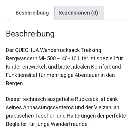
Beschreibung
Rezensionen (0)
Beschreibung
Der QUECHUA Wanderrucksack Trekking
Bergwandern MH500 – 40+10 Liter ist speziell
für Kinder entwickelt und bietet idealen Komfort
und Funktionalität für mehrtägige Abenteuer in
den Bergen.
Dieser technisch ausgefeilte Rucksack ist dank
seines Anpassungssystems und der Vielzahl an
praktischen Taschen und Halterungen der
perfekte Begleiter für junge Wanderfreunde.