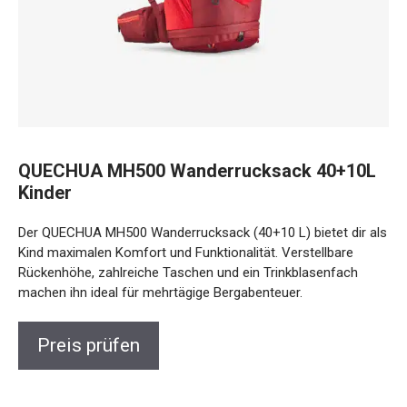
QUECHUA MH500 Wanderrucksack
40+10L Kinder
Der QUECHUA MH500 Wanderrucksack (40+10 L) bietet dir
als Kind maximalen Komfort und Funktionalität. Verstellbare
Rückenhöhe, zahlreiche Taschen und ein Trinkblasenfach
machen ihn ideal für mehrtägige Bergabenteuer.
Preis prüfen