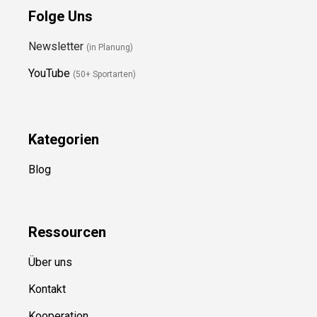
Folge Uns
Newsletter
(in Planung)
YouTube
(50+ Sportarten)
Kategorien
Blog
Ressource
n
Über uns
Kontakt