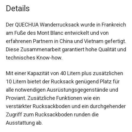
Details
Der QUECHUA Wanderrucksack wurde in
Frankreich am Fuße des Mont Blanc entwickelt
und von erfahrenen Partnern in China und
Vietnam gefertigt. Diese Zusammenarbeit
garantiert hohe Qualität und technisches Know-
how.
Mit einer Kapazität von 40 Litern plus
zusätzlichen 10 Litern bietet der Rucksack
genügend Platz für alle notwendigen
Ausrüstungsgegenstände und Proviant.
Zusätzliche Funktionen wie ein verstärkter
Rucksackboden und ein durchgehender Zugriff