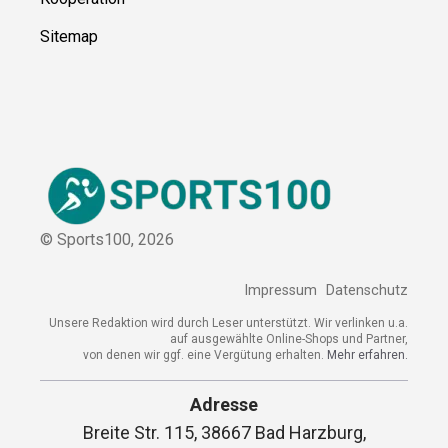
Kooperation
Sitemap
© Sports100,
2026
Impressum
Datenschutz
Unsere Redaktion wird durch Leser unterstützt. Wir verlinken
u.a. auf ausgewählte Online-Shops und Partner,
von denen wir ggf. eine Vergütung erhalten.
Mehr erfahren.
Adresse