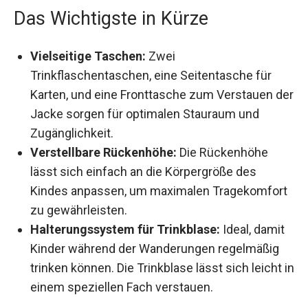
Das Wichtigste in Kürze
Vielseitige Taschen:
Zwei
Trinkflaschentaschen, eine Seitentasche für
Karten, und eine Fronttasche zum Verstauen
der Jacke sorgen für optimalen Stauraum und
Zugänglichkeit.
Verstellbare Rückenhöhe:
Die Rückenhöhe
lässt sich einfach an die Körpergröße des
Kindes anpassen, um maximalen
Tragekomfort zu gewährleisten.
Halterungssystem für Trinkblase:
Ideal,
damit Kinder während der Wanderungen
regelmäßig trinken können. Die Trinkblase
lässt sich leicht in einem speziellen Fach
verstauen.