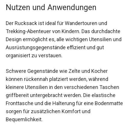
zum Rucksackboden runden die Ausstattung ab.
Nutzen und Anwendungen
Der Rucksack ist ideal für Wandertouren und
Trekking-Abenteuer von Kindern. Das
durchdachte Design ermöglicht es, alle wichtigen
Utensilien und Ausrüstungsgegenstände
effizient und gut organisiert zu verstauen.
Schwere Gegenstände wie Zelte und Kocher
können rückennah platziert werden, während
kleinere Utensilien in den verschiedenen
Taschen griffbereit untergebracht werden. Die
elastische Fronttasche und die Halterung für eine
Bodenmatte sorgen für zusätzlichen Komfort