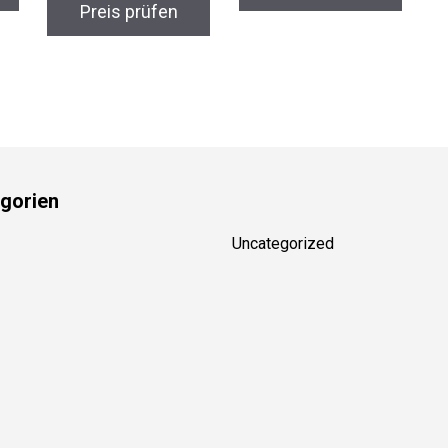
Preis prüfen
gorien
Uncategorized