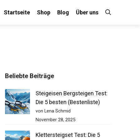
Startseite
Shop
Blog
Über uns
Beliebte Beiträge
Steigeisen Bergsteigen Test:
Die 5 besten (Bestenliste)
von Lena Schmid
November 28, 2025
Klettersteigset Test: Die 5