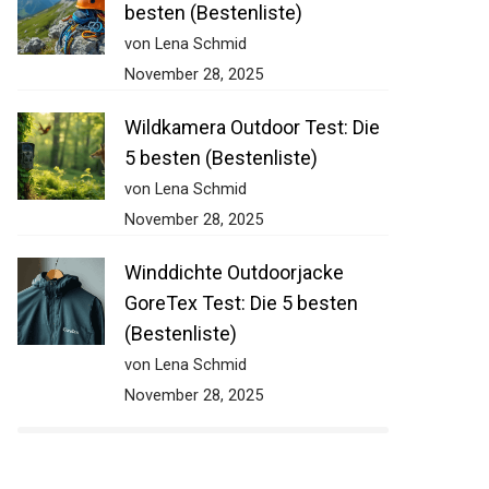
besten (Bestenliste)
von Lena Schmid
November 28, 2025
Wildkamera Outdoor Test: Die
5 besten (Bestenliste)
von Lena Schmid
November 28, 2025
Winddichte Outdoorjacke
GoreTex Test: Die 5 besten
(Bestenliste)
von Lena Schmid
November 28, 2025