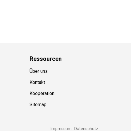
Ressource
n
Über uns
Kontakt
Kooperation
Sitemap
Impressum
Datenschutz