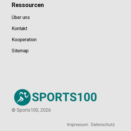
Ressource
n
Über uns
Kontakt
Kooperation
Sitemap
© Sports100,
2026
Impressum
Datenschutz