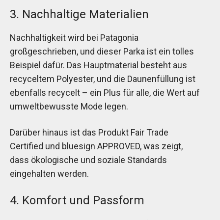
3. Nachhaltige Materialien
Nachhaltigkeit wird bei Patagonia
großgeschrieben, und dieser Parka ist ein tolles
Beispiel dafür. Das Hauptmaterial besteht aus
recyceltem Polyester, und die Daunenfüllung ist
ebenfalls recycelt – ein Plus für alle, die Wert auf
umweltbewusste Mode legen.
Darüber hinaus ist das Produkt Fair Trade
Certified und bluesign APPROVED, was zeigt,
dass ökologische und soziale Standards
eingehalten werden.
4. Komfort und Passform