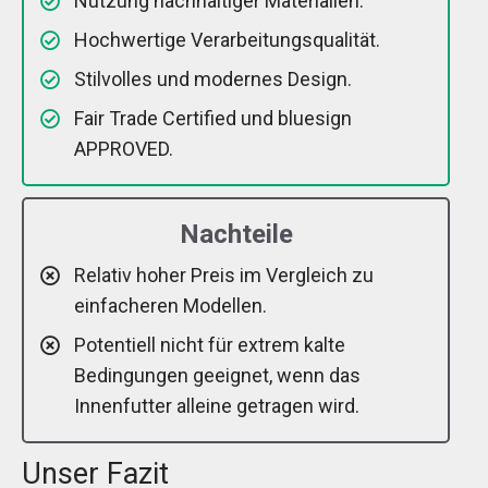
Nutzung nachhaltiger Materialien.
Hochwertige Verarbeitungsqualität.
Stilvolles und modernes Design.
Fair Trade Certified und bluesign
APPROVED.
Nachteile
Relativ hoher Preis im Vergleich zu
einfacheren Modellen.
Potentiell nicht für extrem kalte
Bedingungen geeignet, wenn das
Innenfutter alleine getragen wird.
Unser Fazit