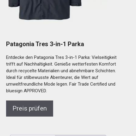
Patagonia Tres 3-in-1 Parka
Entdecke den Patagonia Tres 3-in-1 Parka: Vielseitigkeit
trifft auf Nachhaltigkeit. Genieße wetterfesten Komfort
durch recycelte Materialien und abnehmbare Schichten.
Ideal für stilbewusste Abenteurer, die Wert auf
umweltfreundliche Mode legen. Fair Trade Certified und
bluesign APPROVED.
Preis prüfen