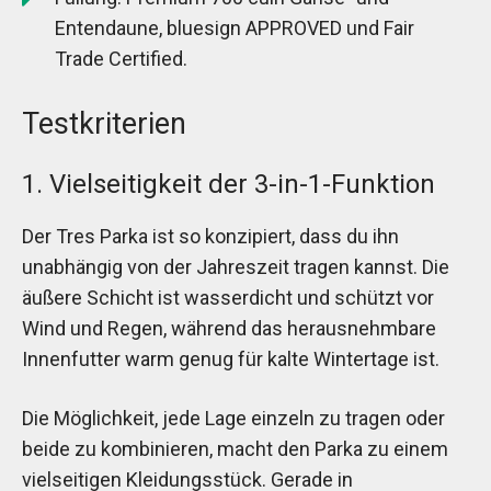
Entendaune, bluesign APPROVED und Fair
Trade Certified.
Testkriterien
1. Vielseitigkeit der 3-in-1-Funktion
Der Tres Parka ist so konzipiert, dass du ihn
unabhängig von der Jahreszeit tragen kannst. Die
äußere Schicht ist wasserdicht und schützt vor
Wind und Regen, während das herausnehmbare
Innenfutter warm genug für kalte Wintertage ist.
Die Möglichkeit, jede Lage einzeln zu tragen oder
beide zu kombinieren, macht den Parka zu einem
vielseitigen Kleidungsstück. Gerade in