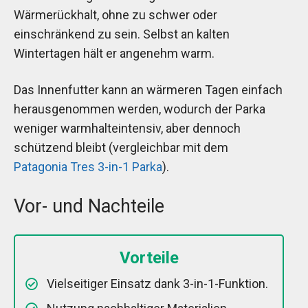
Wärmerückhalt, ohne zu schwer oder
einschränkend zu sein. Selbst an kalten
Wintertagen hält er angenehm warm.
Das Innenfutter kann an wärmeren Tagen einfach
herausgenommen werden, wodurch der Parka
weniger warmhalteintensiv, aber dennoch
schützend bleibt (vergleichbar mit dem
Patagonia Tres 3-in-1 Parka
).
Vor- und Nachteile
Vorteile
Vielseitiger Einsatz dank 3-in-1-Funktion.