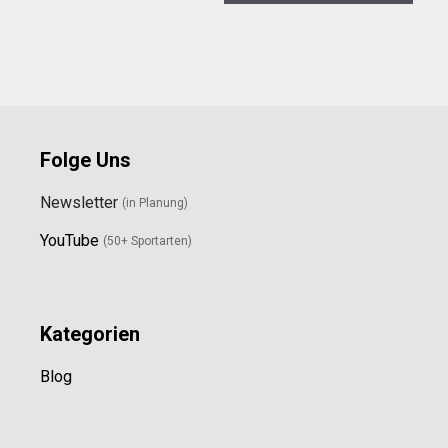
Folge Uns
Newsletter
(in Planung)
YouTube
(50+ Sportarten)
Kategorien
Blog