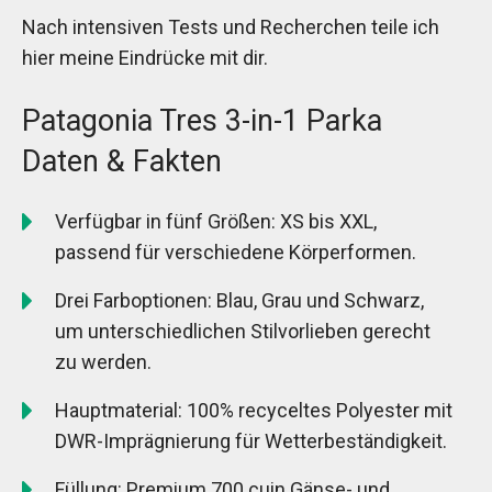
Nach intensiven Tests und Recherchen teile ich
hier meine Eindrücke mit dir.
Patagonia Tres 3-in-1 Parka
Daten & Fakten
Verfügbar in fünf Größen: XS bis XXL,
passend für verschiedene Körperformen.
Drei Farboptionen: Blau, Grau und Schwarz,
um unterschiedlichen Stilvorlieben gerecht
zu werden.
Hauptmaterial: 100% recyceltes Polyester mit
DWR-Imprägnierung für Wetterbeständigkeit.
Füllung: Premium 700 cuin Gänse- und