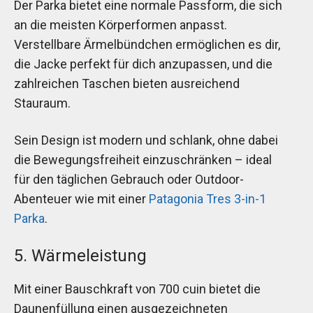
Der Parka bietet eine normale Passform, die sich
an die meisten Körperformen anpasst.
Verstellbare Ärmelbündchen ermöglichen es dir,
die Jacke perfekt für dich anzupassen, und die
zahlreichen Taschen bieten ausreichend
Stauraum.
Sein Design ist modern und schlank, ohne dabei
die Bewegungsfreiheit einzuschränken – ideal
für den täglichen Gebrauch oder Outdoor-
Abenteuer wie mit einer
Patagonia Tres 3-in-1
Parka
.
5. Wärmeleistung
Mit einer Bauschkraft von 700 cuin bietet die
Daunenfüllung einen ausgezeichneten