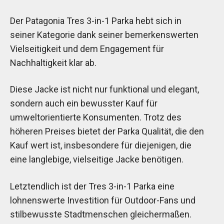
Der Patagonia Tres 3-in-1 Parka hebt sich in
seiner Kategorie dank seiner bemerkenswerten
Vielseitigkeit und dem Engagement für
Nachhaltigkeit klar ab.
Diese Jacke ist nicht nur funktional und elegant,
sondern auch ein bewusster Kauf für
umweltorientierte Konsumenten. Trotz des
höheren Preises bietet der Parka Qualität, die den
Kauf wert ist, insbesondere für diejenigen, die
eine langlebige, vielseitige Jacke benötigen.
Letztendlich ist der Tres 3-in-1 Parka eine
lohnenswerte Investition für Outdoor-Fans und
stilbewusste Stadtmenschen gleichermaßen.