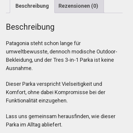
Beschreibung
Rezensionen (0)
Beschreibung
Patagonia steht schon lange für
umweltbewusste, dennoch modische Outdoor-
Bekleidung, und der Tres 3-in-1 Parka ist keine
Ausnahme.
Dieser Parka verspricht Vielseitigkeit und
Komfort, ohne dabei Kompromisse bei der
Funktionalität einzugehen.
Lass uns gemeinsam herausfinden, wie dieser
Parka im Alltag abliefert.