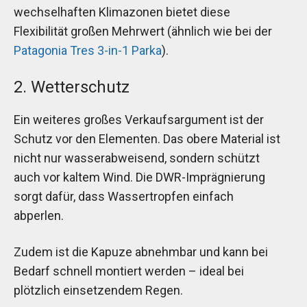
wechselhaften Klimazonen bietet diese
Flexibilität großen Mehrwert (ähnlich wie bei der
Patagonia Tres 3-in-1 Parka
).
2. Wetterschutz
Ein weiteres großes Verkaufsargument ist der
Schutz vor den Elementen. Das obere Material ist
nicht nur wasserabweisend, sondern schützt
auch vor kaltem Wind. Die DWR-Imprägnierung
sorgt dafür, dass Wassertropfen einfach
abperlen.
Zudem ist die Kapuze abnehmbar und kann bei
Bedarf schnell montiert werden – ideal bei
plötzlich einsetzendem Regen.