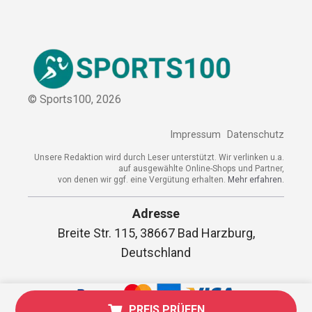
© Sports100,
2026
Impressum
Datenschutz
Unsere Redaktion wird durch Leser unterstützt. Wir verlinken
u.a. auf ausgewählte Online-Shops und Partner,
von denen wir ggf. eine Vergütung erhalten.
Mehr erfahren.
Adresse
Breite Str. 115, 38667 Bad Harzburg,
Deutschland
PREIS PRÜFEN