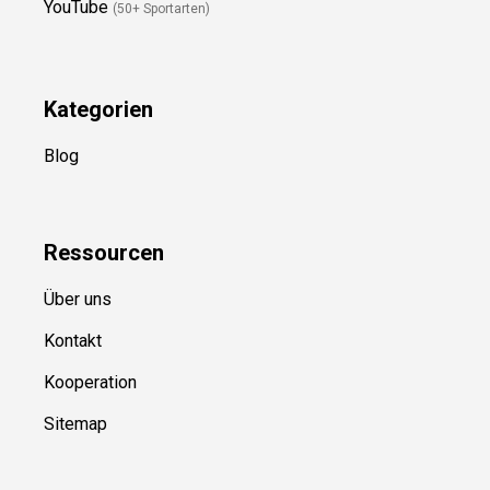
Kategorien
Blog
Ressource
n
Über uns
Kontakt
Kooperation
Sitemap