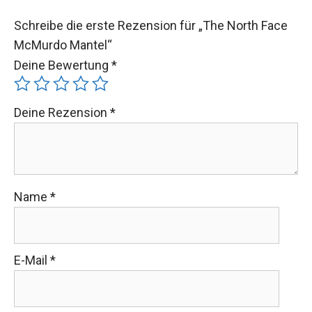
Schreibe die erste Rezension für „The North Face
McMurdo Mantel“
Deine Bewertung
*
Deine Rezension
*
Name
*
E-Mail
*