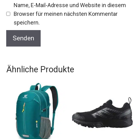
Name, E-Mail-Adresse und Website in diesem
Browser für meinen nächsten Kommentar
speichern.
Ähnliche Produkte