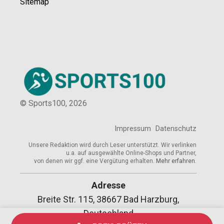
Sitemap
© Sports100,
2026
Impressum
Datenschutz
Unsere Redaktion wird durch Leser unterstützt. Wir verlinken
u.a. auf ausgewählte Online-Shops und Partner,
von denen wir ggf. eine Vergütung erhalten.
Mehr erfahren.
Adresse
Breite Str. 115, 38667 Bad Harzburg,
Deutschland