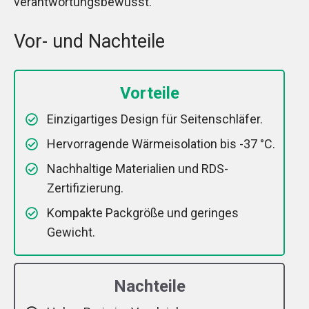
verantwortungsbewusst.
Vor- und Nachteile
Vorteile
Einzigartiges Design für Seitenschläfer.
Hervorragende Wärmeisolation bis -37 °C.
Nachhaltige Materialien und RDS-
Zertifizierung.
Kompakte Packgröße und geringes
Gewicht.
Nachteile