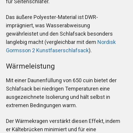
für Seitenschläfer.
Das äußere Polyester-Material ist DWR-
imprägniert, was Wasserabweisung
gewährleistet und den Schlafsack besonders
langlebig macht (vergleichbar mit dem
Nordisk
Gormsson 2 Kunstfaserschlafsack
).
Wärmeleistung
Mit einer Daunenfüllung von 650 cuin bietet der
Schlafsack bei niedrigen Temperaturen eine
ausgezeichnete Isolierung und hält selbst in
extremen Bedingungen warm.
Der Wärmekragen verstärkt diesen Effekt, indem
er Kältebrücken minimiert und für eine