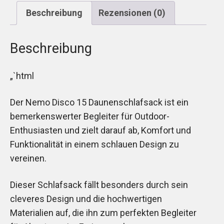
Beschreibung
Rezensionen (0)
Beschreibung
„`html
Der Nemo Disco 15 Daunenschlafsack ist ein
bemerkenswerter Begleiter für Outdoor-
Enthusiasten und zielt darauf ab, Komfort und
Funktionalität in einem schlauen Design zu
vereinen.
Dieser Schlafsack fällt besonders durch sein
cleveres Design und die hochwertigen
Materialien auf, die ihn zum perfekten Begleiter