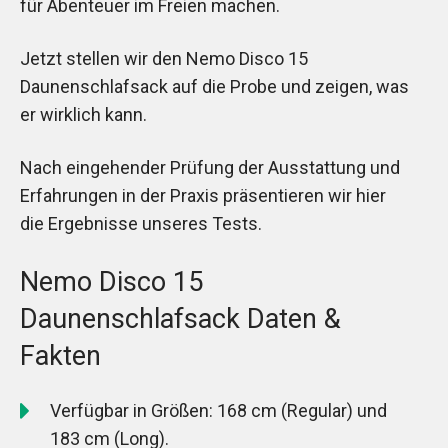
für Abenteuer im Freien machen.
Jetzt stellen wir den Nemo Disco 15
Daunenschlafsack auf die Probe und zeigen, was
er wirklich kann.
Nach eingehender Prüfung der Ausstattung und
Erfahrungen in der Praxis präsentieren wir hier
die Ergebnisse unseres Tests.
Nemo Disco 15
Daunenschlafsack Daten &
Fakten
Verfügbar in Größen: 168 cm (Regular) und
183 cm (Long).