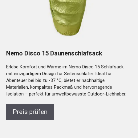
Nemo Disco 15 Daunenschlafsack
Erlebe Komfort und Wärme im Nemo Disco 15 Schlafsack
mit einzigartigem Design für Seitenschläfer. Ideal für
Abenteuer bei bis zu -37 °C, bietet er nachhaltige
Materialien, kompaktes Packmaß und hervorragende
Isolation – perfekt für umweltbewusste Outdoor-Liebhaber.
Preis prüfen