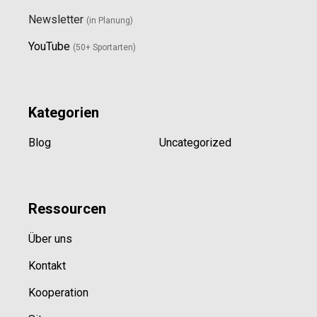
Newsletter
(in Planung)
YouTube
(50+ Sportarten)
Kategorien
Blog
Uncategorized
Ressource
n
Über uns
Kontakt
Kooperation