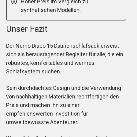
Hoher Preis im Vergleich zu
synthetischen Modellen.
Unser Fazit
Der Nemo Disco 15 Daunenschlafsack erweist
sich als herausragender Begleiter für alle, die ein
robustes, komfortables und warmes
Schlafsystem suchen.
Sein durchdachtes Design und die Verwendung
von nachhaltigen Materialien rechtfertigen den
Preis und machen ihn zu einer
empfehlenswerten Investition für
umweltbewusste Abenteurer.