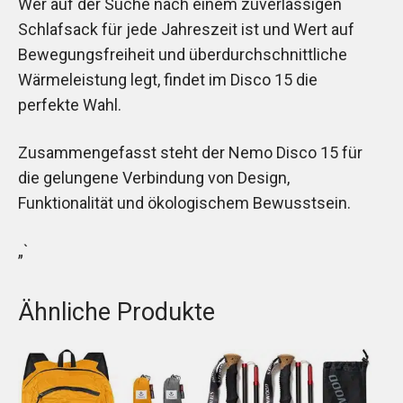
Wer auf der Suche nach einem zuverlässigen
Schlafsack für jede Jahreszeit ist und Wert auf
Bewegungsfreiheit und überdurchschnittliche
Wärmeleistung legt, findet im Disco 15 die
perfekte Wahl.
Zusammengefasst steht der Nemo Disco 15 für
die gelungene Verbindung von Design,
Funktionalität und ökologischem Bewusstsein.
„`
Ähnliche Produkte