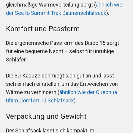
gleichmäßige Wärmeverteilung sorgt (
ähnlich wie
der Sea to Summit Trek Daunenschlafsack
).
Komfort und Passform
Die ergonomische Passform des Disco 15 sorgt
für eine bequeme Nacht – selbst für unruhige
Schläfer.
Die 3D-Kapuze schmiegt sich gut an und lässt
sich einfach einstellen, um das Entweichen von
Wärme zu verhindern (
ähnlich wie der Quechua
Ultim Comfort 10 Schlafsack
).
Verpackung und Gewicht
Der Schlafsack lässt sich kompakt im