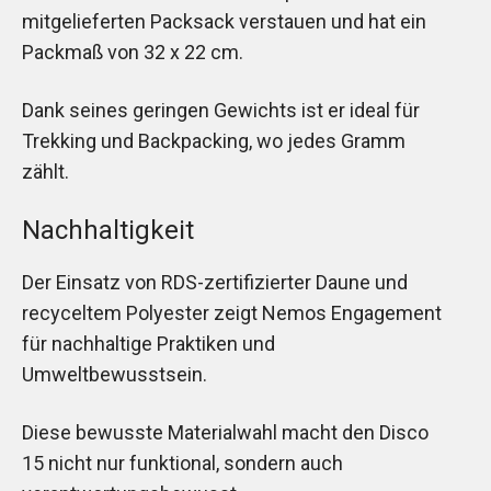
mitgelieferten Packsack verstauen und hat ein
Packmaß von 32 x 22 cm.
Dank seines geringen Gewichts ist er ideal für
Trekking und Backpacking, wo jedes Gramm
zählt.
Nachhaltigkeit
Der Einsatz von RDS-zertifizierter Daune und
recyceltem Polyester zeigt Nemos Engagement
für nachhaltige Praktiken und
Umweltbewusstsein.
Diese bewusste Materialwahl macht den Disco
15 nicht nur funktional, sondern auch