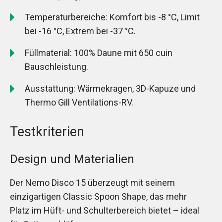
Temperaturbereiche: Komfort bis -8 °C, Limit
bei -16 °C, Extrem bei -37 °C.
Füllmaterial: 100% Daune mit 650 cuin
Bauschleistung.
Ausstattung: Wärmekragen, 3D-Kapuze und
Thermo Gill Ventilations-RV.
Testkriterien
Design und Materialien
Der Nemo Disco 15 überzeugt mit seinem
einzigartigen Classic Spoon Shape, das mehr
Platz im Hüft- und Schulterbereich bietet – ideal