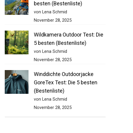
besten (Bestenliste)
von Lena Schmid
November 28, 2025
Wildkamera Outdoor Test: Die
5 besten (Bestenliste)
von Lena Schmid
November 28, 2025
Winddichte Outdoorjacke
GoreTex Test: Die 5 besten
(Bestenliste)
von Lena Schmid
November 28, 2025