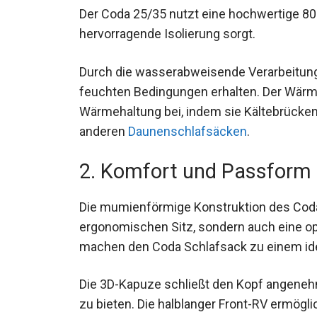
Der Coda 25/35 nutzt eine hochwertige 800
hervorragende Isolierung sorgt.
Durch die wasserabweisende Verarbeitung 
feuchten Bedingungen erhalten. Der Wärm
Wärmehaltung bei, indem sie Kältebrücken
in anderen
Daunenschlafsäcken
.
2. Komfort und Passform
Die mumienförmige Konstruktion des Coda 
ergonomischen Sitz, sondern auch eine 
machen den Coda Schlafsack zu einem id
Die 3D-Kapuze schließt den Kopf angenehm