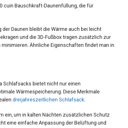
 cuin Bauschkraft-Daunenfüllung, die für
der Daunen bleibt die Wärme auch bei leicht
ekragen und die 3D-Fußbox tragen zusätzlich zur
 minimieren. Ähnliche Eigenschaften findet man
Schlafsacks bietet nicht nur einen
optimale Wärmespeicherung. Diese Merkmale
ealen
dreijahreszeitlichen Schlafsack
.
 ein, um in kalten Nächten zusätzlichen Schutz