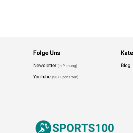
Folge Uns
Kate
Newsletter
Blog
(in Planung)
YouTube
(50+ Sportarten)