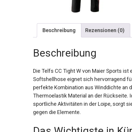
Beschreibung
Rezensionen (0)
Beschreibung
Die Telfs CC Tight W von Maier Sports ist
Softshellhose eignet sich hervorragend für
perfekte Kombination aus Winddichte an 
Thermoelastik Material an der Rückseite.
sportliche Aktivitäten in der Loipe, sorgt
gegen die Elemente.
Das Wichtigste in Kü