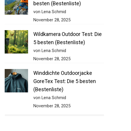
besten (Bestenliste)
von Lena Schmid
November 28, 2025
Wildkamera Outdoor Test: Die
5 besten (Bestenliste)
von Lena Schmid
November 28, 2025
Winddichte Outdoorjacke
GoreTex Test: Die 5 besten
(Bestenliste)
von Lena Schmid
November 28, 2025