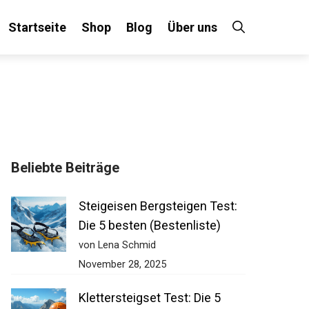
Startseite
Shop
Blog
Über uns
Beliebte Beiträge
Steigeisen Bergsteigen Test:
Die 5 besten (Bestenliste)
von Lena Schmid
November 28, 2025
Klettersteigset Test: Die 5