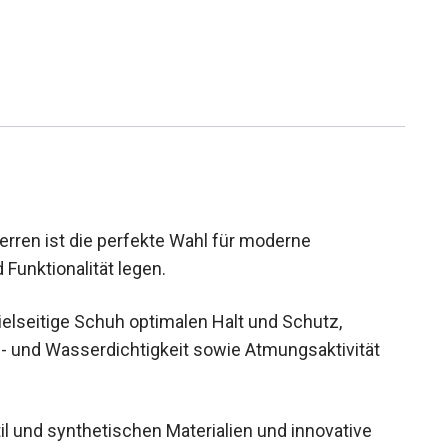
ren ist die perfekte Wahl für moderne
Funktionalität legen.
ielseitige Schuh optimalen Halt und Schutz,
 und Wasserdichtigkeit sowie Atmungsaktivität
il und synthetischen Materialien und innovative