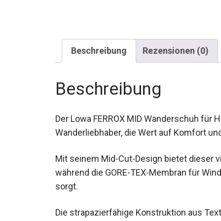
Beschreibung
Rezensionen (0)
Beschreibung
Der Lowa FERROX MID Wanderschuh für Her
Wanderliebhaber, die Wert auf Komfort und 
Mit seinem Mid-Cut-Design bietet dieser v
während die GORE-TEX-Membran für Wind-
sorgt.
Die strapazierfähige Konstruktion aus Text