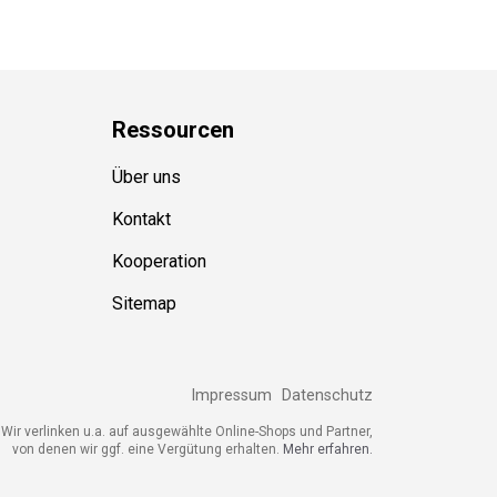
Ressource
n
Über uns
Kontakt
Kooperation
Sitemap
Impressum
Datenschutz
ir verlinken u.a. auf ausgewählte Online-Shops und Partner,
von denen wir ggf. eine Vergütung erhalten.
Mehr erfahren.