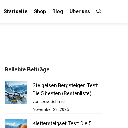
Startseite
Shop
Blog
Über uns
Beliebte Beiträge
Steigeisen Bergsteigen Test:
Die 5 besten (Bestenliste)
von Lena Schmid
November 28, 2025
Klettersteigset Test: Die 5