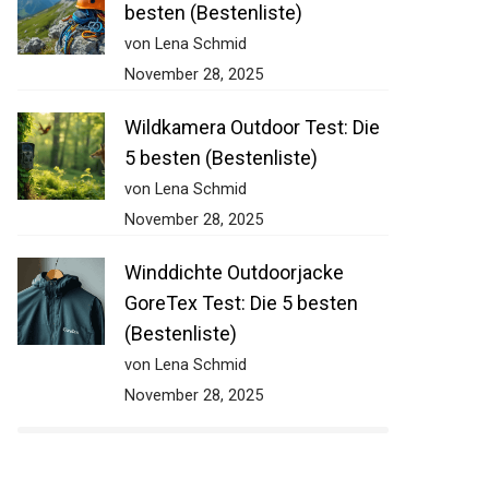
besten (Bestenliste)
von Lena Schmid
November 28, 2025
Wildkamera Outdoor Test: Die
5 besten (Bestenliste)
von Lena Schmid
November 28, 2025
Winddichte Outdoorjacke
GoreTex Test: Die 5 besten
(Bestenliste)
von Lena Schmid
November 28, 2025