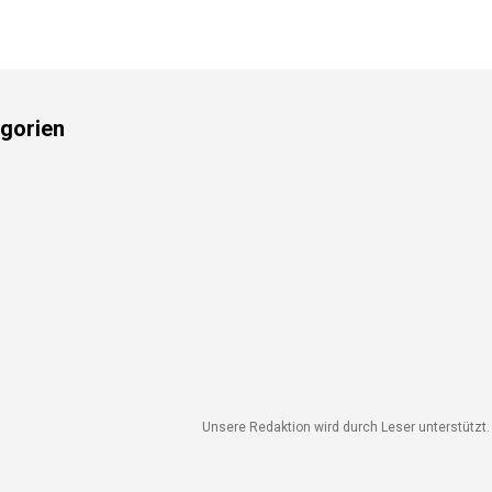
gorien
Unsere Redaktion wird durch Leser unterstützt. W