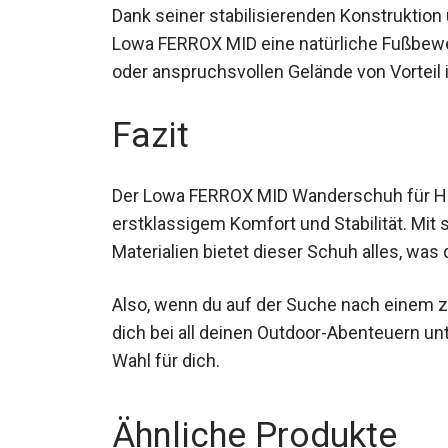
Dank seiner stabilisierenden Konstruktion
Lowa FERROX MID eine natürliche Fußbew
oder anspruchsvollen Gelände von Vorteil i
Fazit
Der Lowa FERROX MID Wanderschuh für Her
erstklassigem Komfort und Stabilität. Mit
Materialien bietet dieser Schuh alles, wa
Also, wenn du auf der Suche nach einem z
dich bei all deinen Outdoor-Abenteuern un
Wahl für dich.
Ähnliche Produkte