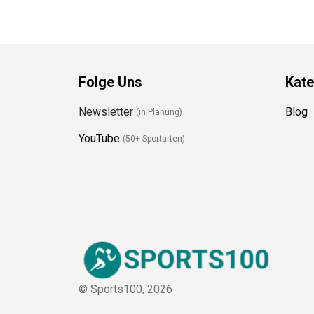
Folge Uns
Kate
Newsletter
Blog
(in Planung)
YouTube
(50+ Sportarten)
© Sports100,
2026