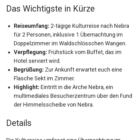
Das Wichtigste in Kürze
Reiseumfang:
2-tägige Kulturreise nach Nebra
für 2 Personen, inklusive 1 Übernachtung im
Doppelzimmer im Waldschlösschen Wangen.
Verpflegung:
Frühstück vom Buffet, das im
Hotel serviert wird.
Begrüßung:
Zur Ankunft erwartet euch eine
Flasche Sekt im Zimmer.
Highlight:
Eintritt in die Arche Nebra, ein
multimediales Besucherzentrum über den
Fund der Himmelsscheibe von Nebra.
Details