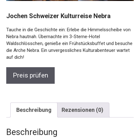
Jochen Schweizer Kulturreise Nebra
Tauche in die Geschichte ein: Erlebe die Himmelsscheibe
von Nebra hautnah. Übernachte im 3-Sterne-Hotel
Waldschlösschen, genieße ein Frühstücksbuffet und
besuche die Arche Nebra. Ein unvergessliches
Kulturabenteuer wartet auf dich!
Preis prüfen
Beschreibung
Rezensionen (0)
Beschreibung