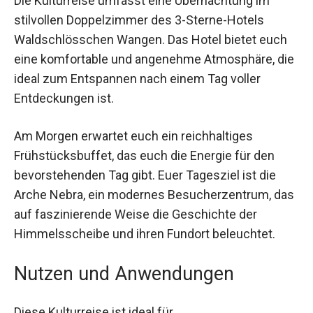
Die Kulturreise umfasst eine Übernachtung im
stilvollen Doppelzimmer des 3-Sterne-Hotels
Waldschlösschen Wangen. Das Hotel bietet euch
eine komfortable und angenehme Atmosphäre,
die ideal zum Entspannen nach einem Tag voller
Entdeckungen ist.
Am Morgen erwartet euch ein reichhaltiges
Frühstücksbuffet, das euch die Energie für den
bevorstehenden Tag gibt. Euer Tagesziel ist die
Arche Nebra, ein modernes Besucherzentrum,
das auf faszinierende Weise die Geschichte der
Himmelsscheibe und ihren Fundort beleuchtet.
Nutzen und Anwendungen