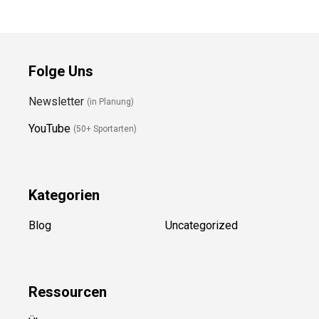
Folge Uns
Newsletter
(in Planung)
YouTube
(50+ Sportarten)
Kategorien
Blog
Uncategorized
Ressource
n