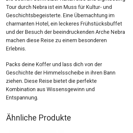
Die Jochen Schweizer Kulturreise und
Sightseeing-Tour durch Nebra ist ein Muss für
Kultur- und Geschichtsbegeisterte. Eine
Übernachtung im charmanten Hotel, ein leckeres
Frühstücksbuffet und der Besuch der
beeindruckenden Arche Nebra machen diese
Reise zu einem besonderen Erlebnis.
Packs deine Koffer und lass dich von der
Geschichte der Himmelsscheibe in ihren Bann
ziehen. Diese Reise bietet die perfekte
Kombination aus Wissensgewinn und
Entspannung.
Ähnliche Produkte