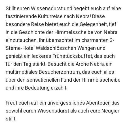
Stillt euren Wissensdurst und begebt euch auf
eine faszinierende Kulturreise nach Nebra! Diese
besondere Reise bietet euch die Gelegenheit, tief
in die Geschichte der Himmelsscheibe von
Nebra einzutauchen. Ihr übernachtet im
charmanten 3-Sterne-Hotel Waldschlösschen
Wangen und genießt ein leckeres
Frühstücksbuffet, das euch für den Tag stärkt.
Besucht die Arche Nebra, ein multimediales
Besucherzentrum, das euch alles über den
sensationellen Fund der Himmelsscheibe und
ihre Bedeutung erzählt.
Freut euch auf ein unvergessliches Abenteuer,
das sowohl euren Wissensdurst als auch eure
Neugier stillt.