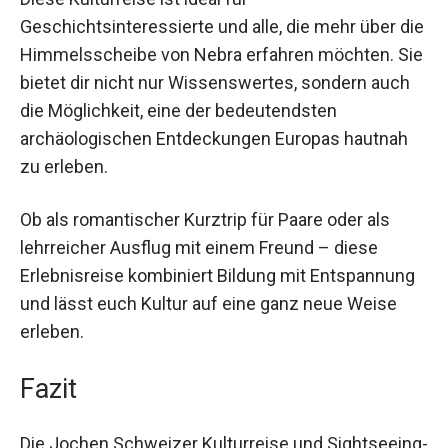
Diese Kulturreise ist ideal für
Geschichtsinteressierte und alle, die mehr über
die Himmelsscheibe von Nebra erfahren
möchten. Sie bietet dir nicht nur Wissenswertes,
sondern auch die Möglichkeit, eine der
bedeutendsten archäologischen Entdeckungen
Europas hautnah zu erleben.
Ob als romantischer Kurztrip für Paare oder als
lehrreicher Ausflug mit einem Freund – diese
Erlebnisreise kombiniert Bildung mit
Entspannung und lässt euch Kultur auf eine ganz
neue Weise erleben.
Fazit