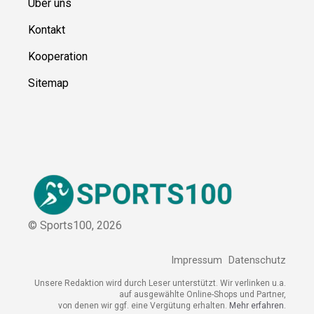
Über uns
Kontakt
Kooperation
Sitemap
© Sports100,
2026
Impressum
Datenschutz
Unsere Redaktion wird durch Leser unterstützt. Wir verlinken
u.a. auf ausgewählte Online-Shops und Partner,
von denen wir ggf. eine Vergütung erhalten.
Mehr erfahren.