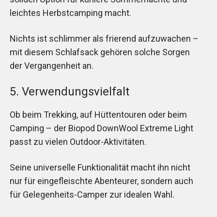
leichtes Herbstcamping macht.
Nichts ist schlimmer als frierend aufzuwachen –
mit diesem Schlafsack gehören solche Sorgen
der Vergangenheit an.
5. Verwendungsvielfalt
Ob beim Trekking, auf Hüttentouren oder beim
Camping – der Biopod DownWool Extreme Light
passt zu vielen Outdoor-Aktivitäten.
Seine universelle Funktionalität macht ihn nicht
nur für eingefleischte Abenteurer, sondern auch
für Gelegenheits-Camper zur idealen Wahl.