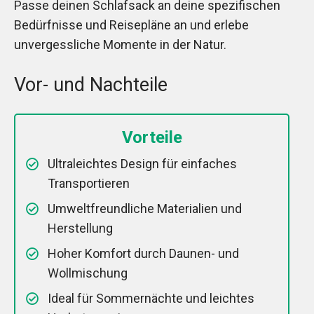
Passe deinen Schlafsack an deine spezifischen
Bedürfnisse und Reisepläne an und erlebe
unvergessliche Momente in der Natur.
Vor- und Nachteile
Vorteile
Ultraleichtes Design für einfaches
Transportieren
Umweltfreundliche Materialien und
Herstellung
Hoher Komfort durch Daunen- und
Wollmischung
Ideal für Sommernächte und leichtes