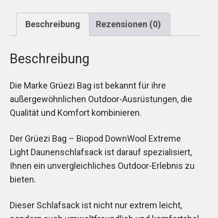
Beschreibung
Rezensionen (0)
Beschreibung
Die Marke Grüezi Bag ist bekannt für ihre
außergewöhnlichen Outdoor-Ausrüstungen, die
Qualität und Komfort kombinieren.
Der Grüezi Bag – Biopod DownWool Extreme
Light Daunenschlafsack ist darauf spezialisiert,
Ihnen ein unvergleichliches Outdoor-Erlebnis zu
bieten.
Dieser Schlafsack ist nicht nur extrem leicht,