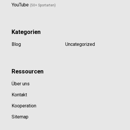
YouTube
(50+ Sportarten)
Kategorien
Blog
Uncategorized
Ressource
n
Über uns
Kontakt
Kooperation
Sitemap