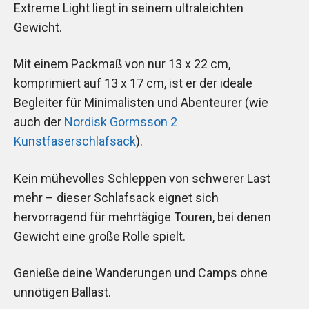
Extreme Light liegt in seinem ultraleichten
Gewicht.
Mit einem Packmaß von nur 13 x 22 cm,
komprimiert auf 13 x 17 cm, ist er der ideale
Begleiter für Minimalisten und Abenteurer (wie
auch der
Nordisk Gormsson 2
Kunstfaserschlafsack
).
Kein mühevolles Schleppen von schwerer Last
mehr – dieser Schlafsack eignet sich
hervorragend für mehrtägige Touren, bei denen
Gewicht eine große Rolle spielt.
Genieße deine Wanderungen und Camps ohne
unnötigen Ballast.