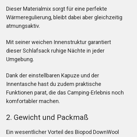
Dieser Materialmix sorgt für eine perfekte
Wärmeregulierung, bleibt dabei aber gleichzeitig
atmungsaktiv.
Mit seiner weichen Innenstruktur garantiert
dieser Schlafsack ruhige Nächte in jeder
Umgebung.
Dank der einstellbaren Kapuze und der
Innentasche hast du zudem praktische
Funktionen parat, die das Camping-Erlebnis noch
komfortabler machen.
2. Gewicht und Packmaß
Ein wesentlicher Vorteil des Biopod DownWool