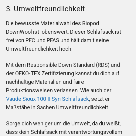
3. Umweltfreundlichkeit
Die bewusste Materialwahl des Biopod
DownWool ist lobenswert. Dieser Schlafsack ist
frei von PFC und PFAS und hält damit seine
Umweltfreundlichkeit hoch.
Mit dem Responsible Down Standard (RDS) und
der OEKO-TEX Zertifizierung kannst du dich auf
nachhaltige Materialien und faire
Produktionsweisen verlassen. Wie auch der
Vaude Sioux 100 II Syn Schlafsack
, setzt er
Maßstäbe in Sachen Umweltfreundlichkeit.
Sorge dich weniger um die Umwelt, da du weißt,
dass dein Schlafsack mit verantwortungsvollem