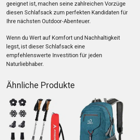
geeignet ist, machen seine zahlreichen Vorzüge
diesen Schlafsack zum perfekten Kandidaten für
Ihre nächsten Outdoor-Abenteuer.
Wenn du Wert auf Komfort und Nachhaltigkeit
legst, ist dieser Schlafsack eine
empfehlenswerte Investition für jeden
Naturliebhaber.
Ähnliche Produkte