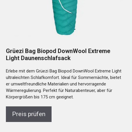
Grüezi Bag Biopod DownWool Extreme
Light Daunenschlafsack
Erlebe mit dem Grüezi Bag Biopod DownWool Extreme Light
ultraleichten Schlafkomfort. Ideal für Sommernächte, bietet
er umweltfreundliche Materialien und hervorragende
Wärmeregulierung. Perfekt für Naturabenteuer, aber für
Körpergrößen bis 175 cm geeignet.
Preis prüfen