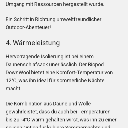
Umgang mit Ressourcen hergestellt wurde.
Ein Schritt in Richtung umweltfreundlicher
Outdoor-Abenteuer!
4. Wärmeleistung
Hervorragende Isolierung ist bei einem
Daunenschlafsack unerlässlich. Der Biopod
DownWool bietet eine Komfort-Temperatur von
12°C, was ihn ideal für sommerliche Nächte
macht.
Die Kombination aus Daune und Wolle
gewährleistet, dass du auch bei Temperaturen
bis zu -4°C warm gehalten wirst, was ihn zu einer
soliden Option für kühlere Sommernächte und