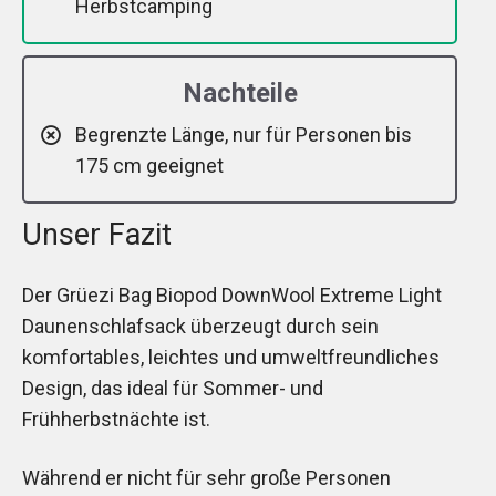
Herbstcamping
Nachteile
Begrenzte Länge, nur für Personen bis
175 cm geeignet
Unser Fazit
Der Grüezi Bag Biopod DownWool Extreme Light
Daunenschlafsack überzeugt durch sein
komfortables, leichtes und umweltfreundliches
Design, das ideal für Sommer- und
Frühherbstnächte ist.
Während er nicht für sehr große Personen