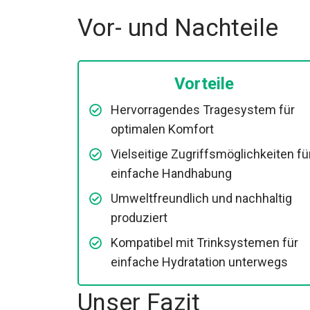
Vor- und Nachteile
Vorteile
Hervorragendes Tragesystem für
optimalen Komfort
Vielseitige Zugriffsmöglichkeiten fü
einfache Handhabung
Umweltfreundlich und nachhaltig
produziert
Kompatibel mit Trinksystemen für
einfache Hydratation unterwegs
Unser Fazit