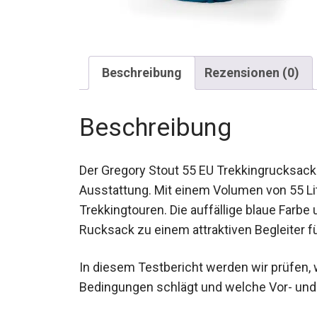
Beschreibung
Rezensionen (0)
Beschreibung
Der Gregory Stout 55 EU Trekkingrucksack 
Ausstattung. Mit einem Volumen von 55 Lit
Trekkingtouren. Die auffällige blaue Farb
Rucksack zu einem attraktiven Begleiter f
In diesem Testbericht werden wir prüfen, w
Bedingungen schlägt und welche Vor- und N