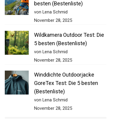
besten (Bestenliste)
von Lena Schmid
November 28, 2025
Wildkamera Outdoor Test: Die
5 besten (Bestenliste)
von Lena Schmid
November 28, 2025
Winddichte Outdoorjacke
GoreTex Test: Die 5 besten
(Bestenliste)
von Lena Schmid
November 28, 2025