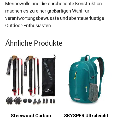
Merinowolle und die durchdachte Konstruktion
machen es zu einer großartigen Wahl für
verantwortungsbewusste und abenteuerlustige
Outdoor-Enthusiasten.
Ähnliche Produkte