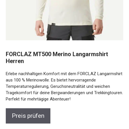
FORCLAZ MT500 Merino Langarmshirt
Herren
Erlebe nachhaltigen Komfort mit dem FORCLAZ
Langarmshirt aus 100 % Merinowolle. Es bietet
hervorragende Temperaturregulierung, Geruchsneutralität
und weichen Tragekomfort für deine Bergwanderungen und
Trekkingtouren. Perfekt für mehrtägige Abenteuer!
Preis prüfen