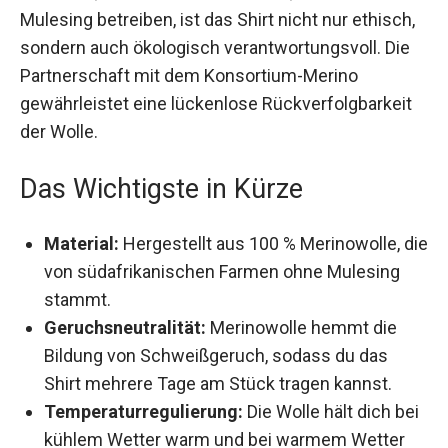
Mulesing betreiben, ist das Shirt nicht nur
ethisch, sondern auch ökologisch
verantwortungsvoll. Die Partnerschaft mit dem
Konsortium-Merino gewährleistet eine
lückenlose Rückverfolgbarkeit der Wolle.
Das Wichtigste in Kürze
Material:
Hergestellt aus 100 % Merinowolle,
die von südafrikanischen Farmen ohne
Mulesing stammt.
Geruchsneutralität:
Merinowolle hemmt die
Bildung von Schweißgeruch, sodass du das
Shirt mehrere Tage am Stück tragen kannst.
Temperaturregulierung:
Die Wolle hält dich
bei kühlem Wetter warm und bei warmem