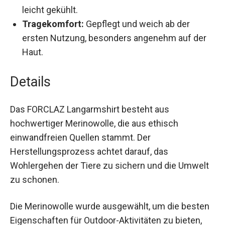
Wetter leicht gekühlt.
Tragekomfort:
Gepflegt und weich ab der
ersten Nutzung, besonders angenehm auf der
Haut.
Details
Das FORCLAZ Langarmshirt besteht aus
hochwertiger Merinowolle, die aus ethisch
einwandfreien Quellen stammt. Der
Herstellungsprozess achtet darauf, das
Wohlergehen der Tiere zu sichern und die
Umwelt zu schonen.
Die Merinowolle wurde ausgewählt, um die
besten Eigenschaften für Outdoor-Aktivitäten zu