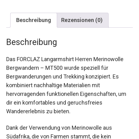
Beschreibung
Rezensionen (0)
Beschreibung
Das FORCLAZ Langarmshirt Herren Merinowolle
Bergwandern – MT500 wurde speziell für
Bergwanderungen und Trekking konzipiert. Es
kombiniert nachhaltige Materialien mit
hervorragenden funktionellen Eigenschaften, um
dir ein komfortables und geruchsfreies
Wandererlebnis zu bieten.
Dank der Verwendung von Merinowolle aus
Südafrika, die von Farmen stammt, die kein