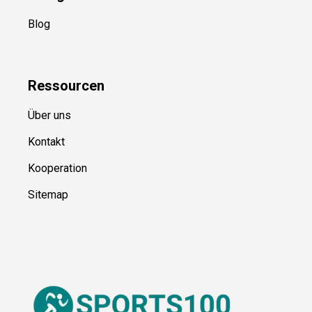
Kategorien
Blog
Ressource
n
Über uns
Kontakt
Kooperation
Sitemap