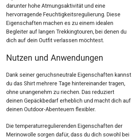
bieten, darunter hohe Atmungsaktivität und eine
hervorragende Feuchtigkeitsregulierung. Diese
Eigenschaften machen es zu einem idealen
Begleiter auf langen Trekkingtouren, bei denen du
dich auf dein Outfit verlassen möchtest.
Nutzen und Anwendungen
Dank seiner geruchsneutrale Eigenschaften
kannst du das Shirt mehrere Tage hintereinander
tragen, ohne unangenehm zu riechen. Das
reduziert deinen Gepäckbedarf erheblich und
macht dich auf deinen Outdoor-Abenteuern
flexibler.
Die temperaturregulierenden Eigenschaften der