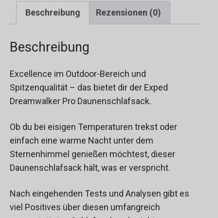
Beschreibung
Rezensionen (0)
Beschreibung
Excellence im Outdoor-Bereich und
Spitzenqualität – das bietet dir der Exped
Dreamwalker Pro Daunenschlafsack.
Ob du bei eisigen Temperaturen trekst oder
einfach eine warme Nacht unter dem
Sternenhimmel genießen möchtest, dieser
Daunenschlafsack hält, was er verspricht.
Nach eingehenden Tests und Analysen gibt es
viel Positives über diesen umfangreich