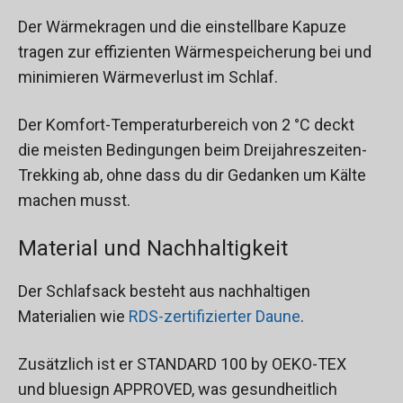
Der Wärmekragen und die einstellbare Kapuze
tragen zur effizienten Wärmespeicherung bei und
minimieren Wärmeverlust im Schlaf.
Der Komfort-Temperaturbereich von 2 °C deckt
die meisten Bedingungen beim Dreijahreszeiten-
Trekking ab, ohne dass du dir Gedanken um Kälte
machen musst.
Material und Nachhaltigkeit
Der Schlafsack besteht aus nachhaltigen
Materialien wie
RDS-zertifizierter Daune
.
Zusätzlich ist er STANDARD 100 by OEKO-TEX
und bluesign APPROVED, was gesundheitlich