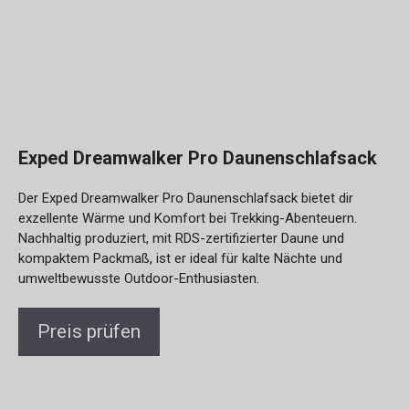
Exped Dreamwalker Pro Daunenschlafsack
Der Exped Dreamwalker Pro Daunenschlafsack bietet dir
exzellente Wärme und Komfort bei Trekking-Abenteuern.
Nachhaltig produziert, mit RDS-zertifizierter Daune und
kompaktem Packmaß, ist er ideal für kalte Nächte und
umweltbewusste Outdoor-Enthusiasten.
Preis prüfen