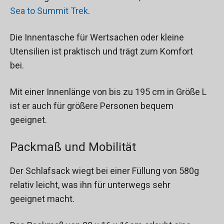
Sea to Summit Trek
.
Die Innentasche für Wertsachen oder kleine
Utensilien ist praktisch und trägt zum Komfort
bei.
Mit einer Innenlänge von bis zu 195 cm in Größe L
ist er auch für größere Personen bequem
geeignet.
Packmaß und Mobilität
Der Schlafsack wiegt bei einer Füllung von 580g
relativ leicht, was ihn für unterwegs sehr
geeignet macht.