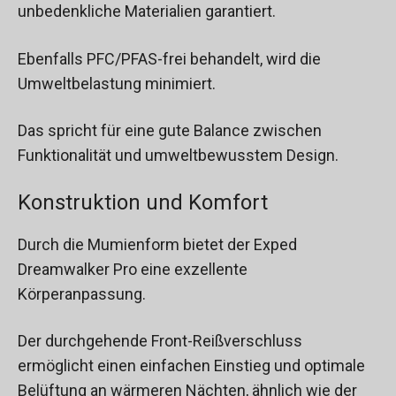
unbedenkliche Materialien garantiert.
Ebenfalls PFC/PFAS-frei behandelt, wird die
Umweltbelastung minimiert.
Das spricht für eine gute Balance zwischen
Funktionalität und umweltbewusstem Design.
Konstruktion und Komfort
Durch die Mumienform bietet der Exped
Dreamwalker Pro eine exzellente
Körperanpassung.
Der durchgehende Front-Reißverschluss
ermöglicht einen einfachen Einstieg und optimale
Belüftung an wärmeren Nächten, ähnlich wie der