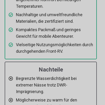
Temperaturen.
Nachhaltige und umweltfreundliche
Materialien, die zertifiziert sind.
Kompaktes Packmaß und geringes
Gewicht für mobile Abenteurer.
Vielseitige Nutzungsmöglichkeiten durch
durchgehenden Front-RV.
Nachteile
Begrenzte Wasserdichtigkeit bei
extremer Nässe trotz DWR-
Imprägnierung.
Möglicherweise zu warm für den