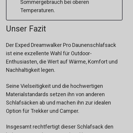
Sommergebrauch bei oberen
Temperaturen.
Unser Fazit
Der Exped Dreamwalker Pro Daunenschlafsack
ist eine exzellente Wahl für Outdoor-
Enthusiasten, die Wert auf Wärme, Komfort und
Nachhaltigkeit legen.
Seine Vielseitigkeit und die hochwertigen
Materialstandards setzen ihn von anderen
Schlafsäcken ab und machen ihn zur idealen
Option für Trekker und Camper.
Insgesamt rechtfertigt dieser Schlafsack den