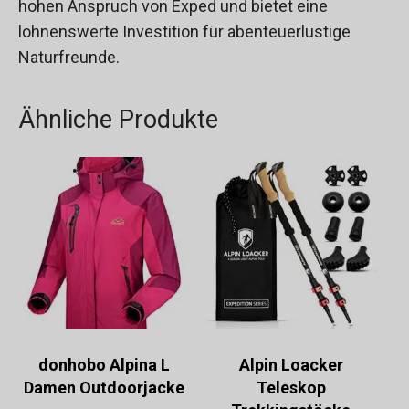
hohen Anspruch von Exped und bietet eine
lohnenswerte Investition für abenteuerlustige
Naturfreunde.
Ähnliche Produkte
donhobo Alpina L
Alpin Loacker
Damen Outdoorjacke
Teleskop