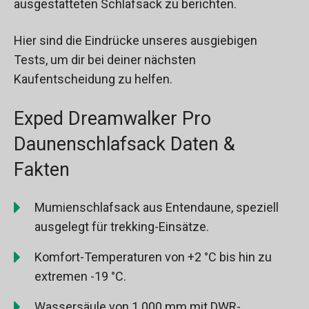
ausgestatteten Schlafsack zu berichten.
Hier sind die Eindrücke unseres ausgiebigen
Tests, um dir bei deiner nächsten
Kaufentscheidung zu helfen.
Exped Dreamwalker Pro
Daunenschlafsack Daten &
Fakten
Mumienschlafsack aus Entendaune, speziell
ausgelegt für trekking-Einsätze.
Komfort-Temperaturen von +2 °C bis hin zu
extremen -19 °C.
Wassersäule von 1.000 mm mit DWR-