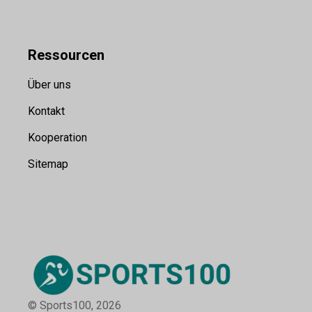
Ressource
n
Über uns
Kontakt
Kooperation
Sitemap
© Sports100,
2026