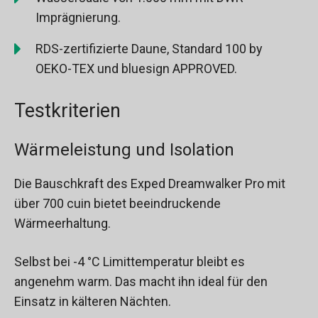
Imprägnierung.
RDS-zertifizierte Daune, Standard 100 by
OEKO-TEX und bluesign APPROVED.
Testkriterien
Wärmeleistung und Isolation
Die Bauschkraft des Exped Dreamwalker Pro mit
über 700 cuin bietet beeindruckende
Wärmeerhaltung.
Selbst bei -4 °C Limittemperatur bleibt es
angenehm warm. Das macht ihn ideal für den
Einsatz in kälteren Nächten.